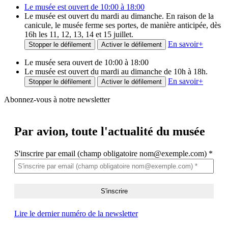
Le musée est ouvert de 10:00 à 18:00
Le musée est ouvert du mardi au dimanche. En raison de la
canicule, le musée ferme ses portes, de manière anticipée, dès
16h les 11, 12, 13, 14 et 15 juillet.
En savoir
+
Stopper le défilement
Activer le défilement
Le musée sera ouvert de 10:00 à 18:00
Le musée est ouvert du mardi au dimanche de 10h à 18h.
En savoir
+
Stopper le défilement
Activer le défilement
Abonnez-vous à notre newsletter
Par avion,
toute l'actualité du musée
S'inscrire par email (champ obligatoire nom@exemple.com)
*
Lire le dernier numéro de la newsletter