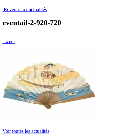
Revenir aux actualités
eventail-2-920-720
Tweet
Voir toutes les actualités