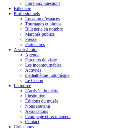
Foire aux questions
Billetterie
Professionnels
Location d’espaces
Tournages et photos
Billetterie en nombre
Marchés publics
Presse
Partenaires
A voir à faire
Agenda
Parcours de visite
Les incontournables
Activités
médiathèque-ludothèque
Le Cocon
Le musée
L’arrivée du métro
l’institution
Éditions du musée
Nous soutenir
Associations
l’équipage et recrutement
Contact
Collections