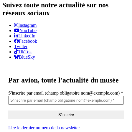
Suivez toute notre actualité sur nos
réseaux sociaux
Instagram
YouTube
LinkedIn
Facebook
Twitter
TikTok
BlueSky
Par avion,
toute l'actualité du musée
S'inscrire par email (champ obligatoire nom@exemple.com)
*
Lire le dernier numéro de la newsletter