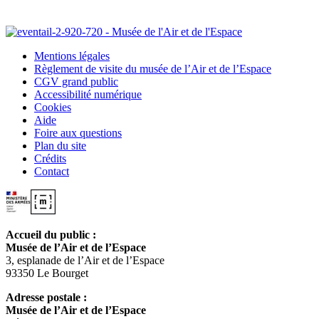
Mentions légales
Règlement de visite du musée de l’Air et de l’Espace
CGV grand public
Accessibilité numérique
Cookies
Aide
Foire aux questions
Plan du site
Crédits
Contact
Accueil du public :
Musée de l’Air et de l’Espace
3, esplanade de l’Air et de l’Espace
93350 Le Bourget
Adresse postale :
Musée de l’Air et de l’Espace