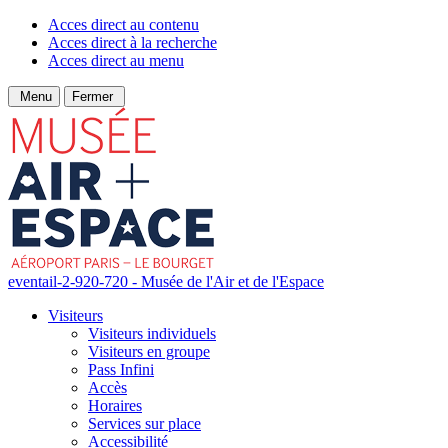
Acces direct au contenu
Acces direct à la recherche
Acces direct au menu
Menu
Fermer
eventail-2-920-720 - Musée de l'Air et de l'Espace
Visiteurs
Visiteurs individuels
Visiteurs en groupe
Pass Infini
Accès
Horaires
Services sur place
Accessibilité