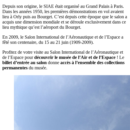
Depuis son origine, le SIAE était organisé au Grand Palais à Paris.
Dans les années 1950, les premières démonstrations en vol avaient
lieu à Orly puis au Bourget. C’est depuis cette époque que le salon a
acquis une dimension mondiale et se déroule exclusivement dans ce
lieu mythique qu’est l’aéroport du Bourget.
En 2009, le Salon International de l’Aéronautique et de l’Espace a
fêté son centenaire, du 15 au 21 juin (1909-2009).
Profitez de votre visite au Salon International de l’Aéronautique et
de l’Espace pour
découvrir le musée de l’Air et de l’Espace
! Le
billet d’entrée au salon
donne
accès à l’ensemble des collections
permanentes
du musée.