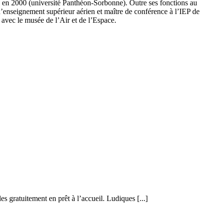
es en 2000 (université Panthéon-Sorbonne). Outre ses fonctions au
d’enseignement supérieur aérien et maître de conférence à l’IEP de
 avec le musée de l’Air et de l’Espace.
 gratuitement en prêt à l’accueil. Ludiques [...]