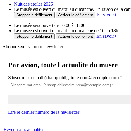
Nuit des étoiles 2026
Le musée est ouvert du mardi au dimanche. En raison de la canicu
En savoir
+
Stopper le défilement
Activer le défilement
Le musée sera ouvert de 10:00 à 18:00
Le musée est ouvert du mardi au dimanche de 10h à 18h.
En savoir
+
Stopper le défilement
Activer le défilement
Abonnez-vous à notre newsletter
Par avion,
toute l'actualité du musée
S'inscrire par email (champ obligatoire nom@exemple.com)
*
Lire le dernier numéro de la newsletter
Revenir aux actualités