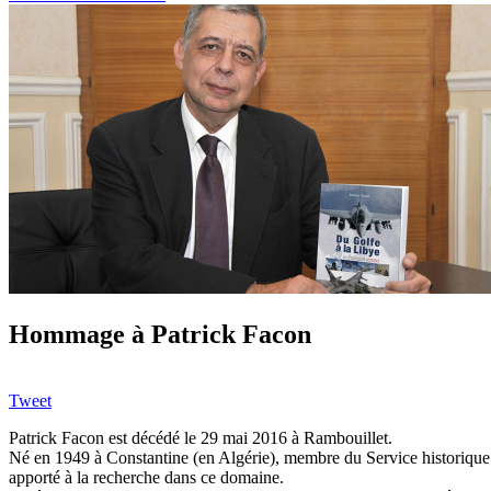
Hommage à Patrick Facon
Tweet
Patrick Facon est décédé le 29 mai 2016 à Rambouillet.
Né en 1949 à Constantine (en Algérie), membre du Service historique d
apporté à la recherche dans ce domaine.