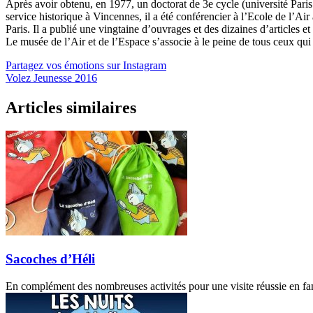
Après avoir obtenu, en 1977, un doctorat de 3e cycle (université Pari
service historique à Vincennes, il a été conférencier à l’Ecole de l’
Paris. Il a publié une vingtaine d’ouvrages et des dizaines d’articles
Le musée de l’Air et de l’Espace s’associe à le peine de tous ceux qui
Partagez vos émotions sur Instagram
Volez Jeunesse 2016
Articles similaires
Sacoches d’Héli
En complément des nombreuses activités pour une visite réussie en fam