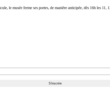
le, le musée ferme ses portes, de manière anticipée, dès 16h les 11, 12,