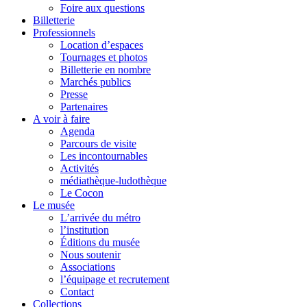
Foire aux questions
Billetterie
Professionnels
Location d’espaces
Tournages et photos
Billetterie en nombre
Marchés publics
Presse
Partenaires
A voir à faire
Agenda
Parcours de visite
Les incontournables
Activités
médiathèque-ludothèque
Le Cocon
Le musée
L’arrivée du métro
l’institution
Éditions du musée
Nous soutenir
Associations
l’équipage et recrutement
Contact
Collections