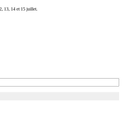
 13, 14 et 15 juillet.