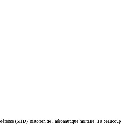
éfense (SHD), historien de l’aéronautique militaire, il a beaucoup