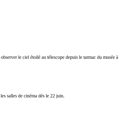
bserver le ciel étoilé au télescope depuis le tarmac du musée à
es salles de cinéma dès le 22 juin.