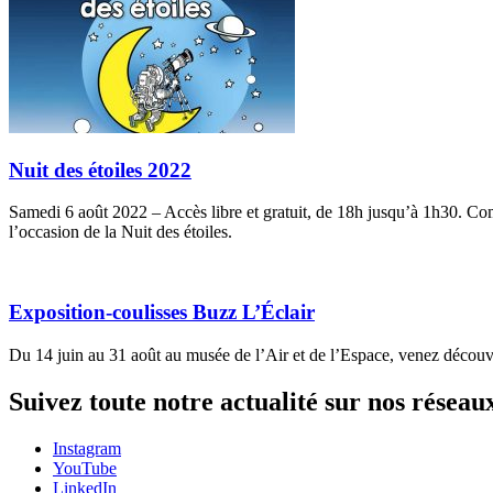
Nuit des étoiles 2022
Samedi 6 août 2022 – Accès libre et gratuit, de 18h jusqu’à 1h30. Com
l’occasion de la Nuit des étoiles.
Exposition-coulisses Buzz L’Éclair
Du 14 juin au 31 août au musée de l’Air et de l’Espace, venez découvri
Suivez toute notre actualité sur nos réseau
Instagram
YouTube
LinkedIn