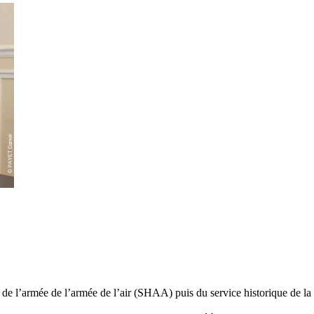
e l’armée de l’armée de l’air (SHAA) puis du service historique de la d