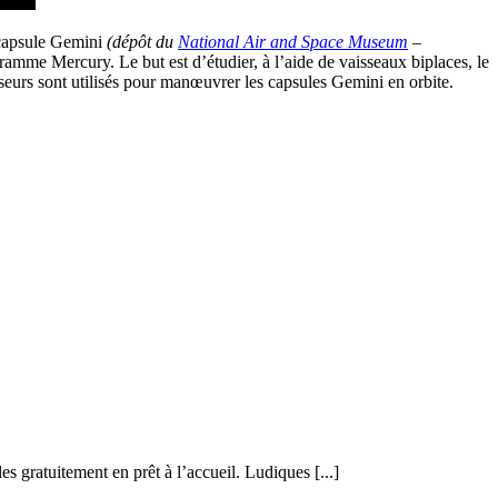
 capsule Gemini
(dépôt du
National Air and Space Museum
–
amme Mercury. Le but est d’étudier, à l’aide de vaisseaux biplaces, le
seurs sont utilisés pour manœuvrer les capsules Gemini en orbite.
 gratuitement en prêt à l’accueil. Ludiques [...]