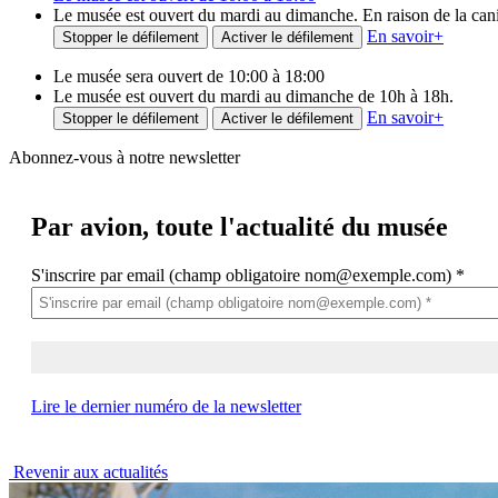
Le musée est ouvert du mardi au dimanche. En raison de la canicu
En savoir
+
Stopper le défilement
Activer le défilement
Le musée sera ouvert de 10:00 à 18:00
Le musée est ouvert du mardi au dimanche de 10h à 18h.
En savoir
+
Stopper le défilement
Activer le défilement
Abonnez-vous à notre newsletter
Par avion,
toute l'actualité du musée
S'inscrire par email (champ obligatoire nom@exemple.com)
*
Lire le dernier numéro de la newsletter
Revenir aux actualités