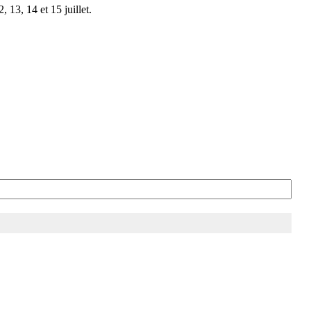
 13, 14 et 15 juillet.