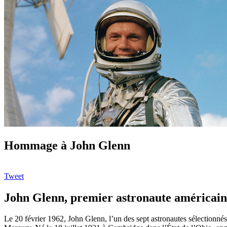
Hommage à John Glenn
Tweet
John Glenn, premier astronaute américain
Le 20 février 1962, John Glenn, l’un des sept astronautes sélectionnés