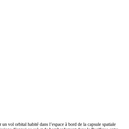
un vol orbital habité dans l’espace à bord de la capsule spatiale