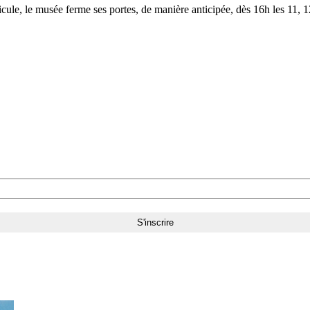
le, le musée ferme ses portes, de manière anticipée, dès 16h les 11, 12,