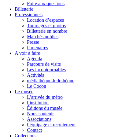
Foire aux questions
Billetterie
Professionnels
Location d’espaces
Tournages et photos
Billetterie en nombre
Marchés publics
Presse
Partenaires
A voir à faire
Agenda
Parcours de visite
Les incontournables
Activités
médiathèque-ludothèque
Le Cocon
Le musée
L’arrivée du métro
l’institution
Éditions du musée
Nous soutenir
Associations
l’équipage et recrutement
Contact
Collections