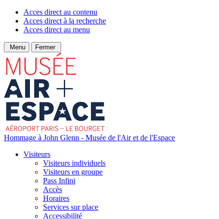
Acces direct au contenu
Acces direct à la recherche
Acces direct au menu
Menu
Fermer
Hommage à John Glenn - Musée de l'Air et de l'Espace
Visiteurs
Visiteurs individuels
Visiteurs en groupe
Pass Infini
Accès
Horaires
Services sur place
Accessibilité