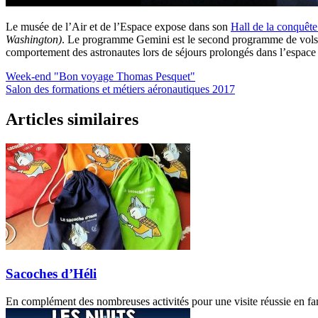
Le musée de l’Air et de l’Espace expose dans son
Hall de la conquête
Washington)
. Le programme Gemini est le second programme de vols sp
comportement des astronautes lors de séjours prolongés dans l’espace 
Week-end "Bon voyage Thomas Pesquet"
Salon des formations et métiers aéronautiques 2017
Articles similaires
Sacoches d’Héli
En complément des nombreuses activités pour une visite réussie en fam