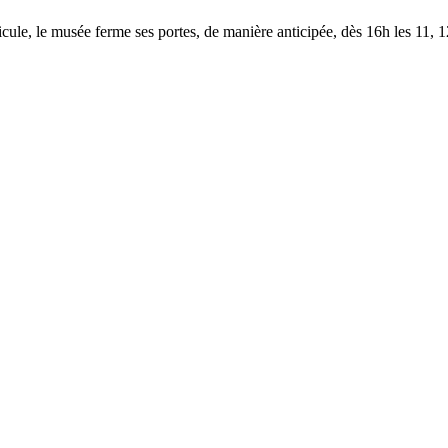
le, le musée ferme ses portes, de manière anticipée, dès 16h les 11, 12,