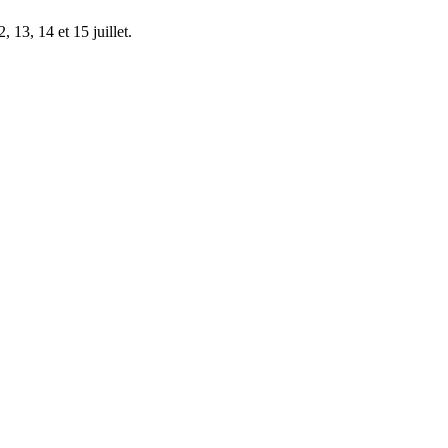
 13, 14 et 15 juillet.