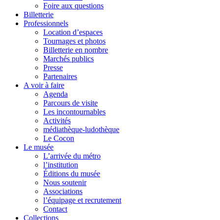
Foire aux questions
Billetterie
Professionnels
Location d’espaces
Tournages et photos
Billetterie en nombre
Marchés publics
Presse
Partenaires
A voir à faire
Agenda
Parcours de visite
Les incontournables
Activités
médiathèque-ludothèque
Le Cocon
Le musée
L’arrivée du métro
l’institution
Éditions du musée
Nous soutenir
Associations
l’équipage et recrutement
Contact
Collections