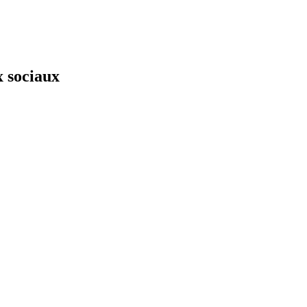
x sociaux