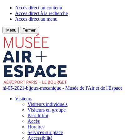
Acces direct au contenu
Acces direct à la recherche
Acces direct au menu
Menu
Fermer
nl-05-2021-bijoux-mecanique - Musée de l'Air et de l'Espace
Visiteurs
Visiteurs individuels
Visiteurs en groupe
Pass Infini
Accès
Horaires
Services sur place
Accessibilité