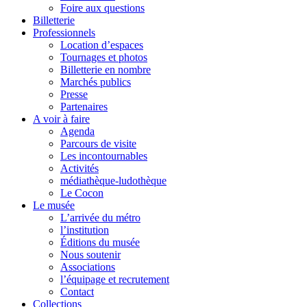
Foire aux questions
Billetterie
Professionnels
Location d’espaces
Tournages et photos
Billetterie en nombre
Marchés publics
Presse
Partenaires
A voir à faire
Agenda
Parcours de visite
Les incontournables
Activités
médiathèque-ludothèque
Le Cocon
Le musée
L’arrivée du métro
l’institution
Éditions du musée
Nous soutenir
Associations
l’équipage et recrutement
Contact
Collections