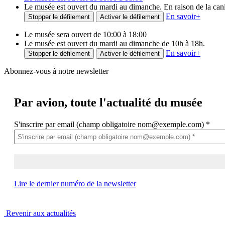
Le musée est ouvert du mardi au dimanche. En raison de la canicu
En savoir
+
Stopper le défilement
Activer le défilement
Le musée sera ouvert de 10:00 à 18:00
Le musée est ouvert du mardi au dimanche de 10h à 18h.
En savoir
+
Stopper le défilement
Activer le défilement
Abonnez-vous à notre newsletter
Par avion,
toute l'actualité du musée
S'inscrire par email (champ obligatoire nom@exemple.com)
*
Lire le dernier numéro de la newsletter
Revenir aux actualités