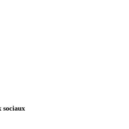
x sociaux