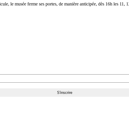
le, le musée ferme ses portes, de manière anticipée, dès 16h les 11, 12,