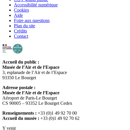
Accessibilité numérique
Cookies
Aide
Foire aux questions
Plan du site
Crédits
Contact
Accueil du public :
Musée de l’Air et de l’Espace
3, esplanade de l’Air et de l’Espace
93350 Le Bourget
Adresse postale :
Musée de l’Air et de l’Espace
Aéroport de Paris-Le Bourget
CS 90005 – 93352 Le Bourget Cedex
Renseignements :
+33 (0)1 49 92 70 00
Accueil du musée :
+33 (0)1 49 92 70 62
Y venir