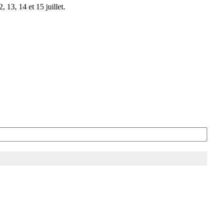
 13, 14 et 15 juillet.