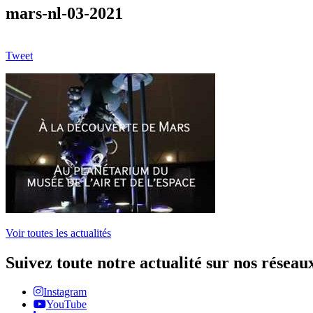
mars-nl-03-2021
Tweet
Voir toutes les actualités
Suivez toute notre actualité sur nos réseau
Instagram
YouTube