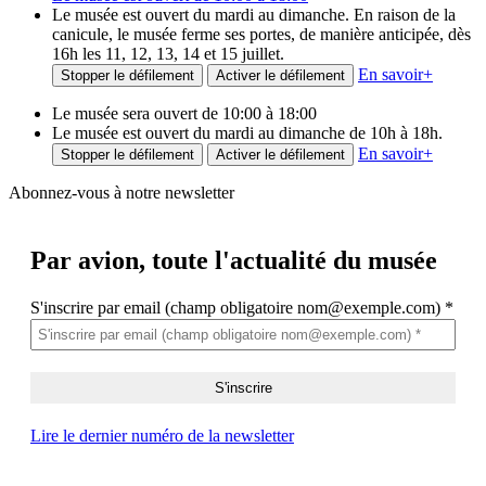
Le musée est ouvert du mardi au dimanche. En raison de la
canicule, le musée ferme ses portes, de manière anticipée, dès
16h les 11, 12, 13, 14 et 15 juillet.
En savoir
+
Stopper le défilement
Activer le défilement
Le musée sera ouvert de 10:00 à 18:00
Le musée est ouvert du mardi au dimanche de 10h à 18h.
En savoir
+
Stopper le défilement
Activer le défilement
Abonnez-vous à notre newsletter
Par avion,
toute l'actualité du musée
S'inscrire par email (champ obligatoire nom@exemple.com)
*
Lire le dernier numéro de la newsletter