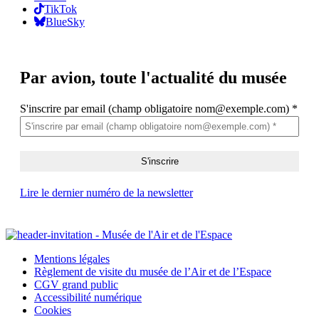
TikTok
BlueSky
Par avion,
toute l'actualité du musée
S'inscrire par email (champ obligatoire nom@exemple.com)
*
Lire le dernier numéro de la newsletter
Mentions légales
Règlement de visite du musée de l’Air et de l’Espace
CGV grand public
Accessibilité numérique
Cookies