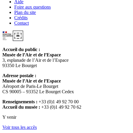
Aide
Foire aux questions
Plan du site
Crédits
Contact
Accueil du public :
Musée de l’Air et de l’Espace
3, esplanade de l’Air et de l’Espace
93350 Le Bourget
Adresse postale :
Musée de l’Air et de l’Espace
Aéroport de Paris-Le Bourget
CS 90005 – 93352 Le Bourget Cedex
Renseignements :
+33 (0)1 49 92 70 00
Accueil du musée :
+33 (0)1 49 92 70 62
Y venir
Voir tous les accès