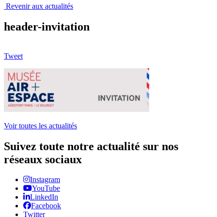
Revenir aux actualités
header-invitation
Tweet
Voir toutes les actualités
Suivez toute notre actualité sur nos
réseaux sociaux
Instagram
YouTube
LinkedIn
Facebook
Twitter