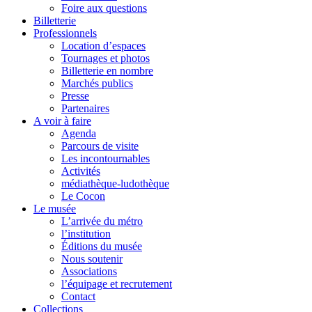
Foire aux questions
Billetterie
Professionnels
Location d’espaces
Tournages et photos
Billetterie en nombre
Marchés publics
Presse
Partenaires
A voir à faire
Agenda
Parcours de visite
Les incontournables
Activités
médiathèque-ludothèque
Le Cocon
Le musée
L’arrivée du métro
l’institution
Éditions du musée
Nous soutenir
Associations
l’équipage et recrutement
Contact
Collections