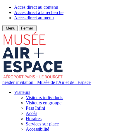
Acces direct au contenu
Acces direct à la recherche
Acces direct au menu
Menu
Fermer
header-invitation - Musée de l'Air et de l'Espace
Visiteurs
Visiteurs individuels
Visiteurs en groupe
Pass Infini
Accès
Horaires
Services sur place
Accessibilité