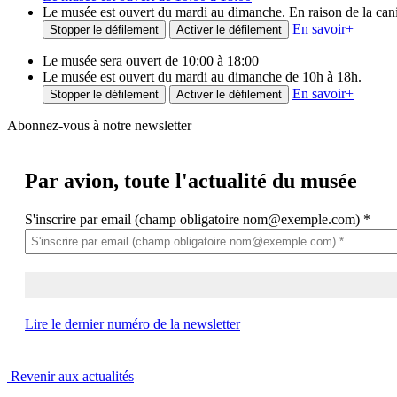
Le musée est ouvert du mardi au dimanche. En raison de la canicu
En savoir
+
Stopper le défilement
Activer le défilement
Le musée sera ouvert de 10:00 à 18:00
Le musée est ouvert du mardi au dimanche de 10h à 18h.
En savoir
+
Stopper le défilement
Activer le défilement
Abonnez-vous à notre newsletter
Par avion,
toute l'actualité du musée
S'inscrire par email (champ obligatoire nom@exemple.com)
*
Lire le dernier numéro de la newsletter
Revenir aux actualités