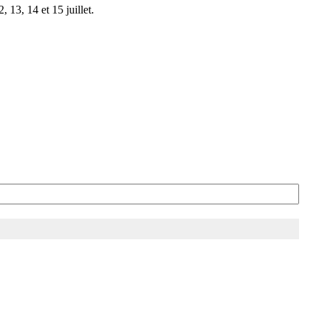
 13, 14 et 15 juillet.