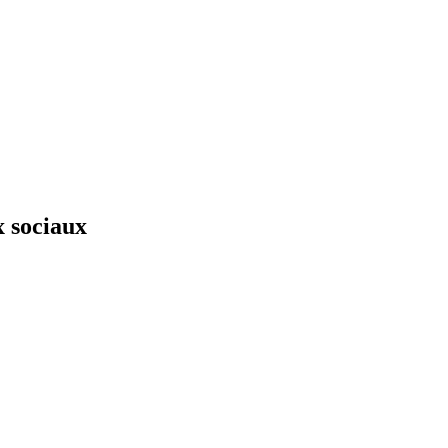
x sociaux