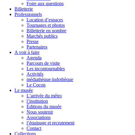
Foire aux questions
Billetterie
Professionnels
Location d’espaces
Tournages et photos
Billetterie en nombre
Marchés publics
Presse
Partenaires
A voir à faire
Agenda
Parcours de visite
Les incontournables
Activités
médiathèque-ludothèque
Le Cocon
Le musée
L’arrivée du métro
l’institution
Éditions du musée
Nous soutenir
Associations
l’équipage et recrutement
Contact
Collections