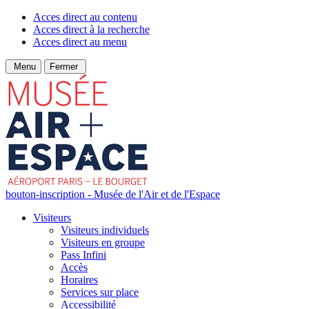
Acces direct au contenu
Acces direct à la recherche
Acces direct au menu
Menu
Fermer
bouton-inscription - Musée de l'Air et de l'Espace
Visiteurs
Visiteurs individuels
Visiteurs en groupe
Pass Infini
Accès
Horaires
Services sur place
Accessibilité