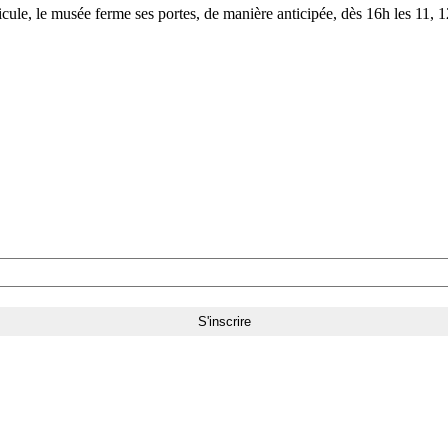
le, le musée ferme ses portes, de manière anticipée, dès 16h les 11, 12,