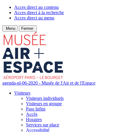
Acces direct au contenu
Acces direct à la recherche
Acces direct au menu
Menu
Fermer
agenda-nl-06-2020 - Musée de l'Air et de l'Espace
Visiteurs
Visiteurs individuels
Visiteurs en groupe
Pass Infini
Accès
Horaires
Services sur place
Accessibilité