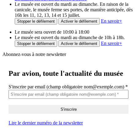
Le musée est ouvert du mardi au dimanche. En raison de la
canicule, le musée ferme ses portes, de manière anticipée, dès
16h les 11, 12, 13, 14 et 15 juillet.
En savoir
+
Stopper le défilement
Activer le défilement
Le musée sera ouvert de 10:00 à 18:00
Le musée est ouvert du mardi au dimanche de 10h à 18h.
En savoir
+
Stopper le défilement
Activer le défilement
Abonnez-vous à notre newsletter
Par avion,
toute l'actualité du musée
S'inscrire par email (champ obligatoire nom@exemple.com)
*
Lire le dernier numéro de la newsletter