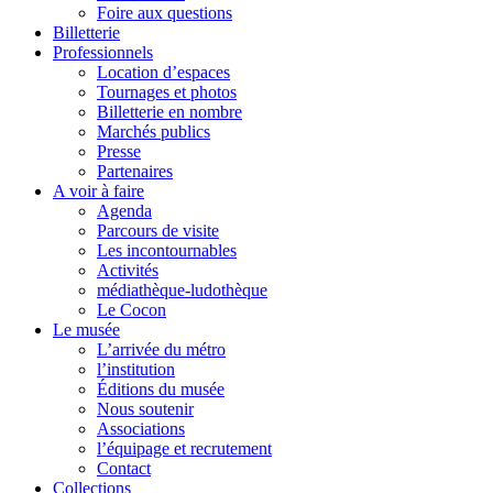
Foire aux questions
Billetterie
Professionnels
Location d’espaces
Tournages et photos
Billetterie en nombre
Marchés publics
Presse
Partenaires
A voir à faire
Agenda
Parcours de visite
Les incontournables
Activités
médiathèque-ludothèque
Le Cocon
Le musée
L’arrivée du métro
l’institution
Éditions du musée
Nous soutenir
Associations
l’équipage et recrutement
Contact
Collections