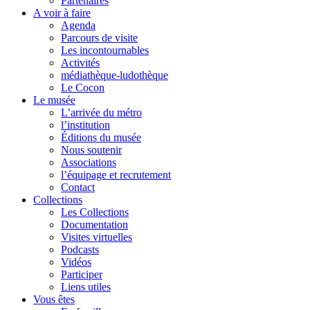
Partenaires
A voir à faire
Agenda
Parcours de visite
Les incontournables
Activités
médiathèque-ludothèque
Le Cocon
Le musée
L’arrivée du métro
l’institution
Éditions du musée
Nous soutenir
Associations
l’équipage et recrutement
Contact
Collections
Les Collections
Documentation
Visites virtuelles
Podcasts
Vidéos
Participer
Liens utiles
Vous êtes