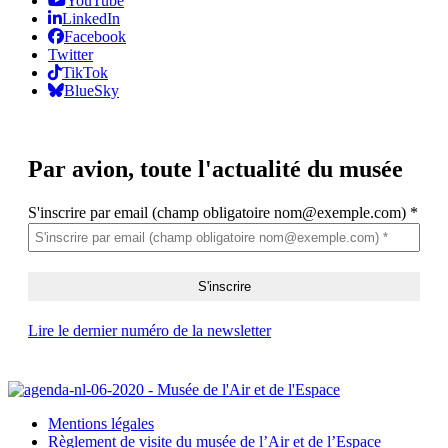
YouTube
LinkedIn
Facebook
Twitter
TikTok
BlueSky
Par avion,
toute l'actualité du musée
S'inscrire par email (champ obligatoire nom@exemple.com)
*
Lire le dernier numéro de la newsletter
Mentions légales
Règlement de visite du musée de l’Air et de l’Espace