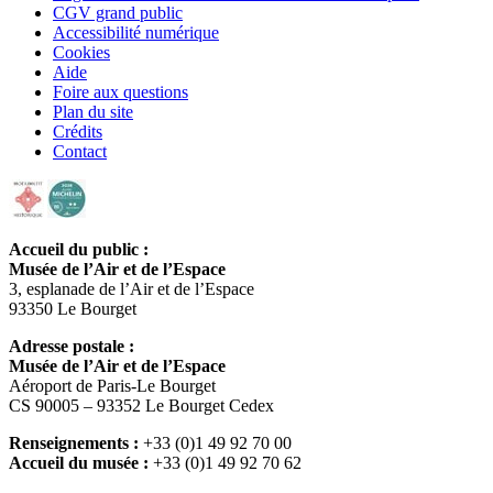
CGV grand public
Accessibilité numérique
Cookies
Aide
Foire aux questions
Plan du site
Crédits
Contact
Accueil du public :
Musée de l’Air et de l’Espace
3, esplanade de l’Air et de l’Espace
93350 Le Bourget
Adresse postale :
Musée de l’Air et de l’Espace
Aéroport de Paris-Le Bourget
CS 90005 – 93352 Le Bourget Cedex
Renseignements :
+33 (0)1 49 92 70 00
Accueil du musée :
+33 (0)1 49 92 70 62