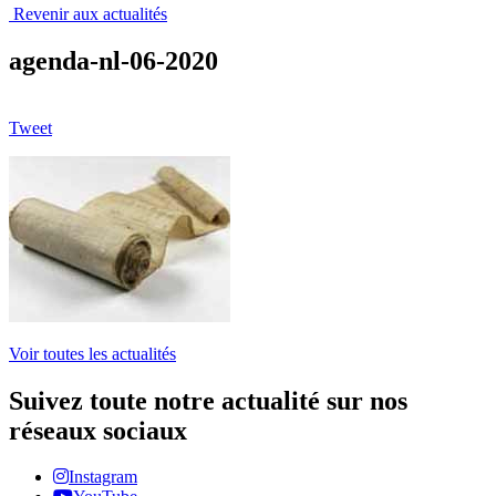
Revenir aux actualités
agenda-nl-06-2020
Tweet
Voir toutes les actualités
Suivez toute notre actualité sur nos
réseaux sociaux
Instagram