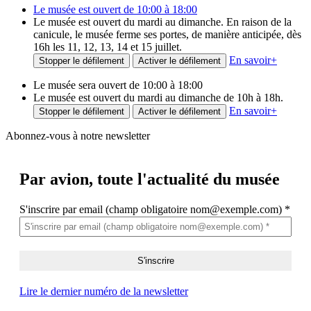
Le musée est ouvert de 10:00 à 18:00
Le musée est ouvert du mardi au dimanche. En raison de la
canicule, le musée ferme ses portes, de manière anticipée, dès
16h les 11, 12, 13, 14 et 15 juillet.
En savoir
+
Stopper le défilement
Activer le défilement
Le musée sera ouvert de 10:00 à 18:00
Le musée est ouvert du mardi au dimanche de 10h à 18h.
En savoir
+
Stopper le défilement
Activer le défilement
Abonnez-vous à notre newsletter
Par avion,
toute l'actualité du musée
S'inscrire par email (champ obligatoire nom@exemple.com)
*
Lire le dernier numéro de la newsletter