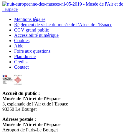
Mentions légales
Règlement de visite du musée de l’Air et de l’Espace
CGV grand public
Accessibilité numérique
Cookies
Aide
Foire aux questions
Plan du site
Crédits
Contact
Accueil du public :
Musée de l’Air et de l’Espace
3, esplanade de l’Air et de l’Espace
93350 Le Bourget
Adresse postale :
Musée de l’Air et de l’Espace
Aéroport de Paris-Le Bourget