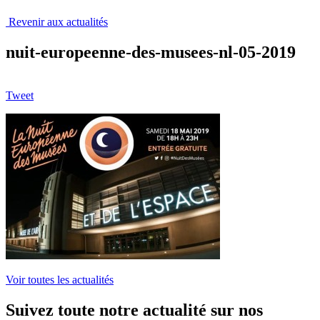
Revenir aux actualités
nuit-europeenne-des-musees-nl-05-2019
Tweet
Voir toutes les actualités
Suivez toute notre actualité sur nos