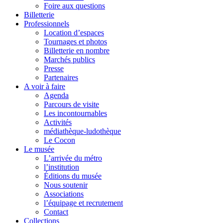
Foire aux questions
Billetterie
Professionnels
Location d’espaces
Tournages et photos
Billetterie en nombre
Marchés publics
Presse
Partenaires
A voir à faire
Agenda
Parcours de visite
Les incontournables
Activités
médiathèque-ludothèque
Le Cocon
Le musée
L’arrivée du métro
l’institution
Éditions du musée
Nous soutenir
Associations
l’équipage et recrutement
Contact
Collections