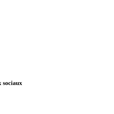
x sociaux