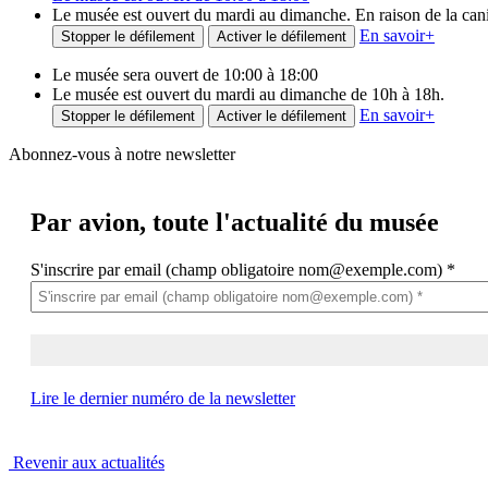
Le musée est ouvert du mardi au dimanche. En raison de la canicu
En savoir
+
Stopper le défilement
Activer le défilement
Le musée sera ouvert de 10:00 à 18:00
Le musée est ouvert du mardi au dimanche de 10h à 18h.
En savoir
+
Stopper le défilement
Activer le défilement
Abonnez-vous à notre newsletter
Par avion,
toute l'actualité du musée
S'inscrire par email (champ obligatoire nom@exemple.com)
*
Lire le dernier numéro de la newsletter
Revenir aux actualités