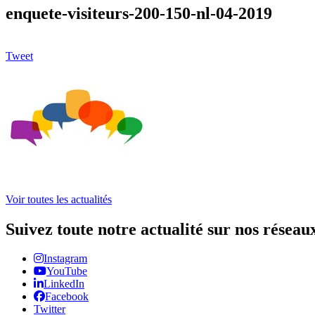
enquete-visiteurs-200-150-nl-04-2019
Tweet
Voir toutes les actualités
Suivez toute notre actualité sur nos réseau
Instagram
YouTube
LinkedIn
Facebook
Twitter