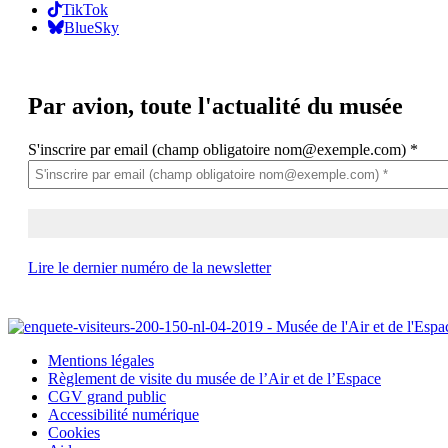
TikTok
BlueSky
Par avion,
toute l'actualité du musée
S'inscrire par email (champ obligatoire nom@exemple.com)
*
Lire le dernier numéro de la newsletter
Mentions légales
Règlement de visite du musée de l’Air et de l’Espace
CGV grand public
Accessibilité numérique
Cookies