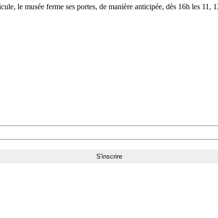
le, le musée ferme ses portes, de manière anticipée, dès 16h les 11, 12,