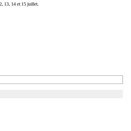
 13, 14 et 15 juillet.