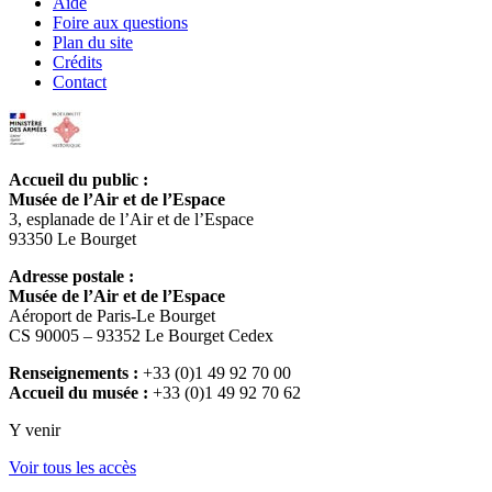
Aide
Foire aux questions
Plan du site
Crédits
Contact
Accueil du public :
Musée de l’Air et de l’Espace
3, esplanade de l’Air et de l’Espace
93350 Le Bourget
Adresse postale :
Musée de l’Air et de l’Espace
Aéroport de Paris-Le Bourget
CS 90005 – 93352 Le Bourget Cedex
Renseignements :
+33 (0)1 49 92 70 00
Accueil du musée :
+33 (0)1 49 92 70 62
Y venir
Voir tous les accès