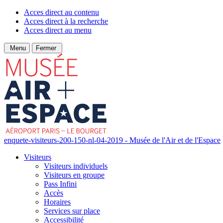
Acces direct au contenu
Acces direct à la recherche
Acces direct au menu
Menu
Fermer
enquete-visiteurs-200-150-nl-04-2019 - Musée de l'Air et de l'Espace
Visiteurs
Visiteurs individuels
Visiteurs en groupe
Pass Infini
Accès
Horaires
Services sur place
Accessibilité