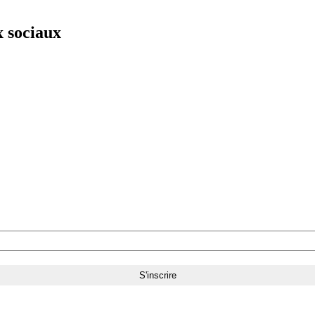
x sociaux