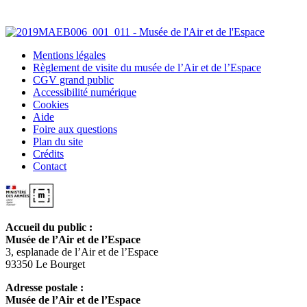
Mentions légales
Règlement de visite du musée de l’Air et de l’Espace
CGV grand public
Accessibilité numérique
Cookies
Aide
Foire aux questions
Plan du site
Crédits
Contact
Accueil du public :
Musée de l’Air et de l’Espace
3, esplanade de l’Air et de l’Espace
93350 Le Bourget
Adresse postale :
Musée de l’Air et de l’Espace