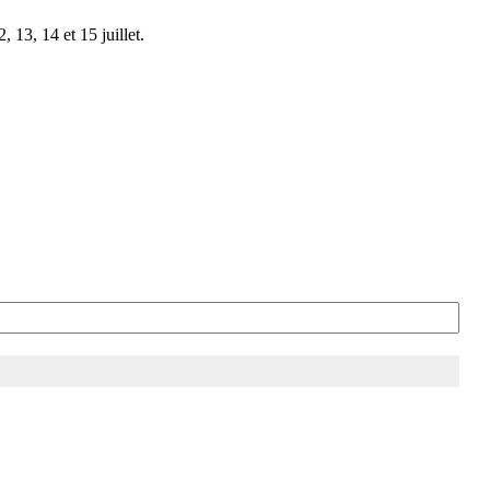
 13, 14 et 15 juillet.