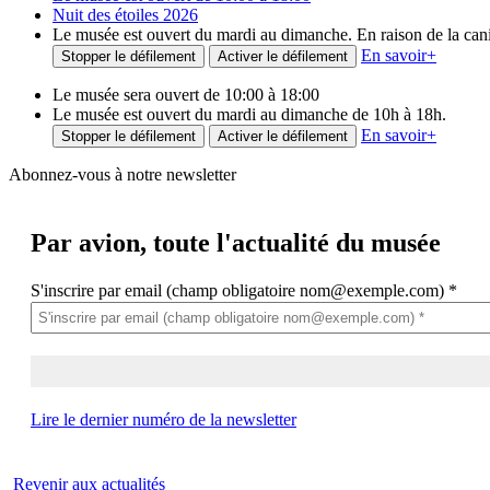
Nuit des étoiles 2026
Le musée est ouvert du mardi au dimanche. En raison de la canicu
En savoir
+
Stopper le défilement
Activer le défilement
Le musée sera ouvert de 10:00 à 18:00
Le musée est ouvert du mardi au dimanche de 10h à 18h.
En savoir
+
Stopper le défilement
Activer le défilement
Abonnez-vous à notre newsletter
Par avion,
toute l'actualité du musée
S'inscrire par email (champ obligatoire nom@exemple.com)
*
Lire le dernier numéro de la newsletter
Revenir aux actualités