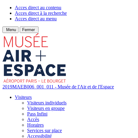
Acces direct au contenu
Acces direct à la recherche
Acces direct au menu
Menu
Fermer
2019MAEB006_001_011 - Musée de l'Air et de l'Espace
Visiteurs
Visiteurs individuels
Visiteurs en groupe
Pass Infini
Accès
Horaires
Services sur place
Accessibilité