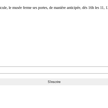
le, le musée ferme ses portes, de manière anticipée, dès 16h les 11, 12,