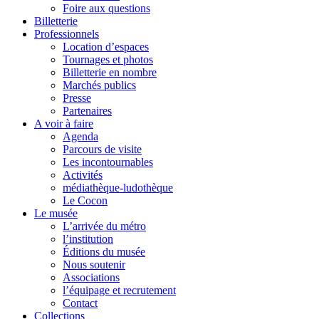
Foire aux questions
Billetterie
Professionnels
Location d’espaces
Tournages et photos
Billetterie en nombre
Marchés publics
Presse
Partenaires
A voir à faire
Agenda
Parcours de visite
Les incontournables
Activités
médiathèque-ludothèque
Le Cocon
Le musée
L’arrivée du métro
l’institution
Éditions du musée
Nous soutenir
Associations
l’équipage et recrutement
Contact
Collections