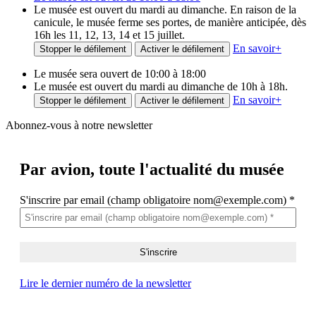
Le musée est ouvert du mardi au dimanche. En raison de la
canicule, le musée ferme ses portes, de manière anticipée, dès
16h les 11, 12, 13, 14 et 15 juillet.
En savoir
+
Stopper le défilement
Activer le défilement
Le musée sera ouvert de 10:00 à 18:00
Le musée est ouvert du mardi au dimanche de 10h à 18h.
En savoir
+
Stopper le défilement
Activer le défilement
Abonnez-vous à notre newsletter
Par avion,
toute l'actualité du musée
S'inscrire par email (champ obligatoire nom@exemple.com)
*
Lire le dernier numéro de la newsletter