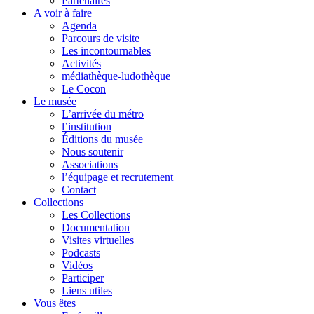
Partenaires
A voir à faire
Agenda
Parcours de visite
Les incontournables
Activités
médiathèque-ludothèque
Le Cocon
Le musée
L’arrivée du métro
l’institution
Éditions du musée
Nous soutenir
Associations
l’équipage et recrutement
Contact
Collections
Les Collections
Documentation
Visites virtuelles
Podcasts
Vidéos
Participer
Liens utiles
Vous êtes