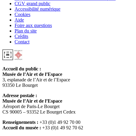
CGV grand public
Accessibilité numérique
Cookies
Aide
Foire aux questions
Plan du site
Crédits
Contact
Accueil du public :
Musée de l’Air et de l’Espace
3, esplanade de l’Air et de l’Espace
93350 Le Bourget
Adresse postale :
Musée de l’Air et de l’Espace
Aéroport de Paris-Le Bourget
CS 90005 – 93352 Le Bourget Cedex
Renseignements :
+33 (0)1 49 92 70 00
Accueil du musée :
+33 (0)1 49 92 70 62