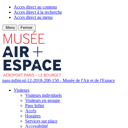
Acces direct au contenu
Acces direct à la recherche
Acces direct au menu
Menu
Fermer
pass-infini-nl-12-2018-200-150 - Musée de l'Air et de l'Espace
Visiteurs
Visiteurs individuels
Visiteurs en groupe
Pass Infini
Accès
Horaires
Services sur place
Accessibilité