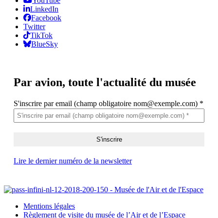
YouTube
LinkedIn
Facebook
Twitter
TikTok
BlueSky
Par avion,
toute l'actualité du musée
S'inscrire par email (champ obligatoire nom@exemple.com)
*
Lire le dernier numéro de la newsletter
Mentions légales
Règlement de visite du musée de l’Air et de l’Espace