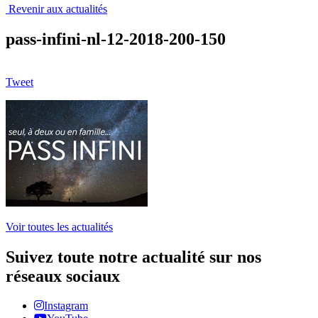
Revenir aux actualités
pass-infini-nl-12-2018-200-150
Tweet
Voir toutes les actualités
Suivez toute notre actualité sur nos
réseaux sociaux
Instagram