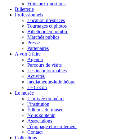
Foire aux questions
Billetterie
Professionnels
Location d’espaces
Tournages et photos
Billetterie en nombre
Marchés publics
Presse
Partenaires
A voir à faire
Agenda
Parcours de visite
Les incontournables
Activités
médiathèque-ludothèque
Le Cocon
Le musée
L’arrivée du métro
l’institution
Éditions du musée
Nous soutenir
Associations
l’équipage et recrutement
Contact
Collections