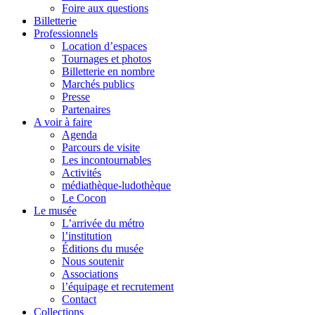
Foire aux questions
Billetterie
Professionnels
Location d’espaces
Tournages et photos
Billetterie en nombre
Marchés publics
Presse
Partenaires
A voir à faire
Agenda
Parcours de visite
Les incontournables
Activités
médiathèque-ludothèque
Le Cocon
Le musée
L’arrivée du métro
l’institution
Éditions du musée
Nous soutenir
Associations
l’équipage et recrutement
Contact
Collections