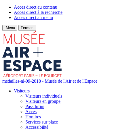
Acces direct au contenu
Acces direct à la recherche
Acces direct au menu
Menu
Fermer
medailles-nl-09-2018 - Musée de l'Air et de l'Espace
Visiteurs
Visiteurs individuels
Visiteurs en groupe
Pass Infini
Accès
Horaires
Services sur place
Accessibilité