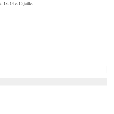
 13, 14 et 15 juillet.