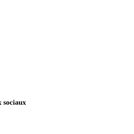
x sociaux