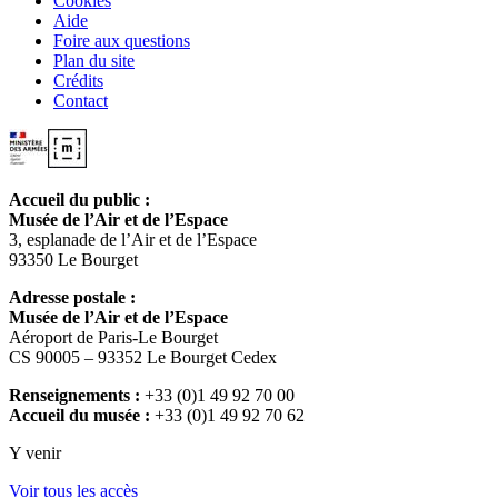
Cookies
Aide
Foire aux questions
Plan du site
Crédits
Contact
Accueil du public :
Musée de l’Air et de l’Espace
3, esplanade de l’Air et de l’Espace
93350 Le Bourget
Adresse postale :
Musée de l’Air et de l’Espace
Aéroport de Paris-Le Bourget
CS 90005 – 93352 Le Bourget Cedex
Renseignements :
+33 (0)1 49 92 70 00
Accueil du musée :
+33 (0)1 49 92 70 62
Y venir
Voir tous les accès