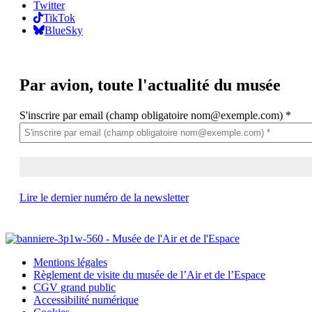
Twitter
TikTok
BlueSky
Par avion,
toute l'actualité du musée
S'inscrire par email (champ obligatoire nom@exemple.com)
*
Lire le dernier numéro de la newsletter
Mentions légales
Règlement de visite du musée de l’Air et de l’Espace
CGV grand public
Accessibilité numérique