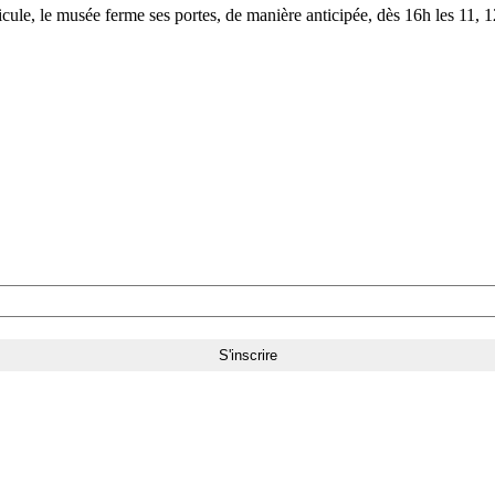
le, le musée ferme ses portes, de manière anticipée, dès 16h les 11, 12,