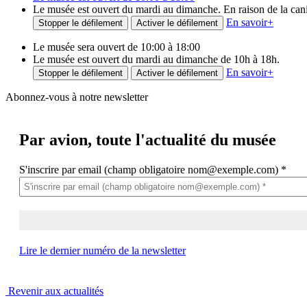
Le musée est ouvert du mardi au dimanche. En raison de la canicu
En savoir
+
Stopper le défilement
Activer le défilement
Le musée sera ouvert de 10:00 à 18:00
Le musée est ouvert du mardi au dimanche de 10h à 18h.
En savoir
+
Stopper le défilement
Activer le défilement
Abonnez-vous à notre newsletter
Par avion,
toute l'actualité du musée
S'inscrire par email (champ obligatoire nom@exemple.com)
*
Lire le dernier numéro de la newsletter
Revenir aux actualités