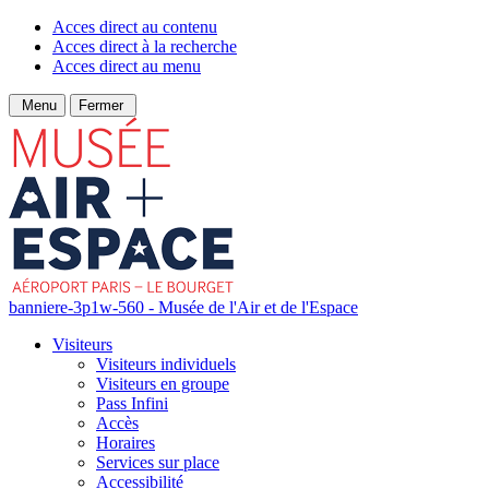
Acces direct au contenu
Acces direct à la recherche
Acces direct au menu
Menu
Fermer
banniere-3p1w-560 - Musée de l'Air et de l'Espace
Visiteurs
Visiteurs individuels
Visiteurs en groupe
Pass Infini
Accès
Horaires
Services sur place
Accessibilité