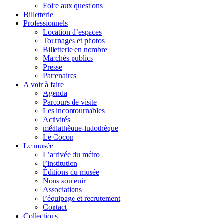
Foire aux questions
Billetterie
Professionnels
Location d’espaces
Tournages et photos
Billetterie en nombre
Marchés publics
Presse
Partenaires
A voir à faire
Agenda
Parcours de visite
Les incontournables
Activités
médiathèque-ludothèque
Le Cocon
Le musée
L’arrivée du métro
l’institution
Éditions du musée
Nous soutenir
Associations
l’équipage et recrutement
Contact
Collections