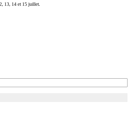
 13, 14 et 15 juillet.