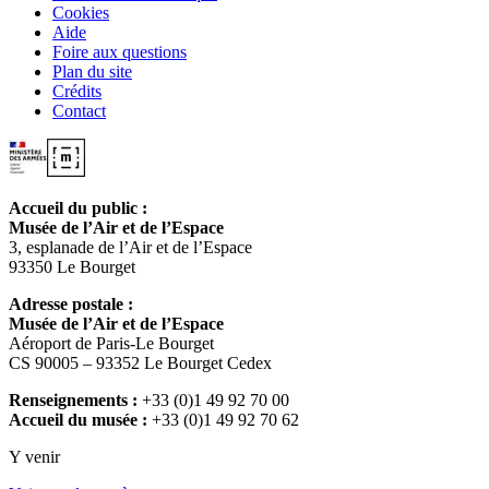
Cookies
Aide
Foire aux questions
Plan du site
Crédits
Contact
Accueil du public :
Musée de l’Air et de l’Espace
3, esplanade de l’Air et de l’Espace
93350 Le Bourget
Adresse postale :
Musée de l’Air et de l’Espace
Aéroport de Paris-Le Bourget
CS 90005 – 93352 Le Bourget Cedex
Renseignements :
+33 (0)1 49 92 70 00
Accueil du musée :
+33 (0)1 49 92 70 62
Y venir