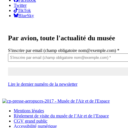
Facebook
Twitter
TikTok
BlueSky
Par avion,
toute l'actualité du musée
S'inscrire par email (champ obligatoire nom@exemple.com)
*
Lire le dernier numéro de la newsletter
Mentions légales
Règlement de visite du musée de l’Air et de l’Espace
CGV grand public
Accessibilité numérique