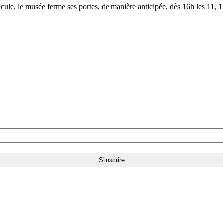
le, le musée ferme ses portes, de manière anticipée, dès 16h les 11, 12,