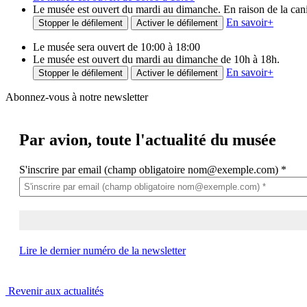
Le musée est ouvert du mardi au dimanche. En raison de la canicu
En savoir
+
Stopper le défilement
Activer le défilement
Le musée sera ouvert de 10:00 à 18:00
Le musée est ouvert du mardi au dimanche de 10h à 18h.
En savoir
+
Stopper le défilement
Activer le défilement
Abonnez-vous à notre newsletter
Par avion,
toute l'actualité du musée
S'inscrire par email (champ obligatoire nom@exemple.com)
*
Lire le dernier numéro de la newsletter
Revenir aux actualités