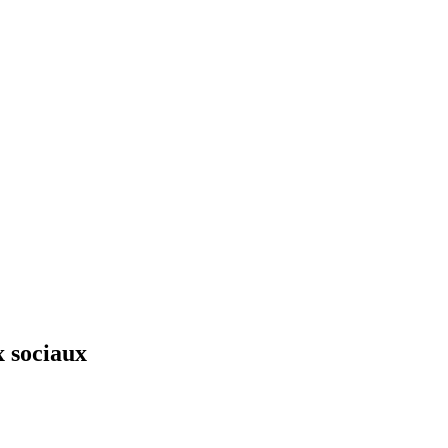
x sociaux