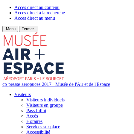
Acces direct au contenu
Acces direct à la recherche
Acces direct au menu
Menu
Fermer
cp-presse-aeropuces-2017 - Musée de l'Air et de l'Espace
Visiteurs
Visiteurs individuels
Visiteurs en groupe
Pass Infini
Accès
Horaires
Services sur place
Accessibilité