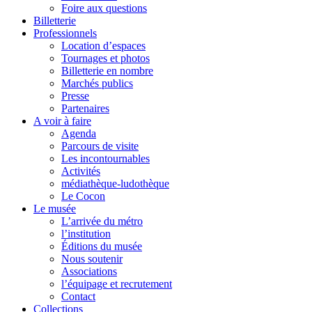
Foire aux questions
Billetterie
Professionnels
Location d’espaces
Tournages et photos
Billetterie en nombre
Marchés publics
Presse
Partenaires
A voir à faire
Agenda
Parcours de visite
Les incontournables
Activités
médiathèque-ludothèque
Le Cocon
Le musée
L’arrivée du métro
l’institution
Éditions du musée
Nous soutenir
Associations
l’équipage et recrutement
Contact
Collections