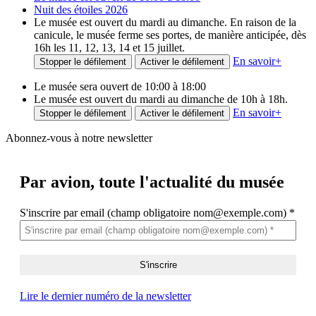
Nuit des étoiles 2026
Le musée est ouvert du mardi au dimanche. En raison de la
canicule, le musée ferme ses portes, de manière anticipée, dès
16h les 11, 12, 13, 14 et 15 juillet.
En savoir
+
Stopper le défilement
Activer le défilement
Le musée sera ouvert de 10:00 à 18:00
Le musée est ouvert du mardi au dimanche de 10h à 18h.
En savoir
+
Stopper le défilement
Activer le défilement
Abonnez-vous à notre newsletter
Par avion,
toute l'actualité du musée
S'inscrire par email (champ obligatoire nom@exemple.com)
*
Lire le dernier numéro de la newsletter