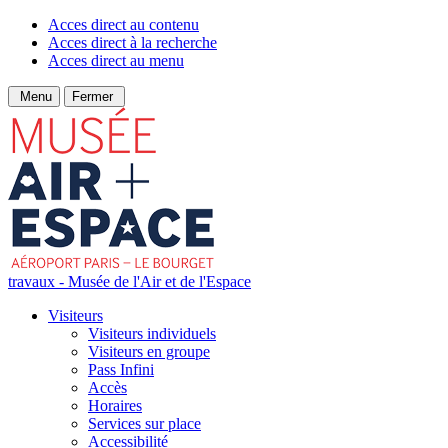
Acces direct au contenu
Acces direct à la recherche
Acces direct au menu
Menu
Fermer
travaux - Musée de l'Air et de l'Espace
Visiteurs
Visiteurs individuels
Visiteurs en groupe
Pass Infini
Accès
Horaires
Services sur place
Accessibilité