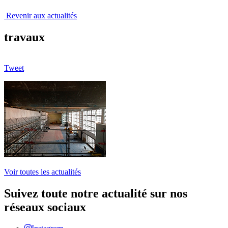
Revenir aux actualités
travaux
Tweet
Voir toutes les actualités
Suivez toute notre actualité sur nos
réseaux sociaux