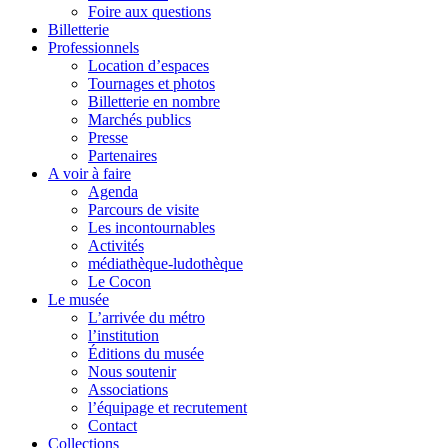
Foire aux questions
Billetterie
Professionnels
Location d’espaces
Tournages et photos
Billetterie en nombre
Marchés publics
Presse
Partenaires
A voir à faire
Agenda
Parcours de visite
Les incontournables
Activités
médiathèque-ludothèque
Le Cocon
Le musée
L’arrivée du métro
l’institution
Éditions du musée
Nous soutenir
Associations
l’équipage et recrutement
Contact
Collections