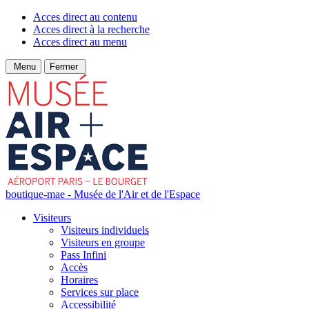
Acces direct au contenu
Acces direct à la recherche
Acces direct au menu
Menu
Fermer
boutique-mae - Musée de l'Air et de l'Espace
Visiteurs
Visiteurs individuels
Visiteurs en groupe
Pass Infini
Accès
Horaires
Services sur place
Accessibilité