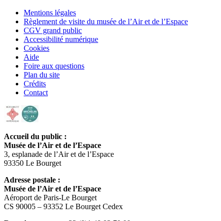
Mentions légales
Règlement de visite du musée de l’Air et de l’Espace
CGV grand public
Accessibilité numérique
Cookies
Aide
Foire aux questions
Plan du site
Crédits
Contact
Accueil du public :
Musée de l’Air et de l’Espace
3, esplanade de l’Air et de l’Espace
93350 Le Bourget
Adresse postale :
Musée de l’Air et de l’Espace
Aéroport de Paris-Le Bourget
CS 90005 – 93352 Le Bourget Cedex