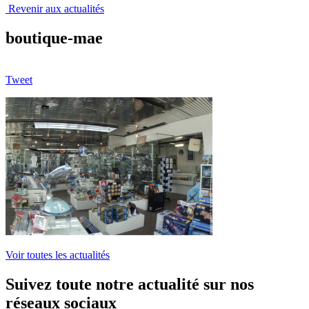
Revenir aux actualités
boutique-mae
Tweet
Voir toutes les actualités
Suivez toute notre actualité sur nos
réseaux sociaux