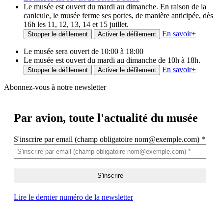
Le musée est ouvert du mardi au dimanche. En raison de la
canicule, le musée ferme ses portes, de manière anticipée, dès
16h les 11, 12, 13, 14 et 15 juillet.
En savoir
+
Stopper le défilement
Activer le défilement
Le musée sera ouvert de 10:00 à 18:00
Le musée est ouvert du mardi au dimanche de 10h à 18h.
En savoir
+
Stopper le défilement
Activer le défilement
Abonnez-vous à notre newsletter
Par avion,
toute l'actualité du musée
S'inscrire par email (champ obligatoire nom@exemple.com)
*
Lire le dernier numéro de la newsletter