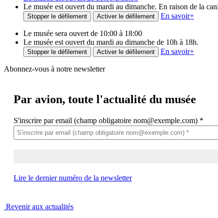
Le musée est ouvert du mardi au dimanche. En raison de la canicu
En savoir
+
Stopper le défilement
Activer le défilement
Le musée sera ouvert de 10:00 à 18:00
Le musée est ouvert du mardi au dimanche de 10h à 18h.
En savoir
+
Stopper le défilement
Activer le défilement
Abonnez-vous à notre newsletter
Par avion,
toute l'actualité du musée
S'inscrire par email (champ obligatoire nom@exemple.com)
*
Lire le dernier numéro de la newsletter
Revenir aux actualités