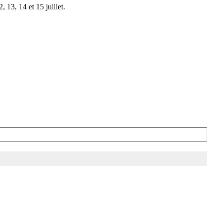
 13, 14 et 15 juillet.