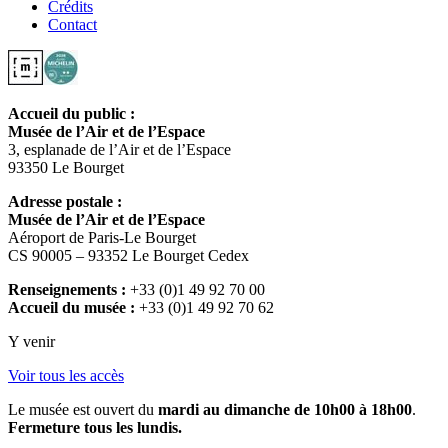
Crédits
Contact
Accueil du public :
Musée de l’Air et de l’Espace
3, esplanade de l’Air et de l’Espace
93350 Le Bourget
Adresse postale :
Musée de l’Air et de l’Espace
Aéroport de Paris-Le Bourget
CS 90005 – 93352 Le Bourget Cedex
Renseignements :
+33 (0)1 49 92 70 00
Accueil du musée :
+33 (0)1 49 92 70 62
Y venir
Voir tous les accès
Le musée est ouvert du
mardi au dimanche de 10h00 à 18h00
.
Fermeture tous les lundis.