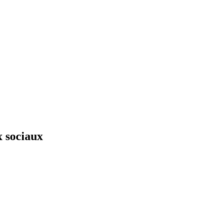
x sociaux