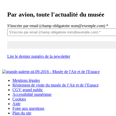
Par avion,
toute l'actualité du musée
S'inscrire par email (champ obligatoire nom@exemple.com)
*
Lire le dernier numéro de la newsletter
Mentions légales
Règlement de visite du musée de l’Air et de l’Espace
CGV grand public
Accessibilité numérique
Cookies
Aide
Foire aux questions
Plan du site