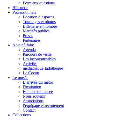
Foire aux questions
Billetterie
Professionnels
Location d’espaces
Tournages et photos
Billetterie en nombre
Marchés publics
Presse
Partenaires
A voir à faire
Agenda
Parcours de visite
Les incontournables
Activités
médiathèque-ludothèque
Le Cocon
Le musée
L’arrivée du métro
l’institution
Éditions du musée
Nous soutenir
Associations
l’équipage et recrutement
Contact
Collections