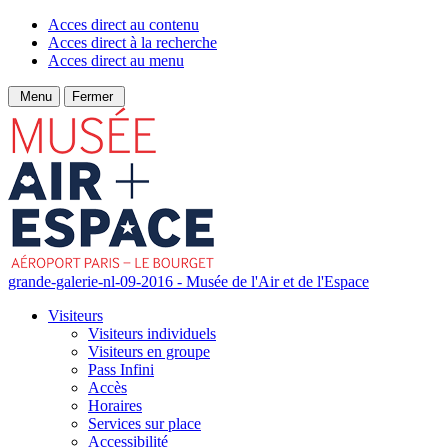
Acces direct au contenu
Acces direct à la recherche
Acces direct au menu
Menu
Fermer
grande-galerie-nl-09-2016 - Musée de l'Air et de l'Espace
Visiteurs
Visiteurs individuels
Visiteurs en groupe
Pass Infini
Accès
Horaires
Services sur place
Accessibilité