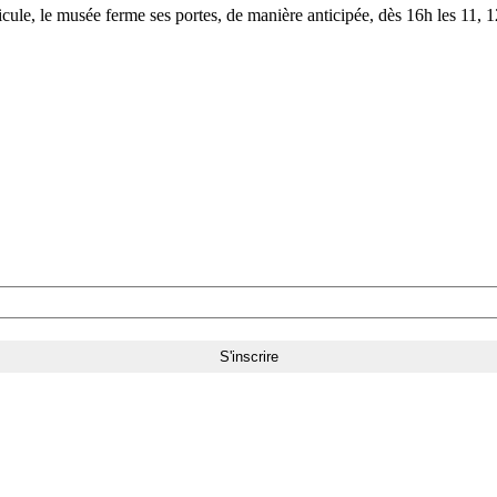
le, le musée ferme ses portes, de manière anticipée, dès 16h les 11, 12,