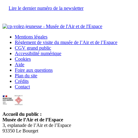
Lire le dernier numéro de la newsletter
Mentions légales
Règlement de visite du musée de l’Air et de l’Espace
CGV grand public
Accessibilité numérique
Cookies
Aide
Foire aux questions
Plan du site
Crédits
Contact
Accueil du public :
Musée de l’Air et de l’Espace
3, esplanade de l’Air et de l’Espace
93350 Le Bourget