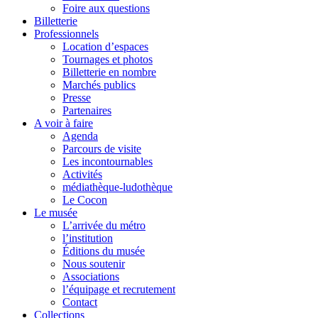
Foire aux questions
Billetterie
Professionnels
Location d’espaces
Tournages et photos
Billetterie en nombre
Marchés publics
Presse
Partenaires
A voir à faire
Agenda
Parcours de visite
Les incontournables
Activités
médiathèque-ludothèque
Le Cocon
Le musée
L’arrivée du métro
l’institution
Éditions du musée
Nous soutenir
Associations
l’équipage et recrutement
Contact
Collections