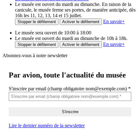
Le musée est ouvert du mardi au dimanche. En raison de la
canicule, le musée ferme ses portes, de manière anticipée, dès
16h les 11, 12, 13, 14 et 15 juillet.
En savoir
+
Stopper le défilement
Activer le défilement
Le musée sera ouvert de 10:00 à 18:00
Le musée est ouvert du mardi au dimanche de 10h à 18h.
En savoir
+
Stopper le défilement
Activer le défilement
Abonnez-vous à notre newsletter
Par avion,
toute l'actualité du musée
S'inscrire par email (champ obligatoire nom@exemple.com)
*
Lire le dernier numéro de la newsletter