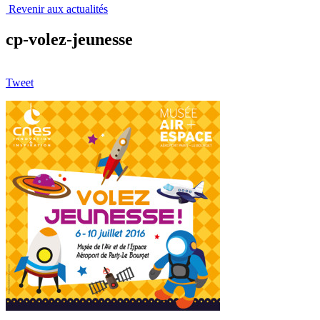
Revenir aux actualités
cp-volez-jeunesse
Tweet