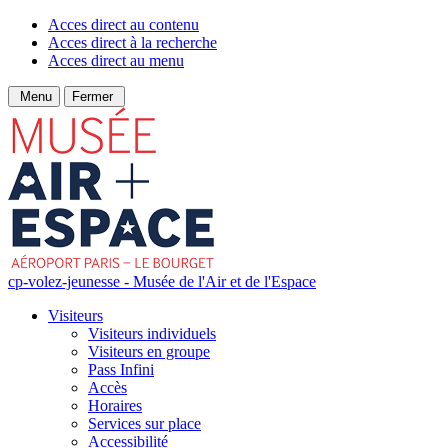
Acces direct au contenu
Acces direct à la recherche
Acces direct au menu
Menu
Fermer
cp-volez-jeunesse - Musée de l'Air et de l'Espace
Visiteurs
Visiteurs individuels
Visiteurs en groupe
Pass Infini
Accès
Horaires
Services sur place
Accessibilité