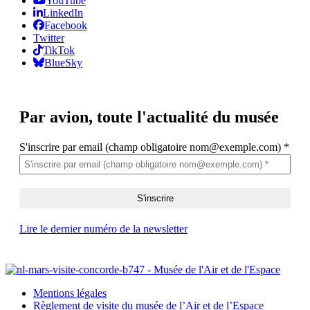
YouTube
LinkedIn
Facebook
Twitter
TikTok
BlueSky
Par avion,
toute l'actualité du musée
S'inscrire par email (champ obligatoire nom@exemple.com)
*
Lire le dernier numéro de la newsletter
Mentions légales
Règlement de visite du musée de l’Air et de l’Espace