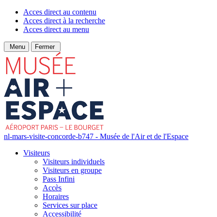
Acces direct au contenu
Acces direct à la recherche
Acces direct au menu
Menu
Fermer
nl-mars-visite-concorde-b747 - Musée de l'Air et de l'Espace
Visiteurs
Visiteurs individuels
Visiteurs en groupe
Pass Infini
Accès
Horaires
Services sur place
Accessibilité