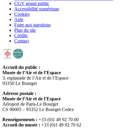
CGV grand public
Accessibilité numérique
Cookies
Aide
Foire aux questions
Plan du site
Crédits
Contact
Accueil du public :
Musée de l’Air et de l’Espace
3, esplanade de l’Air et de l’Espace
93350 Le Bourget
Adresse postale :
Musée de l’Air et de l’Espace
Aéroport de Paris-Le Bourget
CS 90005 – 93352 Le Bourget Cedex
Renseignements :
+33 (0)1 49 92 70 00
Accueil du musée :
+33 (0)1 49 92 70 62