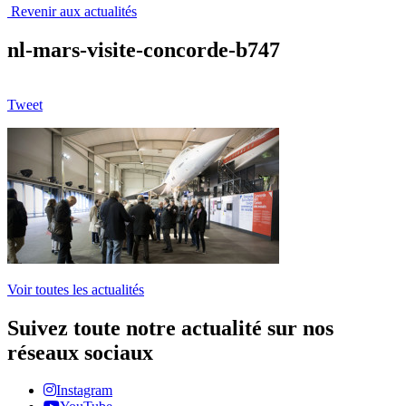
Revenir aux actualités
nl-mars-visite-concorde-b747
Tweet
Voir toutes les actualités
Suivez toute notre actualité sur nos
réseaux sociaux
Instagram