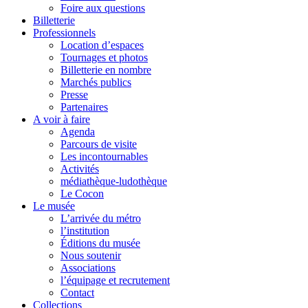
Foire aux questions
Billetterie
Professionnels
Location d’espaces
Tournages et photos
Billetterie en nombre
Marchés publics
Presse
Partenaires
A voir à faire
Agenda
Parcours de visite
Les incontournables
Activités
médiathèque-ludothèque
Le Cocon
Le musée
L’arrivée du métro
l’institution
Éditions du musée
Nous soutenir
Associations
l’équipage et recrutement
Contact
Collections