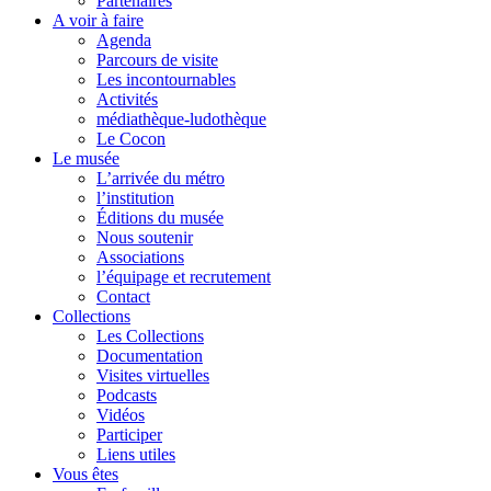
Partenaires
A voir à faire
Agenda
Parcours de visite
Les incontournables
Activités
médiathèque-ludothèque
Le Cocon
Le musée
L’arrivée du métro
l’institution
Éditions du musée
Nous soutenir
Associations
l’équipage et recrutement
Contact
Collections
Les Collections
Documentation
Visites virtuelles
Podcasts
Vidéos
Participer
Liens utiles
Vous êtes