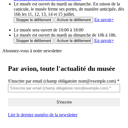
Le musée est ouvert du mardi au dimanche. En raison de la
canicule, le musée ferme ses portes, de manière anticipée, dès
16h les 11, 12, 13, 14 et 15 juillet.
En savoir
+
Stopper le défilement
Activer le défilement
Le musée sera ouvert de 10:00 à 18:00
Le musée est ouvert du mardi au dimanche de 10h à 18h.
En savoir
+
Stopper le défilement
Activer le défilement
Abonnez-vous à notre newsletter
Par avion,
toute l'actualité du musée
S'inscrire par email (champ obligatoire nom@exemple.com)
*
Lire le dernier numéro de la newsletter