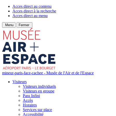
Acces direct au contenu
Acces direct à la recherche
Acces direct au menu
Menu
Fermer
mineur-paris-face-cachee - Musée de l'Air et de l'Espace
Visiteurs
Visiteurs individuels
Visiteurs en groupe
Pass Infini
Accès
Horaires
Services sur place
Accessibilité