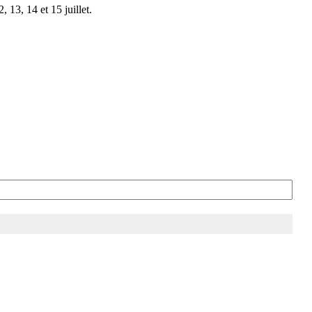
 13, 14 et 15 juillet.