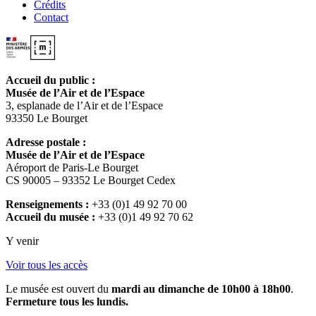
Crédits
Contact
Accueil du public :
Musée de l’Air et de l’Espace
3, esplanade de l’Air et de l’Espace
93350 Le Bourget
Adresse postale :
Musée de l’Air et de l’Espace
Aéroport de Paris-Le Bourget
CS 90005 – 93352 Le Bourget Cedex
Renseignements :
+33 (0)1 49 92 70 00
Accueil du musée :
+33 (0)1 49 92 70 62
Y venir
Voir tous les accès
Le musée est ouvert du
mardi au dimanche de 10h00 à 18h00
.
Fermeture tous les lundis.