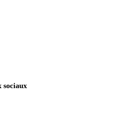
x sociaux