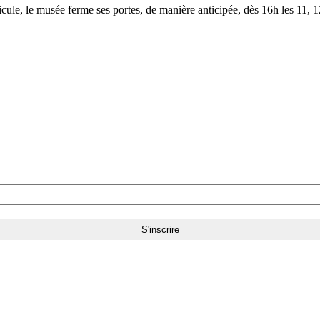
le, le musée ferme ses portes, de manière anticipée, dès 16h les 11, 12,