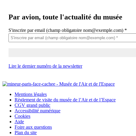
Par avion,
toute l'actualité du musée
S'inscrire par email (champ obligatoire nom@exemple.com)
*
Lire le dernier numéro de la newsletter
Mentions légales
Règlement de visite du musée de l’Air et de l’Espace
CGV grand public
Accessibilité numérique
Cookies
Aide
Foire aux questions
Plan du site