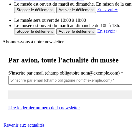
Le musée est ouvert du mardi au dimanche. En raison de la canicu
En savoir
+
Stopper le défilement
Activer le défilement
Le musée sera ouvert de 10:00 à 18:00
Le musée est ouvert du mardi au dimanche de 10h à 18h.
En savoir
+
Stopper le défilement
Activer le défilement
Abonnez-vous à notre newsletter
Par avion,
toute l'actualité du musée
S'inscrire par email (champ obligatoire nom@exemple.com)
*
Lire le dernier numéro de la newsletter
Revenir aux actualités