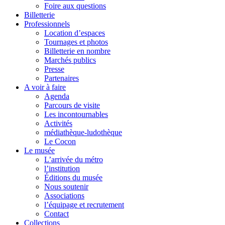
Foire aux questions
Billetterie
Professionnels
Location d’espaces
Tournages et photos
Billetterie en nombre
Marchés publics
Presse
Partenaires
A voir à faire
Agenda
Parcours de visite
Les incontournables
Activités
médiathèque-ludothèque
Le Cocon
Le musée
L’arrivée du métro
l’institution
Éditions du musée
Nous soutenir
Associations
l’équipage et recrutement
Contact
Collections