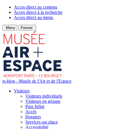
Acces direct au contenu
Acces direct à la recherche
Acces direct au menu
Menu
Fermer
rs-blog - Musée de l'Air et de l'Espace
Visiteurs
Visiteurs individuels
Visiteurs en groupe
Pass Infini
Accès
Horaires
Services sur place
Accessibilité