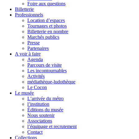
Foire aux questions
Billetterie
Professionnels
Location d’espaces
Tournages et photos
Billetterie en nombre
Marchés publics
Presse
Partenaires
A voir à faire
Agenda
Parcours de visite
Les incontournables
Activités
médiathèque-ludothèque
Le Cocon
Le musée
L’arrivée du métro
l’institution
Éditions du musée
Nous soutenir
Associations
l’équipage et recrutement
Contact
Collections