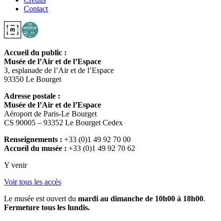
Contact
Accueil du public :
Musée de l’Air et de l’Espace
3, esplanade de l’Air et de l’Espace
93350 Le Bourget
Adresse postale :
Musée de l’Air et de l’Espace
Aéroport de Paris-Le Bourget
CS 90005 – 93352 Le Bourget Cedex
Renseignements :
+33 (0)1 49 92 70 00
Accueil du musée :
+33 (0)1 49 92 70 62
Y venir
Voir tous les accès
Le musée est ouvert du
mardi au dimanche de 10h00 à 18h00
.
Fermeture tous les lundis.