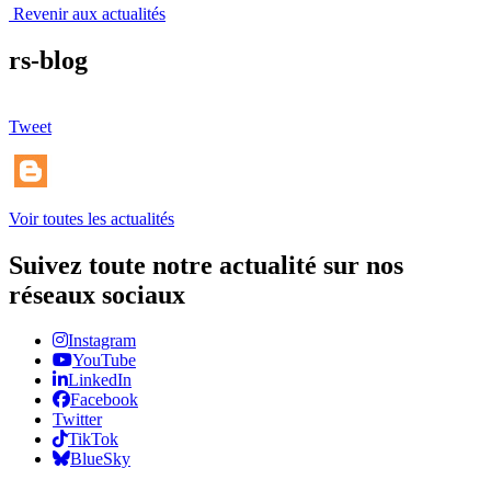
Revenir aux actualités
rs-blog
Tweet
Voir toutes les actualités
Suivez toute notre actualité sur nos
réseaux sociaux
Instagram
YouTube
LinkedIn
Facebook
Twitter
TikTok
BlueSky