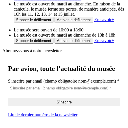
Le musée est ouvert du mardi au dimanche. En raison de la
canicule, le musée ferme ses portes, de manière anticipée, dès
16h les 11, 12, 13, 14 et 15 juillet.
En savoir
+
Stopper le défilement
Activer le défilement
Le musée sera ouvert de 10:00 à 18:00
Le musée est ouvert du mardi au dimanche de 10h à 18h.
En savoir
+
Stopper le défilement
Activer le défilement
Abonnez-vous à notre newsletter
Par avion,
toute l'actualité du musée
S'inscrire par email (champ obligatoire nom@exemple.com)
*
Lire le dernier numéro de la newsletter