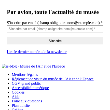
Par avion,
toute l'actualité du musée
S'inscrire par email (champ obligatoire nom@exemple.com)
*
Lire le dernier numéro de la newsletter
Mentions légales
Règlement de visite du musée de l’Air et de l’Espace
CGV grand public
Accessibilité numérique
Cookies
Aide
Foire aux questions
Plan du site
Crédits