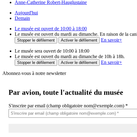
Anne-Catherine Robert-Hauglustaine
Aujourd'hui
Demain
Le musée est ouvert de 10:00 à 18:00
Le musée est ouvert du mardi au dimanche. En raison de la canicu
En savoir
+
Stopper le défilement
Activer le défilement
Le musée sera ouvert de 10:00 à 18:00
Le musée est ouvert du mardi au dimanche de 10h à 18h.
En savoir
+
Stopper le défilement
Activer le défilement
Abonnez-vous à notre newsletter
Par avion,
toute l'actualité du musée
S'inscrire par email (champ obligatoire nom@exemple.com)
*