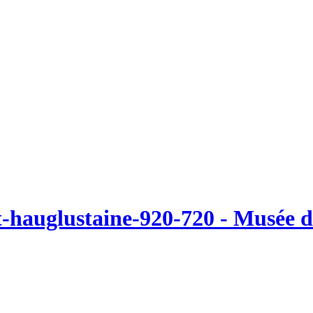
-hauglustaine-920-720 - Musée de