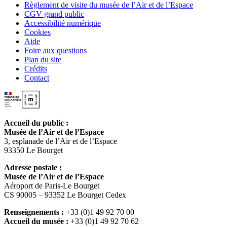
Règlement de visite du musée de l’Air et de l’Espace
CGV grand public
Accessibilité numérique
Cookies
Aide
Foire aux questions
Plan du site
Crédits
Contact
Accueil du public :
Musée de l’Air et de l’Espace
3, esplanade de l’Air et de l’Espace
93350 Le Bourget
Adresse postale :
Musée de l’Air et de l’Espace
Aéroport de Paris-Le Bourget
CS 90005 – 93352 Le Bourget Cedex
Renseignements :
+33 (0)1 49 92 70 00
Accueil du musée :
+33 (0)1 49 92 70 62