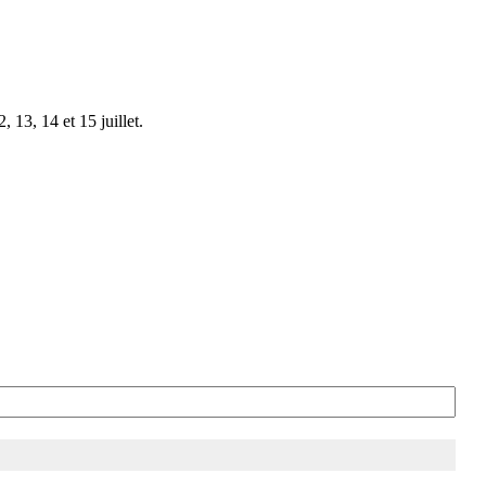
 13, 14 et 15 juillet.