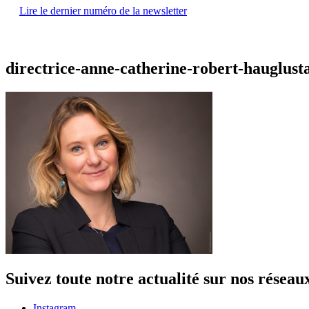
Lire le dernier numéro de la newsletter
directrice-anne-catherine-robert-hauglust
Suivez toute notre actualité sur nos réseau
Instagram