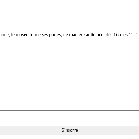
le, le musée ferme ses portes, de manière anticipée, dès 16h les 11, 12,