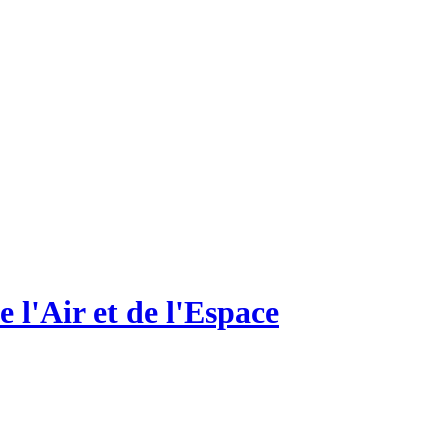
 l'Air et de l'Espace