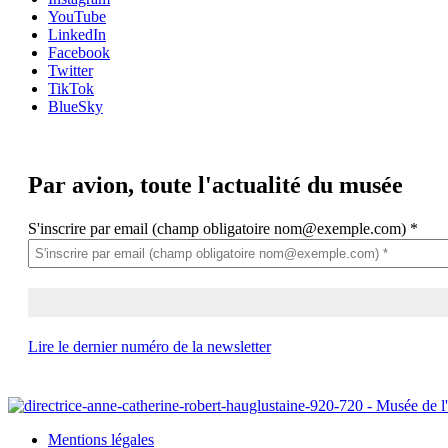
YouTube
LinkedIn
Facebook
Twitter
TikTok
BlueSky
Par avion,
toute l'actualité du musée
S'inscrire par email (champ obligatoire nom@exemple.com)
*
Lire le dernier numéro de la newsletter
Mentions légales