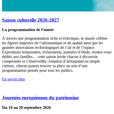
Saison culturelle 2026-2027
La programmation de l’année
À travers une programmation riche et éclectique, le musée célèbre
les figures majeures de l’aéronautique et du spatial ainsi que les
grandes innovations technologiques de l’air et de l’espace.
Expositions temporaires, événements, journées d’étude, rendez-vous
dédiés aux familles… cette saison invite chacun à découvrir,
comprendre et s’émerveiller. Amateur d’aérospatial ou simple
curieux, chacun pourra trouver sa place au sein d’une
programmation pensée pour tous les publics.
En savoir plus
Journées européennes du patrimoine
Du 19 au 20 septembre 2026