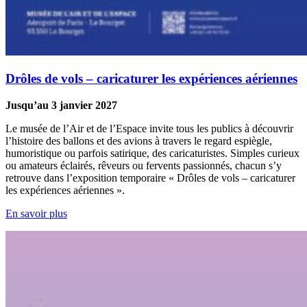
Drôles de vols – caricaturer les expériences aériennes
Jusqu’au 3 janvier 2027
Le musée de l’Air et de l’Espace invite tous les publics à découvrir
l’histoire des ballons et des avions à travers le regard espiègle,
humoristique ou parfois satirique, des caricaturistes. Simples curieux
ou amateurs éclairés, rêveurs ou fervents passionnés, chacun s’y
retrouve dans l’exposition temporaire « Drôles de vols – caricaturer
les expériences aériennes ».
En savoir plus