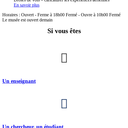
En savoir plus
Horaires :
Ouvert
- Ferme à 18h00
Fermé
- Ouvre à 10h00
Fermé
Le musée est ouvert demain
Si vous êtes
Un enseignant
Un chercheur, un étudiant