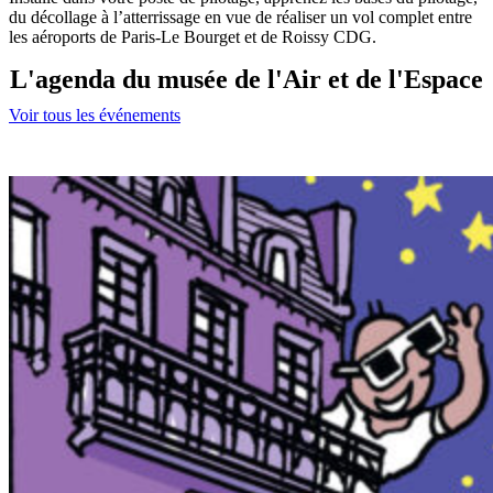
du décollage à l’atterrissage en vue de réaliser un vol complet entre
les aéroports de Paris-Le Bourget et de Roissy CDG.
L'agenda du musée de l'Air et de l'Espace
Voir tous les événements