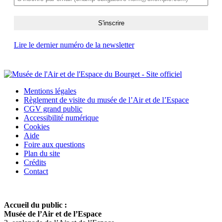
Lire le dernier numéro de la newsletter
Mentions légales
Règlement de visite du musée de l’Air et de l’Espace
CGV grand public
Accessibilité numérique
Cookies
Aide
Foire aux questions
Plan du site
Crédits
Contact
Accueil du public :
Musée de l’Air et de l’Espace