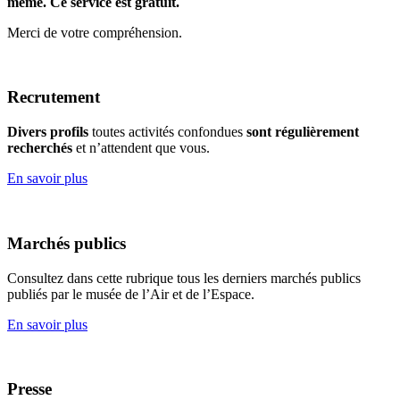
même. Ce service est gratuit.
Merci de votre compréhension.
Recrutement
Divers profils
toutes activités confondues
sont régulièrement
recherchés
et n’attendent que vous.
En savoir plus
Marchés publics
Consultez dans cette rubrique tous les derniers marchés publics
publiés par le musée de l’Air et de l’Espace.
En savoir plus
Presse