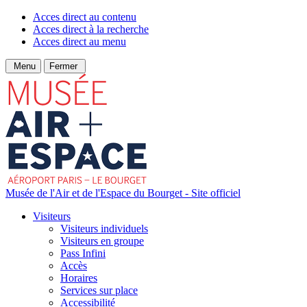
Acces direct au contenu
Acces direct à la recherche
Acces direct au menu
Menu
Fermer
Musée de l'Air et de l'Espace du Bourget - Site officiel
Visiteurs
Visiteurs individuels
Visiteurs en groupe
Pass Infini
Accès
Horaires
Services sur place
Accessibilité