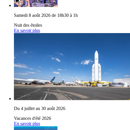
Samedi 8 août 2026 de 18h30 à 1h
Nuit des étoiles
En savoir plus
Du 4 juillet au 30 août 2026
Vacances d'été 2026
En savoir plus