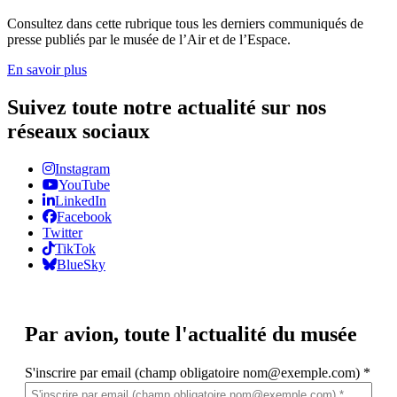
Consultez dans cette rubrique tous les derniers communiqués de
presse publiés par le musée de l’Air et de l’Espace.
En savoir plus
Suivez toute notre actualité sur nos
réseaux sociaux
Instagram
YouTube
LinkedIn
Facebook
Twitter
TikTok
BlueSky
Par avion,
toute l'actualité du musée
S'inscrire par email (champ obligatoire nom@exemple.com)
*