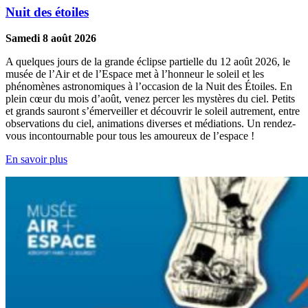
Nuit des étoiles
Samedi 8 août 2026
A quelques jours de la grande éclipse partielle du 12 août 2026, le
musée de l’Air et de l’Espace met à l’honneur le soleil et les
phénomènes astronomiques à l’occasion de la Nuit des Étoiles. En
plein cœur du mois d’août, venez percer les mystères du ciel. Petits
et grands sauront s’émerveiller et découvrir le soleil autrement, entre
observations du ciel, animations diverses et médiations. Un rendez-
vous incontournable pour tous les amoureux de l’espace !
En savoir plus