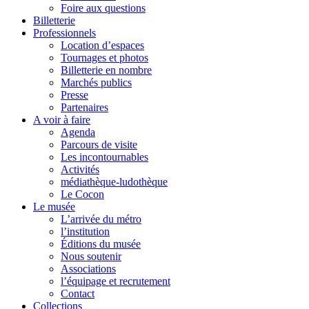
Foire aux questions
Billetterie
Professionnels
Location d’espaces
Tournages et photos
Billetterie en nombre
Marchés publics
Presse
Partenaires
A voir à faire
Agenda
Parcours de visite
Les incontournables
Activités
médiathèque-ludothèque
Le Cocon
Le musée
L’arrivée du métro
l’institution
Éditions du musée
Nous soutenir
Associations
l’équipage et recrutement
Contact
Collections