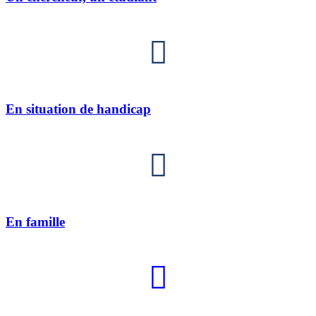
En situation de handicap
En famille