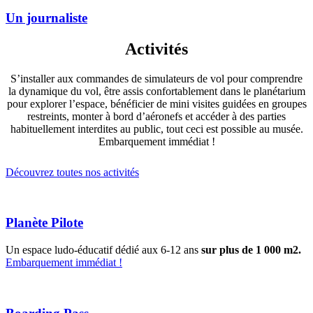
Un journaliste
Activités
S’installer aux commandes de simulateurs de vol pour comprendre
la dynamique du vol, être assis confortablement dans le planétarium
pour explorer l’espace, bénéficier de mini visites guidées en groupes
restreints, monter à bord d’aéronefs et accéder à des parties
habituellement interdites au public, tout ceci est possible au musée.
Embarquement immédiat !
Découvrez toutes nos activités
Planète Pilote
Un espace ludo-éducatif dédié aux 6-12 ans
sur plus de 1 000 m2.
Embarquement immédiat !