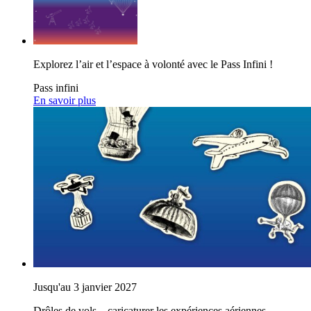
Explorez l’air et l’espace à volonté avec le Pass Infini !
Pass infini
En savoir plus
Jusqu'au 3 janvier 2027
Drôles de vols – caricaturer les expériences aériennes