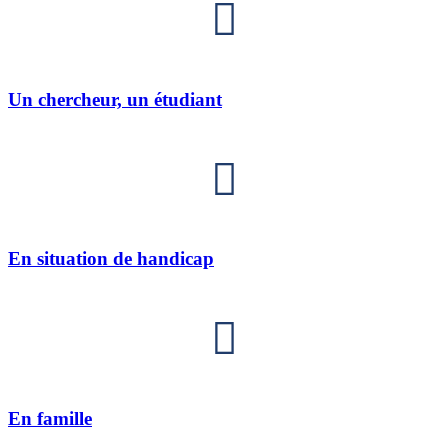
Un chercheur, un étudiant
En situation de handicap
En famille