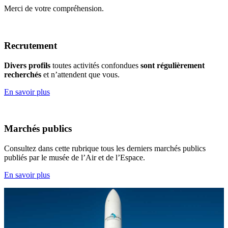
Merci de votre compréhension.
Recrutement
Divers profils
toutes activités confondues
sont régulièrement
recherchés
et n’attendent que vous.
En savoir plus
Marchés publics
Consultez dans cette rubrique tous les derniers marchés publics
publiés par le musée de l’Air et de l’Espace.
En savoir plus