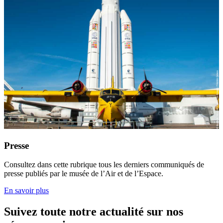
Presse
Consultez dans cette rubrique tous les derniers communiqués de
presse publiés par le musée de l’Air et de l’Espace.
En savoir plus
Suivez toute notre actualité sur nos