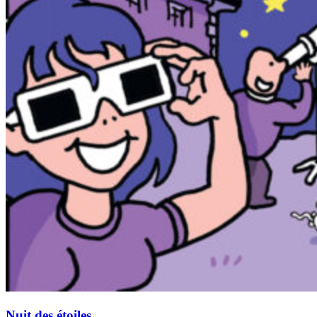
Nuit des étoiles