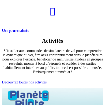
Un journaliste
Activités
S’installer aux commandes de simulateurs de vol pour comprendre
la dynamique du vol, être assis confortablement dans le planétarium
pour explorer l’espace, bénéficier de mini visites guidées en groupes
restreints, monter à bord d’aéronefs et accéder à des parties
habituellement interdites au public, tout ceci est possible au musée.
Embarquement immédiat !
Découvrez toutes nos activités