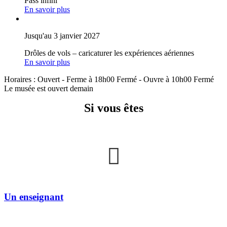
Pass infini
En savoir plus
Jusqu'au 3 janvier 2027
Drôles de vols – caricaturer les expériences aériennes
En savoir plus
Horaires :
Ouvert
- Ferme à 18h00
Fermé
- Ouvre à 10h00
Fermé
Le musée est ouvert demain
Si vous êtes
Un enseignant