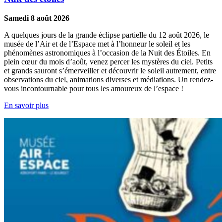
Samedi 8 août 2026
A quelques jours de la grande éclipse partielle du 12 août 2026, le
musée de l’Air et de l’Espace met à l’honneur le soleil et les
phénomènes astronomiques à l’occasion de la Nuit des Étoiles. En
plein cœur du mois d’août, venez percer les mystères du ciel. Petits
et grands sauront s’émerveiller et découvrir le soleil autrement, entre
observations du ciel, animations diverses et médiations. Un rendez-
vous incontournable pour tous les amoureux de l’espace !
En savoir plus