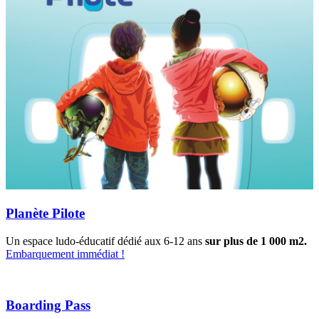
Planète Pilote
Un espace ludo-éducatif dédié aux 6-12 ans
sur plus de 1 000 m2.
Embarquement immédiat !
Boarding Pass