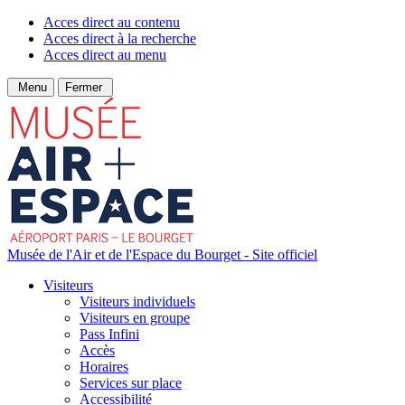
Acces direct au contenu
Acces direct à la recherche
Acces direct au menu
Menu
Fermer
Musée de l'Air et de l'Espace du Bourget - Site officiel
Visiteurs
Visiteurs individuels
Visiteurs en groupe
Pass Infini
Accès
Horaires
Services sur place
Accessibilité