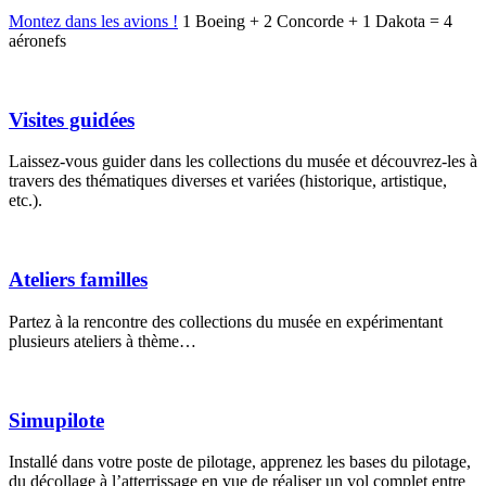
Montez dans les avions !
1 Boeing + 2 Concorde + 1 Dakota = 4
aéronefs
Visites guidées
Laissez-vous guider dans les collections du musée et découvrez-les à
travers des thématiques diverses et variées (historique, artistique,
etc.).
Ateliers familles
Partez à la rencontre des collections du musée en expérimentant
plusieurs ateliers à thème…
Simupilote
Installé dans votre poste de pilotage, apprenez les bases du pilotage,
du décollage à l’atterrissage en vue de réaliser un vol complet entre