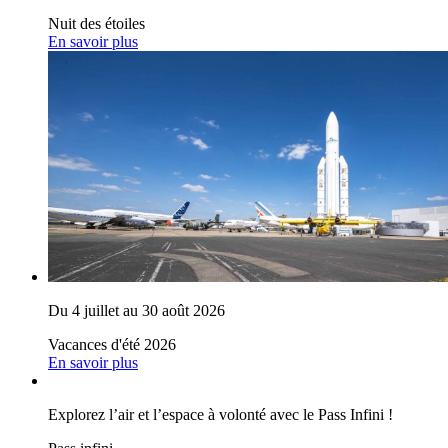
Nuit des étoiles
En savoir plus
Du 4 juillet au 30 août 2026
Vacances d'été 2026
En savoir plus
Explorez l’air et l’espace à volonté avec le Pass Infini !