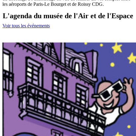
les aéroports de Paris-Le Bourget et de Roissy CDG.
L'agenda du musée de l'Air et de l'Espace
Voir tous les événements