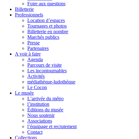
Foire aux questions
Billetterie
Professionnels
Location d’espaces
Tournages et photos
Billetterie en nombre
Marchés publics
Presse
Partenaires
A voir à faire
Agenda
Parcours de visite
Les incontournables
Activités
médiathèque-ludothèque
Le Cocon
Le musée
L’arrivée du métro
l’institution
Éditions du musée
Nous soutenir
Associations
l’équipage et recrutement
Contact
Collections