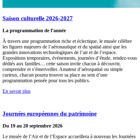
Saison culturelle 2026-2027
La programmation de l’année
À travers une programmation riche et éclectique, le musée célèbre
les figures majeures de l’aéronautique et du spatial ainsi que les
grandes innovations technologiques de l’air et de l’espace.
Expositions temporaires, événements, journées d’étude, rendez-vous
dédiés aux familles… cette saison invite chacun à découvrir,
comprendre et s’émerveiller. Amateur d’aérospatial ou simple
curieux, chacun pourra trouver sa place au sein d’une
programmation pensée pour tous les publics.
En savoir plus
Journées européennes du patrimoine
Du 19 au 20 septembre 2026
Le musée de l’Air et de l’Espace accueillera à nouveau les Journées