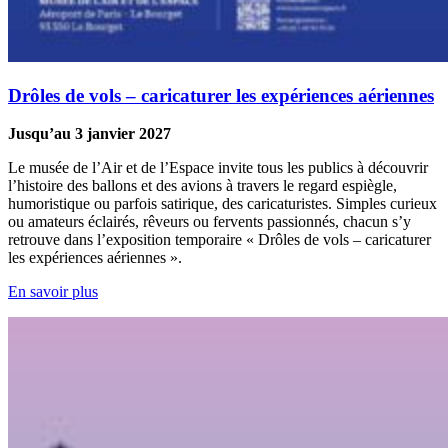
Drôles de vols – caricaturer les expériences aériennes
Jusqu’au 3 janvier 2027
Le musée de l’Air et de l’Espace invite tous les publics à découvrir
l’histoire des ballons et des avions à travers le regard espiègle,
humoristique ou parfois satirique, des caricaturistes. Simples curieux
ou amateurs éclairés, rêveurs ou fervents passionnés, chacun s’y
retrouve dans l’exposition temporaire « Drôles de vols – caricaturer
les expériences aériennes ».
En savoir plus