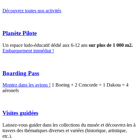
Découvrez toutes nos activités
Planète Pilote
Un espace ludo-éducatif dédié aux 6-12 ans
sur plus de 1 000 m2.
Embarquement immédiat !
Boarding Pass
Montez dans les avions !
1 Boeing + 2 Concorde + 1 Dakota = 4
aéronefs
Visites guidées
Laissez-vous guider dans les collections du musée et découvrez-les à
travers des thématiques diverses et variées (historique, artistique,
etc.).