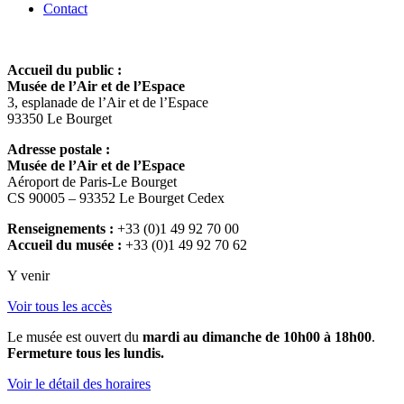
Contact
Accueil du public :
Musée de l’Air et de l’Espace
3, esplanade de l’Air et de l’Espace
93350 Le Bourget
Adresse postale :
Musée de l’Air et de l’Espace
Aéroport de Paris-Le Bourget
CS 90005 – 93352 Le Bourget Cedex
Renseignements :
+33 (0)1 49 92 70 00
Accueil du musée :
+33 (0)1 49 92 70 62
Y venir
Voir tous les accès
Le musée est ouvert du
mardi au dimanche de 10h00 à 18h00
.
Fermeture tous les lundis.
Voir le détail des horaires