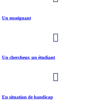
Un enseignant
Un chercheur, un étudiant
En situation de handicap