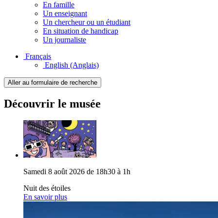
En famille
Un enseignant
Un chercheur ou un étudiant
En situation de handicap
Un journaliste
Français
English
(Anglais)
Aller au formulaire de recherche
Découvrir le musée
Samedi 8 août 2026 de 18h30 à 1h
Nuit des étoiles
En savoir plus