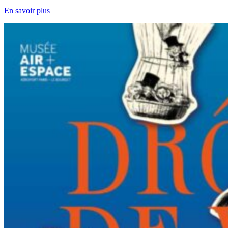
En savoir plus