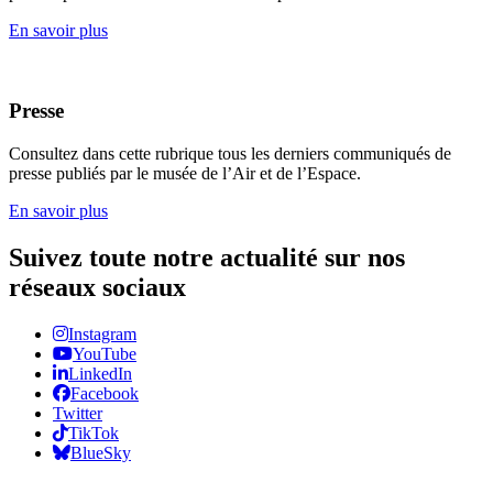
En savoir plus
Presse
Consultez dans cette rubrique tous les derniers communiqués de
presse publiés par le musée de l’Air et de l’Espace.
En savoir plus
Suivez toute notre actualité sur nos
réseaux sociaux
Instagram
YouTube
LinkedIn
Facebook
Twitter
TikTok
BlueSky