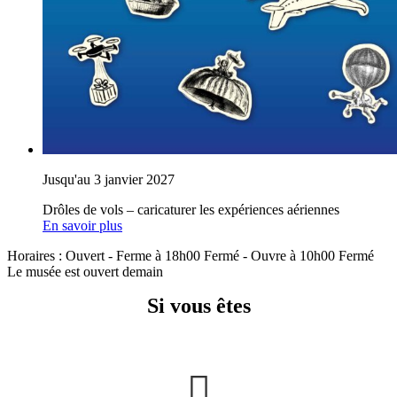
Jusqu'au 3 janvier 2027
Drôles de vols – caricaturer les expériences aériennes
En savoir plus
Horaires :
Ouvert
- Ferme à 18h00
Fermé
- Ouvre à 10h00
Fermé
Le musée est ouvert demain
Si vous êtes