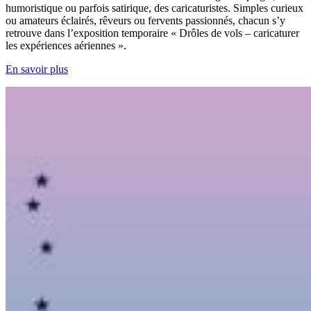
humoristique ou parfois satirique, des caricaturistes. Simples curieux
ou amateurs éclairés, rêveurs ou fervents passionnés, chacun s’y
retrouve dans l’exposition temporaire « Drôles de vols – caricaturer
les expériences aériennes ».
En savoir plus