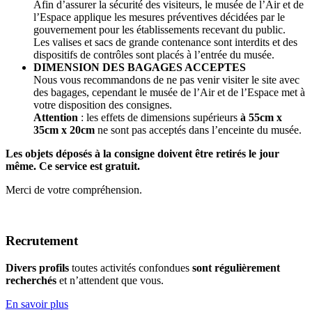
Afin d’assurer la sécurité des visiteurs, le musée de l’Air et de
l’Espace applique les mesures préventives décidées par le
gouvernement pour les établissements recevant du public.
Les valises et sacs de grande contenance sont interdits et des
dispositifs de contrôles sont placés à l’entrée du musée.
DIMENSION DES BAGAGES ACCEPTES
Nous vous recommandons de ne pas venir visiter le site avec
des bagages, cependant le musée de l’Air et de l’Espace met à
votre disposition des consignes.
Attention
: les effets de dimensions supérieurs
à 55cm x
35cm x 20cm
ne sont pas acceptés dans l’enceinte du musée.
Les objets déposés à la consigne doivent être retirés le jour
même. Ce service est gratuit.
Merci de votre compréhension.
Recrutement
Divers profils
toutes activités confondues
sont régulièrement
recherchés
et n’attendent que vous.
En savoir plus