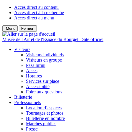
Acces direct au contenu
Acces direct à la recherche
Acces direct au menu
Menu
Fermer
Musée de l'Air et de l'Espace du Bourget - Site officiel
Visiteurs
Visiteurs individuels
Visiteurs en groupe
Pass Infini
Accès
Horaires
Services sur place
Accessibilité
Foire aux questions
Billetterie
Professionnels
Location d’espaces
Tournages et photos
Billetterie en nombre
Marchés publics
Presse