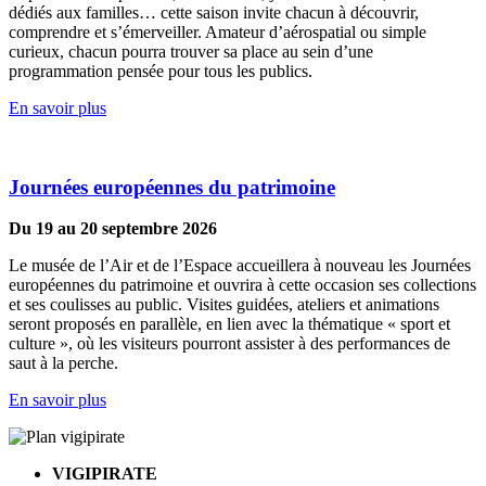
dédiés aux familles… cette saison invite chacun à découvrir,
comprendre et s’émerveiller. Amateur d’aérospatial ou simple
curieux, chacun pourra trouver sa place au sein d’une
programmation pensée pour tous les publics.
En savoir plus
Journées européennes du patrimoine
Du 19 au 20 septembre 2026
Le musée de l’Air et de l’Espace accueillera à nouveau les Journées
européennes du patrimoine et ouvrira à cette occasion ses collections
et ses coulisses au public. Visites guidées, ateliers et animations
seront proposés en parallèle, en lien avec la thématique « sport et
culture », où les visiteurs pourront assister à des performances de
saut à la perche.
En savoir plus
VIGIPIRATE