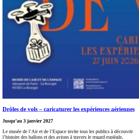
Drôles de vols – caricaturer les expériences aériennes
Jusqu’au 3 janvier 2027
Le musée de l’Air et de l’Espace invite tous les publics à découvrir
l’histoire des ballons et des avions à travers le regard espiègle,