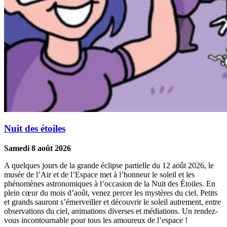
Nuit des étoiles
Samedi 8 août 2026
A quelques jours de la grande éclipse partielle du 12 août 2026, le
musée de l’Air et de l’Espace met à l’honneur le soleil et les
phénomènes astronomiques à l’occasion de la Nuit des Étoiles. En
plein cœur du mois d’août, venez percer les mystères du ciel. Petits
et grands sauront s’émerveiller et découvrir le soleil autrement, entre
observations du ciel, animations diverses et médiations. Un rendez-
vous incontournable pour tous les amoureux de l’espace !