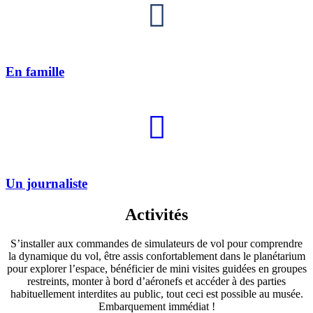
En famille
Un journaliste
Activités
S’installer aux commandes de simulateurs de vol pour comprendre
la dynamique du vol, être assis confortablement dans le planétarium
pour explorer l’espace, bénéficier de mini visites guidées en groupes
restreints, monter à bord d’aéronefs et accéder à des parties
habituellement interdites au public, tout ceci est possible au musée.
Embarquement immédiat !