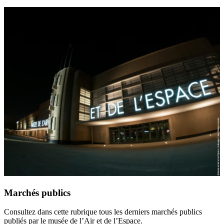
Marchés publics
Consultez dans cette rubrique tous les derniers marchés publics
publiés par le musée de l’Air et de l’Espace.