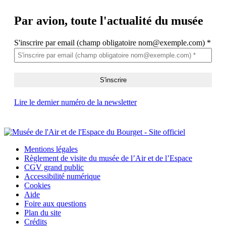
Par avion,
toute l'actualité du musée
S'inscrire par email (champ obligatoire nom@exemple.com)
*
Lire le dernier numéro de la newsletter
Mentions légales
Règlement de visite du musée de l’Air et de l’Espace
CGV grand public
Accessibilité numérique
Cookies
Aide
Foire aux questions
Plan du site
Crédits