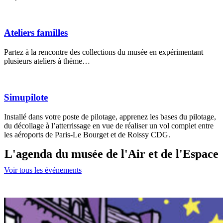
Ateliers familles
Partez à la rencontre des collections du musée en expérimentant
plusieurs ateliers à thème…
Simupilote
Installé dans votre poste de pilotage, apprenez les bases du pilotage,
du décollage à l’atterrissage en vue de réaliser un vol complet entre
les aéroports de Paris-Le Bourget et de Roissy CDG.
L'agenda du musée de l'Air et de l'Espace
Voir tous les événements