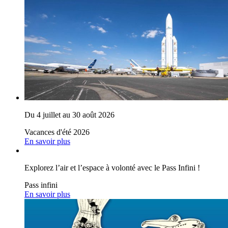
Du 4 juillet au 30 août 2026
Vacances d'été 2026
En savoir plus
Explorez l’air et l’espace à volonté avec le Pass Infini !
Pass infini
En savoir plus