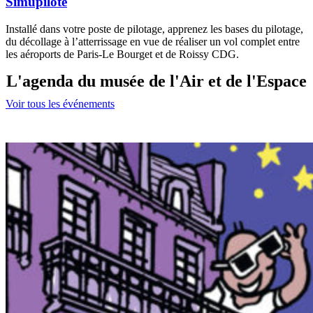
Simupilote
Installé dans votre poste de pilotage, apprenez les bases du pilotage,
du décollage à l’atterrissage en vue de réaliser un vol complet entre
les aéroports de Paris-Le Bourget et de Roissy CDG.
L'agenda du musée de l'Air et de l'Espace
Voir tous les événements