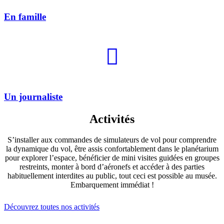
En famille
Un journaliste
Activités
S’installer aux commandes de simulateurs de vol pour comprendre
la dynamique du vol, être assis confortablement dans le planétarium
pour explorer l’espace, bénéficier de mini visites guidées en groupes
restreints, monter à bord d’aéronefs et accéder à des parties
habituellement interdites au public, tout ceci est possible au musée.
Embarquement immédiat !
Découvrez toutes nos activités