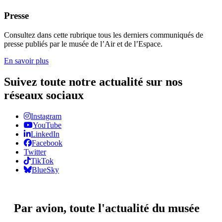
Presse
Consultez dans cette rubrique tous les derniers communiqués de
presse publiés par le musée de l’Air et de l’Espace.
En savoir plus
Suivez toute notre actualité sur nos
réseaux sociaux
Instagram
YouTube
LinkedIn
Facebook
Twitter
TikTok
BlueSky
Par avion,
toute l'actualité du musée