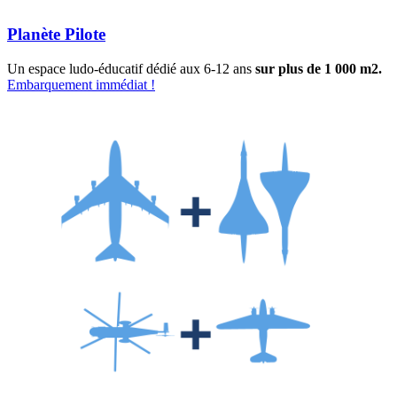
Planète Pilote
Un espace ludo-éducatif dédié aux 6-12 ans
sur plus de 1 000 m2.
Embarquement immédiat !