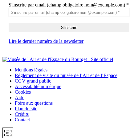
S'inscrire par email (champ obligatoire nom@exemple.com)
*
Lire le dernier numéro de la newsletter
Mentions légales
Règlement de visite du musée de l’Air et de l’Espace
CGV grand public
Accessibilité numérique
Cookies
Aide
Foire aux questions
Plan du site
Crédits
Contact