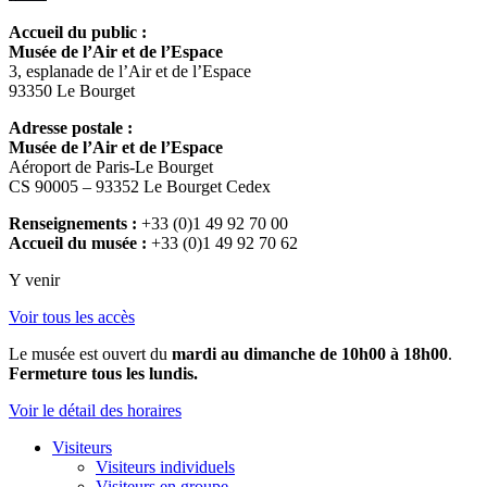
Accueil du public :
Musée de l’Air et de l’Espace
3, esplanade de l’Air et de l’Espace
93350 Le Bourget
Adresse postale :
Musée de l’Air et de l’Espace
Aéroport de Paris-Le Bourget
CS 90005 – 93352 Le Bourget Cedex
Renseignements :
+33 (0)1 49 92 70 00
Accueil du musée :
+33 (0)1 49 92 70 62
Y venir
Voir tous les accès
Le musée est ouvert du
mardi au dimanche de 10h00 à 18h00
.
Fermeture tous les lundis.
Voir le détail des horaires
Visiteurs
Visiteurs individuels
Visiteurs en groupe