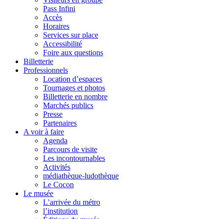
Pass Infini
Accès
Horaires
Services sur place
Accessibilité
Foire aux questions
Billetterie
Professionnels
Location d’espaces
Tournages et photos
Billetterie en nombre
Marchés publics
Presse
Partenaires
A voir à faire
Agenda
Parcours de visite
Les incontournables
Activités
médiathèque-ludothèque
Le Cocon
Le musée
L’arrivée du métro
l’institution