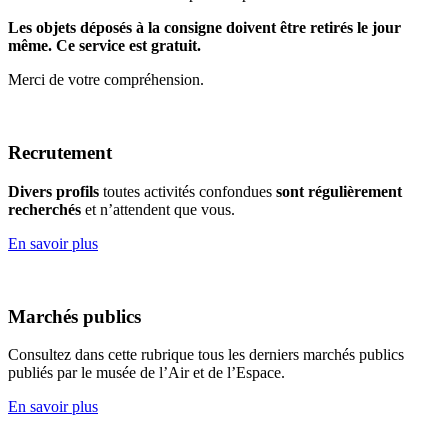
Les objets déposés à la consigne doivent être retirés le jour
même. Ce service est gratuit.
Merci de votre compréhension.
Recrutement
Divers profils
toutes activités confondues
sont régulièrement
recherchés
et n’attendent que vous.
En savoir plus
Marchés publics
Consultez dans cette rubrique tous les derniers marchés publics
publiés par le musée de l’Air et de l’Espace.
En savoir plus