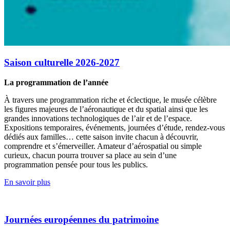
Saison culturelle 2026-2027
La programmation de l’année
À travers une programmation riche et éclectique, le musée célèbre
les figures majeures de l’aéronautique et du spatial ainsi que les
grandes innovations technologiques de l’air et de l’espace.
Expositions temporaires, événements, journées d’étude, rendez-vous
dédiés aux familles… cette saison invite chacun à découvrir,
comprendre et s’émerveiller. Amateur d’aérospatial ou simple
curieux, chacun pourra trouver sa place au sein d’une
programmation pensée pour tous les publics.
En savoir plus
Journées européennes du patrimoine