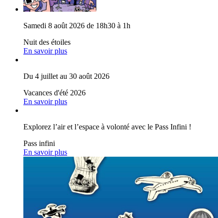
Samedi 8 août 2026 de 18h30 à 1h
Nuit des étoiles
En savoir plus
Du 4 juillet au 30 août 2026
Vacances d'été 2026
En savoir plus
Explorez l’air et l’espace à volonté avec le Pass Infini !
Pass infini
En savoir plus