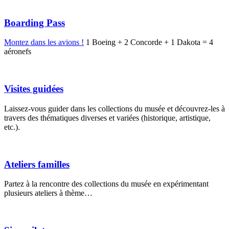
Boarding Pass
Montez dans les avions !
1 Boeing + 2 Concorde + 1 Dakota = 4
aéronefs
Visites guidées
Laissez-vous guider dans les collections du musée et découvrez-les à
travers des thématiques diverses et variées (historique, artistique,
etc.).
Ateliers familles
Partez à la rencontre des collections du musée en expérimentant
plusieurs ateliers à thème…