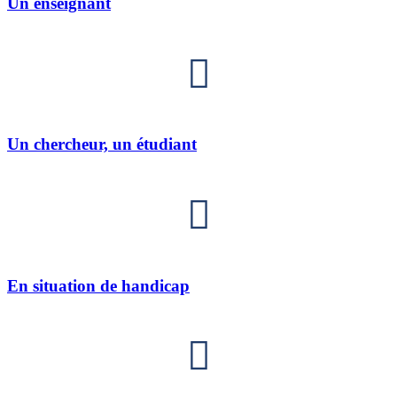
Un enseignant
Un chercheur, un étudiant
En situation de handicap