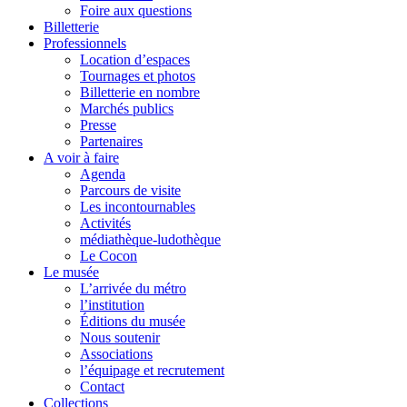
Foire aux questions
Billetterie
Professionnels
Location d’espaces
Tournages et photos
Billetterie en nombre
Marchés publics
Presse
Partenaires
A voir à faire
Agenda
Parcours de visite
Les incontournables
Activités
médiathèque-ludothèque
Le Cocon
Le musée
L’arrivée du métro
l’institution
Éditions du musée
Nous soutenir
Associations
l’équipage et recrutement
Contact
Collections