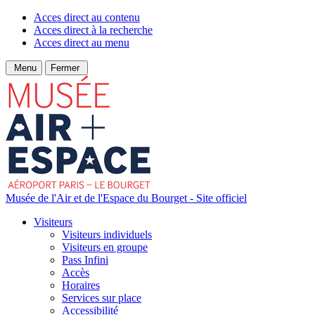
Acces direct au contenu
Acces direct à la recherche
Acces direct au menu
Menu
Fermer
Musée de l'Air et de l'Espace du Bourget - Site officiel
Visiteurs
Visiteurs individuels
Visiteurs en groupe
Pass Infini
Accès
Horaires
Services sur place
Accessibilité