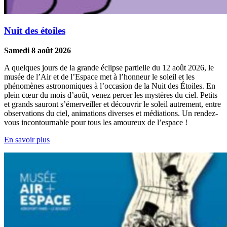
Nuit des étoiles
Samedi 8 août 2026
A quelques jours de la grande éclipse partielle du 12 août 2026, le
musée de l’Air et de l’Espace met à l’honneur le soleil et les
phénomènes astronomiques à l’occasion de la Nuit des Étoiles. En
plein cœur du mois d’août, venez percer les mystères du ciel. Petits
et grands sauront s’émerveiller et découvrir le soleil autrement, entre
observations du ciel, animations diverses et médiations. Un rendez-
vous incontournable pour tous les amoureux de l’espace !
En savoir plus