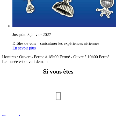
Jusqu'au 3 janvier 2027
Drôles de vols – caricaturer les expériences aériennes
En savoir plus
Horaires :
Ouvert
- Ferme à 18h00
Fermé
- Ouvre à 10h00
Fermé
Le musée est ouvert demain
Si vous êtes