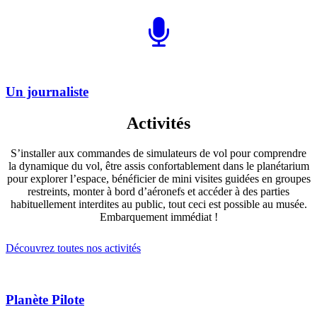
Un journaliste
Activités
S’installer aux commandes de simulateurs de vol pour comprendre
la dynamique du vol, être assis confortablement dans le planétarium
pour explorer l’espace, bénéficier de mini visites guidées en groupes
restreints, monter à bord d’aéronefs et accéder à des parties
habituellement interdites au public, tout ceci est possible au musée.
Embarquement immédiat !
Découvrez toutes nos activités
Planète Pilote