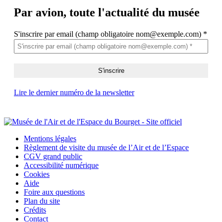
Par avion,
toute l'actualité du musée
S'inscrire par email (champ obligatoire nom@exemple.com)
*
Lire le dernier numéro de la newsletter
Mentions légales
Règlement de visite du musée de l’Air et de l’Espace
CGV grand public
Accessibilité numérique
Cookies
Aide
Foire aux questions
Plan du site
Crédits
Contact