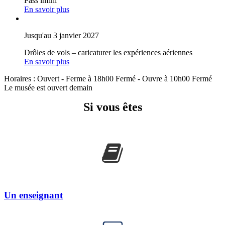
Pass infini
En savoir plus
Jusqu'au 3 janvier 2027
Drôles de vols – caricaturer les expériences aériennes
En savoir plus
Horaires :
Ouvert
- Ferme à 18h00
Fermé
- Ouvre à 10h00
Fermé
Le musée est ouvert demain
Si vous êtes
Un enseignant