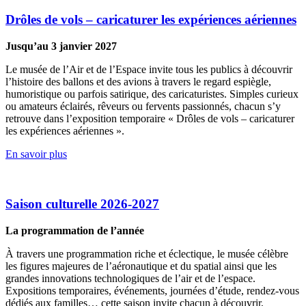
Drôles de vols – caricaturer les expériences aériennes
Jusqu’au 3 janvier 2027
Le musée de l’Air et de l’Espace invite tous les publics à découvrir
l’histoire des ballons et des avions à travers le regard espiègle,
humoristique ou parfois satirique, des caricaturistes. Simples curieux
ou amateurs éclairés, rêveurs ou fervents passionnés, chacun s’y
retrouve dans l’exposition temporaire « Drôles de vols – caricaturer
les expériences aériennes ».
En savoir plus
Saison culturelle 2026-2027
La programmation de l’année
À travers une programmation riche et éclectique, le musée célèbre
les figures majeures de l’aéronautique et du spatial ainsi que les
grandes innovations technologiques de l’air et de l’espace.
Expositions temporaires, événements, journées d’étude, rendez-vous
dédiés aux familles… cette saison invite chacun à découvrir,