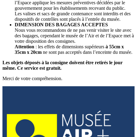
l’Espace applique les mesures préventives décidées par le
gouvernement pour les établissements recevant du public.
Les valises et sacs de grande contenance sont interdits et des
dispositifs de contrôles sont placés à l’entrée du musée.
DIMENSION DES BAGAGES ACCEPTES
Nous vous recommandons de ne pas venir visiter le site avec
des bagages, cependant le musée de l’Air et de l’Espace met à
votre disposition des consignes.
Attention
: les effets de dimensions supérieurs
à 55cm x
35cm x 20cm
ne sont pas acceptés dans l’enceinte du musée.
Les objets déposés à la consigne doivent être retirés le jour
même. Ce service est gratuit.
Merci de votre compréhension.