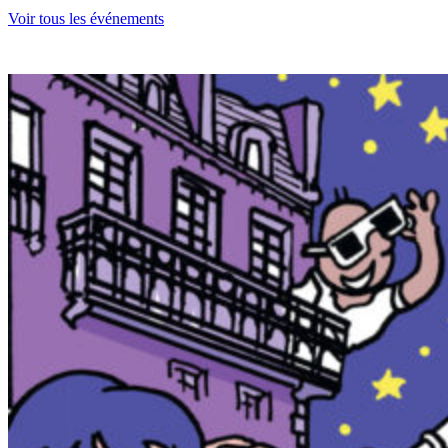
Voir tous les événements