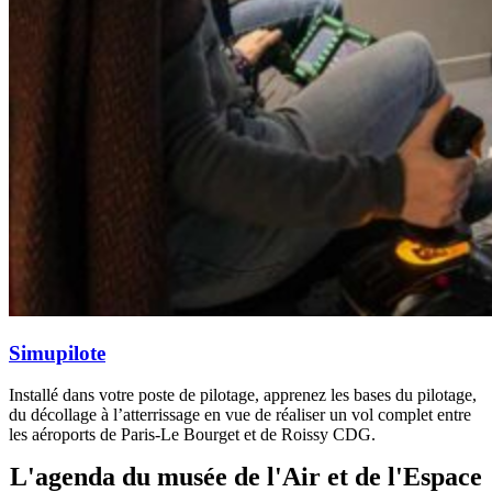
Simupilote
Installé dans votre poste de pilotage, apprenez les bases du pilotage,
du décollage à l’atterrissage en vue de réaliser un vol complet entre
les aéroports de Paris-Le Bourget et de Roissy CDG.
L'agenda du musée de l'Air et de l'Espace