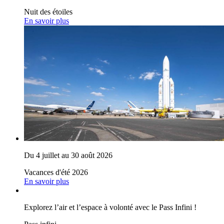
Nuit des étoiles
En savoir plus
Du 4 juillet au 30 août 2026
Vacances d'été 2026
En savoir plus
Explorez l’air et l’espace à volonté avec le Pass Infini !