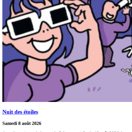
Nuit des étoiles
Samedi 8 août 2026