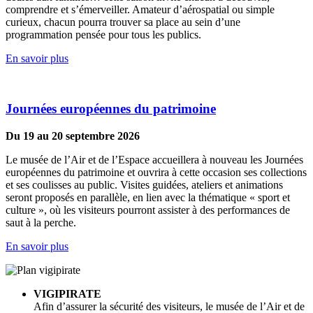
comprendre et s’émerveiller. Amateur d’aérospatial ou simple
curieux, chacun pourra trouver sa place au sein d’une
programmation pensée pour tous les publics.
En savoir plus
Journées européennes du patrimoine
Du 19 au 20 septembre 2026
Le musée de l’Air et de l’Espace accueillera à nouveau les Journées
européennes du patrimoine et ouvrira à cette occasion ses collections
et ses coulisses au public. Visites guidées, ateliers et animations
seront proposés en parallèle, en lien avec la thématique « sport et
culture », où les visiteurs pourront assister à des performances de
saut à la perche.
En savoir plus
VIGIPIRATE
Afin d’assurer la sécurité des visiteurs, le musée de l’Air et de