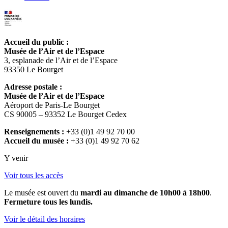
Accueil du public :
Musée de l’Air et de l’Espace
3, esplanade de l’Air et de l’Espace
93350 Le Bourget
Adresse postale :
Musée de l’Air et de l’Espace
Aéroport de Paris-Le Bourget
CS 90005 – 93352 Le Bourget Cedex
Renseignements :
+33 (0)1 49 92 70 00
Accueil du musée :
+33 (0)1 49 92 70 62
Y venir
Voir tous les accès
Le musée est ouvert du
mardi au dimanche de 10h00 à 18h00
.
Fermeture tous les lundis.
Voir le détail des horaires