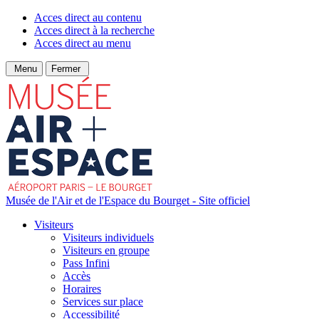
Acces direct au contenu
Acces direct à la recherche
Acces direct au menu
Menu
Fermer
Musée de l'Air et de l'Espace du Bourget - Site officiel
Visiteurs
Visiteurs individuels
Visiteurs en groupe
Pass Infini
Accès
Horaires
Services sur place
Accessibilité