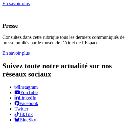
En savoir plus
Presse
Consultez dans cette rubrique tous les derniers communiqués de
presse publiés par le musée de l’Air et de l’Espace.
En savoir plus
Suivez toute notre actualité sur nos
réseaux sociaux
Instagram
YouTube
LinkedIn
Facebook
Twitter
TikTok
BlueSky