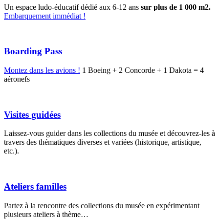
Un espace ludo-éducatif dédié aux 6-12 ans
sur plus de 1 000 m2.
Embarquement immédiat !
Boarding Pass
Montez dans les avions !
1 Boeing + 2 Concorde + 1 Dakota = 4
aéronefs
Visites guidées
Laissez-vous guider dans les collections du musée et découvrez-les à
travers des thématiques diverses et variées (historique, artistique,
etc.).
Ateliers familles
Partez à la rencontre des collections du musée en expérimentant
plusieurs ateliers à thème…