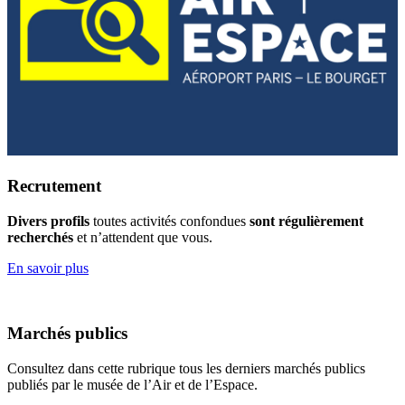
Recrutement
Divers profils
toutes activités confondues
sont régulièrement
recherchés
et n’attendent que vous.
En savoir plus
Marchés publics
Consultez dans cette rubrique tous les derniers marchés publics
publiés par le musée de l’Air et de l’Espace.