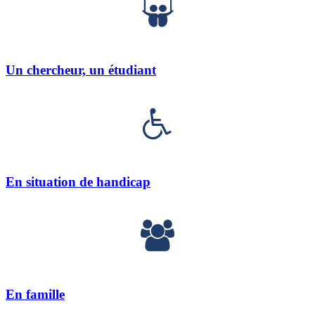
Un chercheur, un étudiant
En situation de handicap
En famille