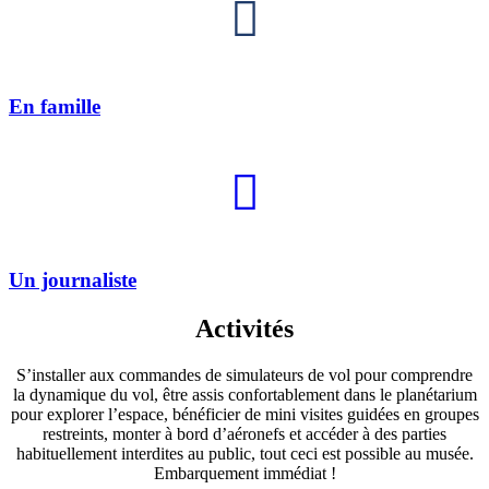
En famille
Un journaliste
Activités
S’installer aux commandes de simulateurs de vol pour comprendre
la dynamique du vol, être assis confortablement dans le planétarium
pour explorer l’espace, bénéficier de mini visites guidées en groupes
restreints, monter à bord d’aéronefs et accéder à des parties
habituellement interdites au public, tout ceci est possible au musée.
Embarquement immédiat !