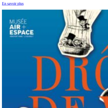
En savoir plus