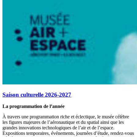
Saison culturelle 2026-2027
La programmation de l’année
À travers une programmation riche et éclectique, le musée célèbre
les figures majeures de l’aéronautique et du spatial ainsi que les
grandes innovations technologiques de l’air et de l’espace.
Expositions temporaires, événements, journées d’étude, rendez-vous