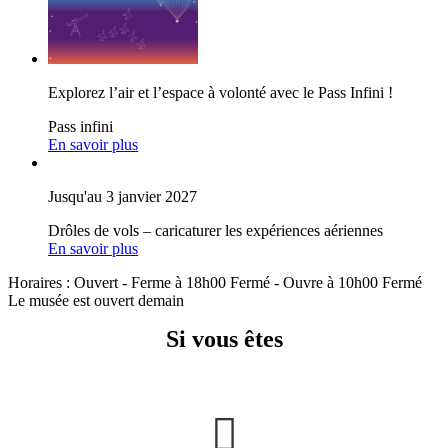
Explorez l’air et l’espace à volonté avec le Pass Infini !
Pass infini
En savoir plus
Jusqu'au 3 janvier 2027
Drôles de vols – caricaturer les expériences aériennes
En savoir plus
Horaires :
Ouvert
- Ferme à 18h00
Fermé
- Ouvre à 10h00
Fermé
Le musée est ouvert demain
Si vous êtes