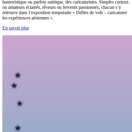
humoristique ou parfois satirique, des caricaturistes. Simples curieux
ou amateurs éclairés, rêveurs ou fervents passionnés, chacun s’y
retrouve dans l’exposition temporaire « Drôles de vols – caricaturer
les expériences aériennes ».
En savoir plus