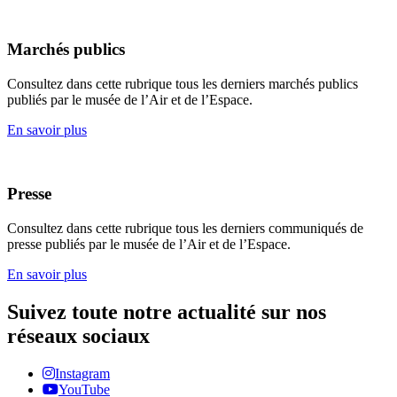
Marchés publics
Consultez dans cette rubrique tous les derniers marchés publics
publiés par le musée de l’Air et de l’Espace.
En savoir plus
Presse
Consultez dans cette rubrique tous les derniers communiqués de
presse publiés par le musée de l’Air et de l’Espace.
En savoir plus
Suivez toute notre actualité sur nos
réseaux sociaux
Instagram
YouTube