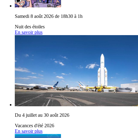
Samedi 8 août 2026 de 18h30 à 1h
Nuit des étoiles
En savoir plus
Du 4 juillet au 30 août 2026
Vacances d'été 2026
En savoir plus