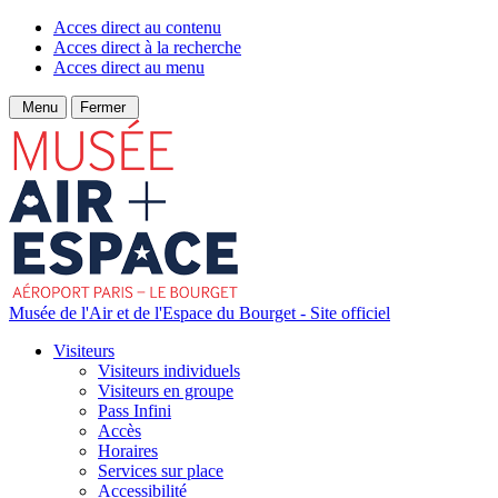
Acces direct au contenu
Acces direct à la recherche
Acces direct au menu
Menu
Fermer
Musée de l'Air et de l'Espace du Bourget - Site officiel
Visiteurs
Visiteurs individuels
Visiteurs en groupe
Pass Infini
Accès
Horaires
Services sur place
Accessibilité