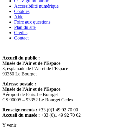
CGV grand public
Accessibilité numérique
Cookies
Aide
Foire aux questions
Plan du site
Crédits
Contact
Accueil du public :
Musée de l’Air et de l’Espace
3, esplanade de l’Air et de l’Espace
93350 Le Bourget
Adresse postale :
Musée de l’Air et de l’Espace
Aéroport de Paris-Le Bourget
CS 90005 – 93352 Le Bourget Cedex
Renseignements :
+33 (0)1 49 92 70 00
Accueil du musée :
+33 (0)1 49 92 70 62
Y venir