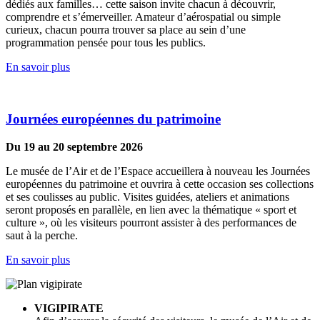
dédiés aux familles… cette saison invite chacun à découvrir,
comprendre et s’émerveiller. Amateur d’aérospatial ou simple
curieux, chacun pourra trouver sa place au sein d’une
programmation pensée pour tous les publics.
En savoir plus
Journées européennes du patrimoine
Du 19 au 20 septembre 2026
Le musée de l’Air et de l’Espace accueillera à nouveau les Journées
européennes du patrimoine et ouvrira à cette occasion ses collections
et ses coulisses au public. Visites guidées, ateliers et animations
seront proposés en parallèle, en lien avec la thématique « sport et
culture », où les visiteurs pourront assister à des performances de
saut à la perche.
En savoir plus
VIGIPIRATE