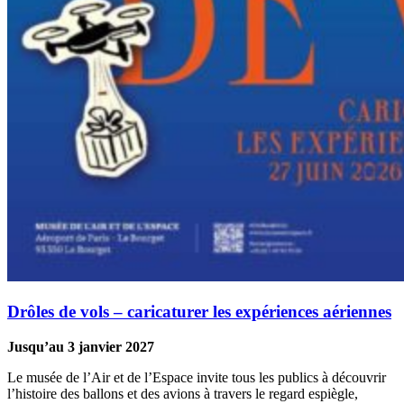
Drôles de vols – caricaturer les expériences aériennes
Jusqu’au 3 janvier 2027
Le musée de l’Air et de l’Espace invite tous les publics à découvrir
l’histoire des ballons et des avions à travers le regard espiègle,