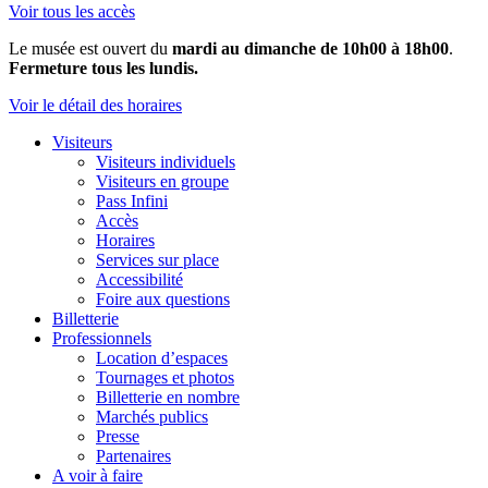
Voir tous les accès
Le musée est ouvert du
mardi au dimanche de 10h00 à 18h00
.
Fermeture tous les lundis.
Voir le détail des horaires
Visiteurs
Visiteurs individuels
Visiteurs en groupe
Pass Infini
Accès
Horaires
Services sur place
Accessibilité
Foire aux questions
Billetterie
Professionnels
Location d’espaces
Tournages et photos
Billetterie en nombre
Marchés publics
Presse
Partenaires
A voir à faire