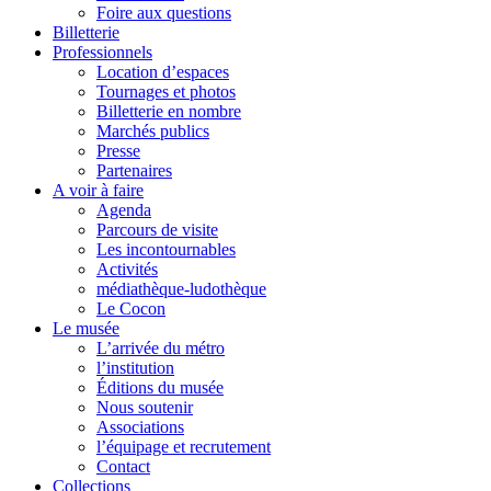
Foire aux questions
Billetterie
Professionnels
Location d’espaces
Tournages et photos
Billetterie en nombre
Marchés publics
Presse
Partenaires
A voir à faire
Agenda
Parcours de visite
Les incontournables
Activités
médiathèque-ludothèque
Le Cocon
Le musée
L’arrivée du métro
l’institution
Éditions du musée
Nous soutenir
Associations
l’équipage et recrutement
Contact
Collections