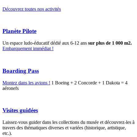
Découvrez toutes nos activités
Planète Pilote
Un espace ludo-éducatif dédié aux 6-12 ans
sur plus de 1 000 m2.
Embarquement immédiat !
Boarding Pass
Montez dans les avions !
1 Boeing + 2 Concorde + 1 Dakota = 4
aéronefs
Visites guidées
Laissez-vous guider dans les collections du musée et découvrez-les à
travers des thématiques diverses et variées (historique, artistique,
etc.).