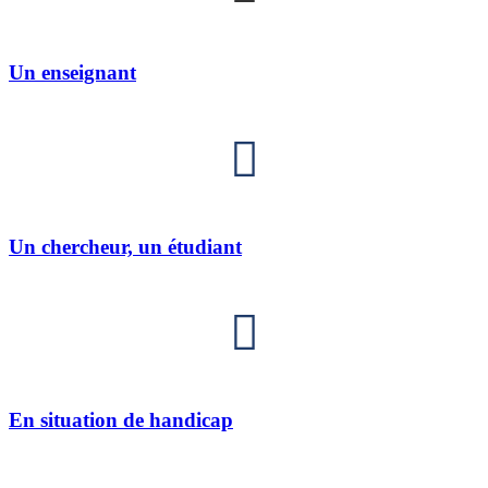
Un enseignant
Un chercheur, un étudiant
En situation de handicap