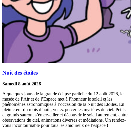
Nuit des étoiles
Samedi 8 août 2026
A quelques jours de la grande éclipse partielle du 12 août 2026, le
musée de l’Air et de l’Espace met à l’honneur le soleil et les
phénomènes astronomiques à l’occasion de la Nuit des Étoiles. En
plein cœur du mois d’août, venez percer les mystères du ciel. Petits
et grands sauront s’émerveiller et découvrir le soleil autrement, entre
observations du ciel, animations diverses et médiations. Un rendez-
vous incontournable pour tous les amoureux de l’espace !