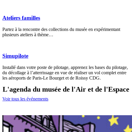
Ateliers familles
Partez à la rencontre des collections du musée en expérimentant
plusieurs ateliers à thème…
Simupilote
Installé dans votre poste de pilotage, apprenez les bases du pilotage,
du décollage à l’atterrissage en vue de réaliser un vol complet entre
les aéroports de Paris-Le Bourget et de Roissy CDG.
L'agenda du musée de l'Air et de l'Espace
Voir tous les événements