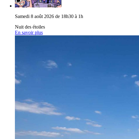
Samedi 8 août 2026 de 18h30 à 1h
Nuit des étoiles
En savoir plus