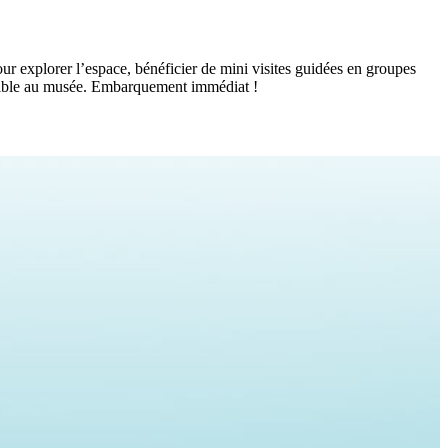
r explorer l’espace, bénéficier de mini visites guidées en groupes
possible au musée. Embarquement immédiat !