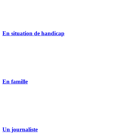
En situation de handicap
En famille
Un journaliste