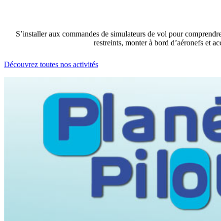
S’installer aux commandes de simulateurs de vol pour comprendre l
restreints, monter à bord d’aéronefs et a
Découvrez toutes nos activités