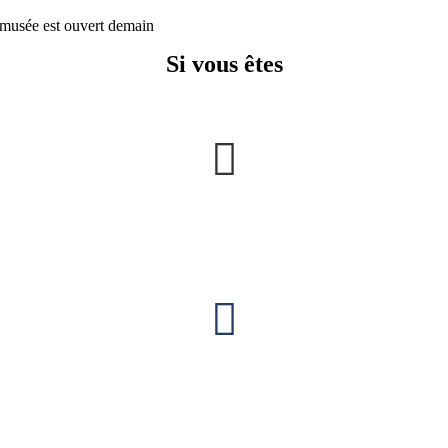
musée est ouvert demain
Si vous êtes