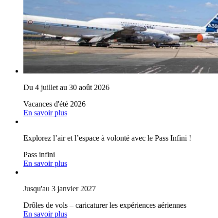
Du 4 juillet au 30 août 2026
Vacances d'été 2026
En savoir plus
Explorez l’air et l’espace à volonté avec le Pass Infini !
Pass infini
En savoir plus
Jusqu'au 3 janvier 2027
Drôles de vols – caricaturer les expériences aériennes
En savoir plus