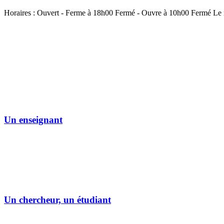
Horaires :
Ouvert
- Ferme à 18h00
Fermé
- Ouvre à 10h00
Fermé
Le 
Un enseignant
Un chercheur, un étudiant