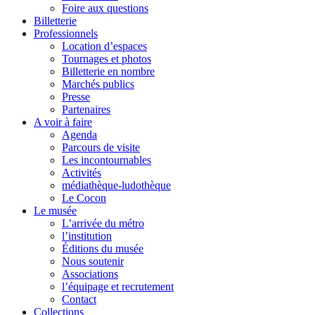
Foire aux questions
Billetterie
Professionnels
Location d’espaces
Tournages et photos
Billetterie en nombre
Marchés publics
Presse
Partenaires
A voir à faire
Agenda
Parcours de visite
Les incontournables
Activités
médiathèque-ludothèque
Le Cocon
Le musée
L’arrivée du métro
l’institution
Éditions du musée
Nous soutenir
Associations
l’équipage et recrutement
Contact
Collections