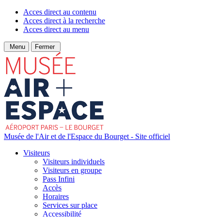
Acces direct au contenu
Acces direct à la recherche
Acces direct au menu
Menu
Fermer
Musée de l'Air et de l'Espace du Bourget - Site officiel
Visiteurs
Visiteurs individuels
Visiteurs en groupe
Pass Infini
Accès
Horaires
Services sur place
Accessibilité