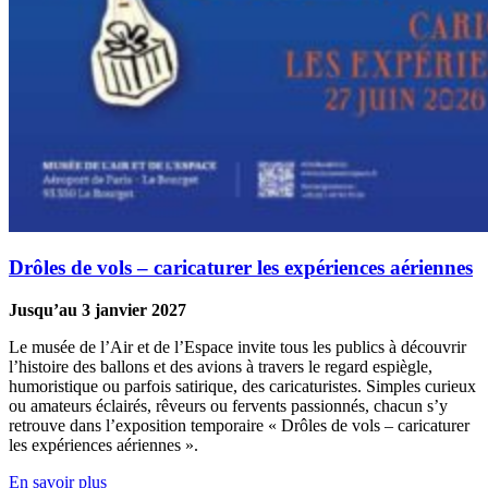
Drôles de vols – caricaturer les expériences aériennes
Jusqu’au 3 janvier 2027
Le musée de l’Air et de l’Espace invite tous les publics à découvrir
l’histoire des ballons et des avions à travers le regard espiègle,
humoristique ou parfois satirique, des caricaturistes. Simples curieux
ou amateurs éclairés, rêveurs ou fervents passionnés, chacun s’y
retrouve dans l’exposition temporaire « Drôles de vols – caricaturer
les expériences aériennes ».
En savoir plus