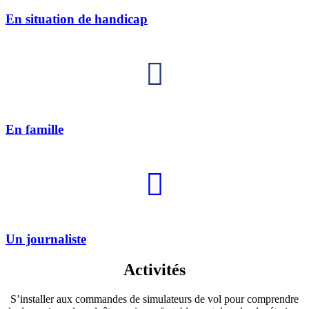
En situation de handicap
En famille
Un journaliste
Activités
S’installer aux commandes de simulateurs de vol pour comprendre