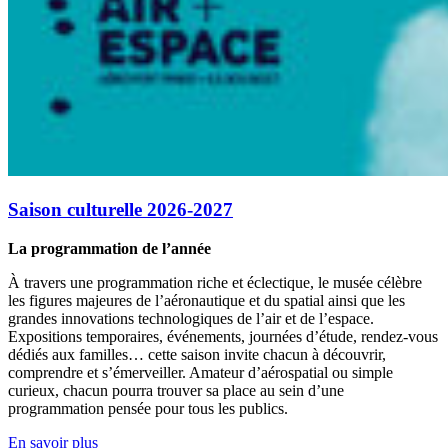
Saison culturelle 2026-2027
La programmation de l’année
À travers une programmation riche et éclectique, le musée célèbre
les figures majeures de l’aéronautique et du spatial ainsi que les
grandes innovations technologiques de l’air et de l’espace.
Expositions temporaires, événements, journées d’étude, rendez-vous
dédiés aux familles… cette saison invite chacun à découvrir,
comprendre et s’émerveiller. Amateur d’aérospatial ou simple
curieux, chacun pourra trouver sa place au sein d’une
programmation pensée pour tous les publics.
En savoir plus