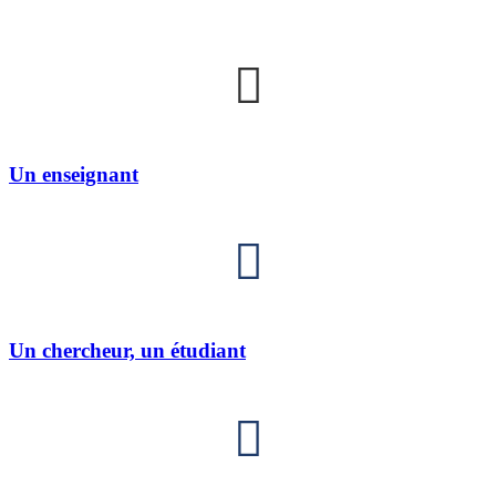
Un enseignant
Un chercheur, un étudiant