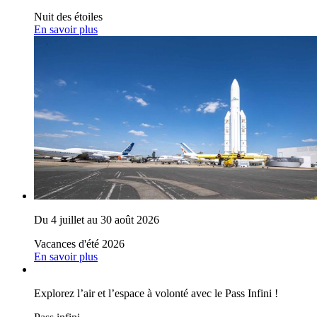
Nuit des étoiles
En savoir plus
Du 4 juillet au 30 août 2026
Vacances d'été 2026
En savoir plus
Explorez l’air et l’espace à volonté avec le Pass Infini !