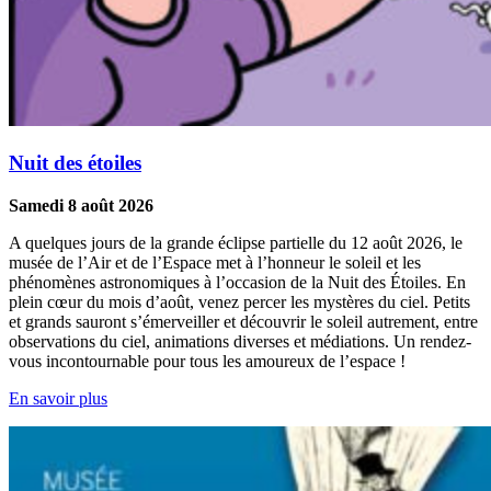
Nuit des étoiles
Samedi 8 août 2026
A quelques jours de la grande éclipse partielle du 12 août 2026, le
musée de l’Air et de l’Espace met à l’honneur le soleil et les
phénomènes astronomiques à l’occasion de la Nuit des Étoiles. En
plein cœur du mois d’août, venez percer les mystères du ciel. Petits
et grands sauront s’émerveiller et découvrir le soleil autrement, entre
observations du ciel, animations diverses et médiations. Un rendez-
vous incontournable pour tous les amoureux de l’espace !
En savoir plus