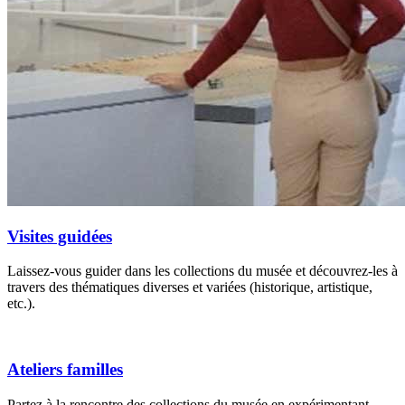
Visites guidées
Laissez-vous guider dans les collections du musée et découvrez-les à
travers des thématiques diverses et variées (historique, artistique,
etc.).
Ateliers familles
Partez à la rencontre des collections du musée en expérimentant