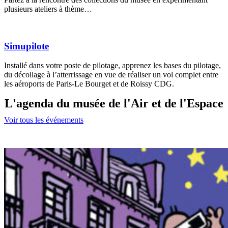
plusieurs ateliers à thème…
Simupilote
Installé dans votre poste de pilotage, apprenez les bases du pilotage,
du décollage à l’atterrissage en vue de réaliser un vol complet entre
les aéroports de Paris-Le Bourget et de Roissy CDG.
L'agenda du musée de l'Air et de l'Espace
Voir tous les événements