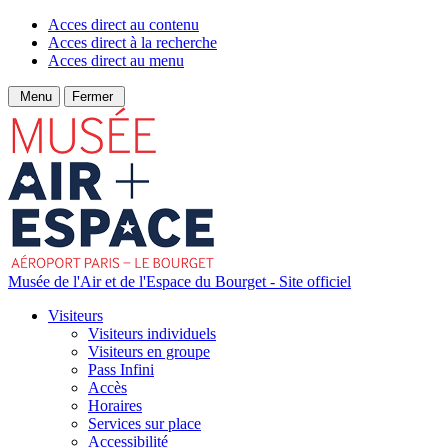
Acces direct au contenu
Acces direct à la recherche
Acces direct au menu
Menu
Fermer
Musée de l'Air et de l'Espace du Bourget - Site officiel
Visiteurs
Visiteurs individuels
Visiteurs en groupe
Pass Infini
Accès
Horaires
Services sur place
Accessibilité