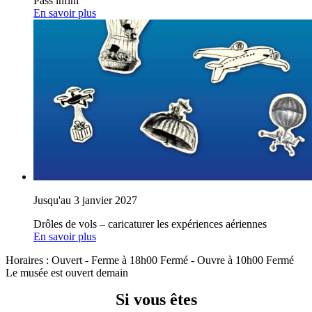
Pass infini
En savoir plus
Jusqu'au 3 janvier 2027
Drôles de vols – caricaturer les expériences aériennes
En savoir plus
Horaires :
Ouvert
- Ferme à 18h00
Fermé
- Ouvre à 10h00
Fermé
Le musée est ouvert demain
Si vous êtes