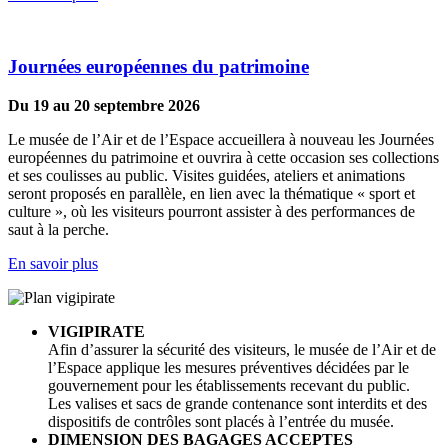
Journées européennes du patrimoine
Du 19 au 20 septembre 2026
Le musée de l’Air et de l’Espace accueillera à nouveau les Journées
européennes du patrimoine et ouvrira à cette occasion ses collections
et ses coulisses au public. Visites guidées, ateliers et animations
seront proposés en parallèle, en lien avec la thématique « sport et
culture », où les visiteurs pourront assister à des performances de
saut à la perche.
En savoir plus
VIGIPIRATE
Afin d’assurer la sécurité des visiteurs, le musée de l’Air et de
l’Espace applique les mesures préventives décidées par le
gouvernement pour les établissements recevant du public.
Les valises et sacs de grande contenance sont interdits et des
dispositifs de contrôles sont placés à l’entrée du musée.
DIMENSION DES BAGAGES ACCEPTES