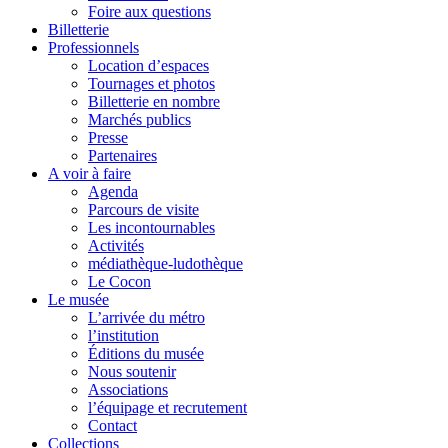
Foire aux questions
Billetterie
Professionnels
Location d’espaces
Tournages et photos
Billetterie en nombre
Marchés publics
Presse
Partenaires
A voir à faire
Agenda
Parcours de visite
Les incontournables
Activités
médiathèque-ludothèque
Le Cocon
Le musée
L’arrivée du métro
l’institution
Éditions du musée
Nous soutenir
Associations
l’équipage et recrutement
Contact
Collections