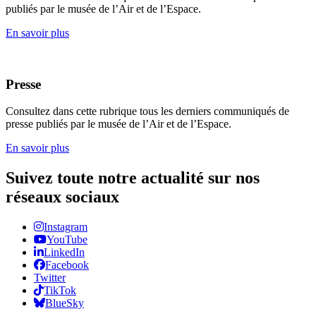
publiés par le musée de l’Air et de l’Espace.
En savoir plus
Presse
Consultez dans cette rubrique tous les derniers communiqués de
presse publiés par le musée de l’Air et de l’Espace.
En savoir plus
Suivez toute notre actualité sur nos
réseaux sociaux
Instagram
YouTube
LinkedIn
Facebook
Twitter
TikTok
BlueSky