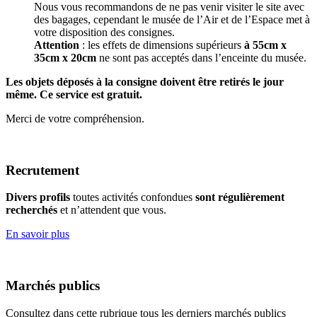
Nous vous recommandons de ne pas venir visiter le site avec
des bagages, cependant le musée de l’Air et de l’Espace met à
votre disposition des consignes.
Attention
: les effets de dimensions supérieurs
à 55cm x
35cm x 20cm
ne sont pas acceptés dans l’enceinte du musée.
Les objets déposés à la consigne doivent être retirés le jour
même. Ce service est gratuit.
Merci de votre compréhension.
Recrutement
Divers profils
toutes activités confondues
sont régulièrement
recherchés
et n’attendent que vous.
En savoir plus
Marchés publics
Consultez dans cette rubrique tous les derniers marchés publics