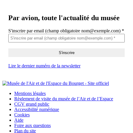
Par avion,
toute l'actualité du musée
S'inscrire par email (champ obligatoire nom@exemple.com)
*
Lire le dernier numéro de la newsletter
Mentions légales
Règlement de visite du musée de l’Air et de l’Espace
CGV grand public
Accessibilité numérique
Cookies
Aide
Foire aux questions
Plan du site