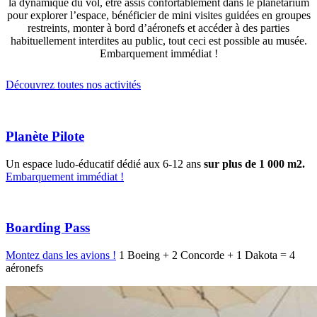
la dynamique du vol, être assis confortablement dans le planétarium
pour explorer l’espace, bénéficier de mini visites guidées en groupes
restreints, monter à bord d’aéronefs et accéder à des parties
habituellement interdites au public, tout ceci est possible au musée.
Embarquement immédiat !
Découvrez toutes nos activités
Planète Pilote
Un espace ludo-éducatif dédié aux 6-12 ans
sur plus de 1 000 m2.
Embarquement immédiat !
Boarding Pass
Montez dans les avions !
1 Boeing + 2 Concorde + 1 Dakota = 4
aéronefs