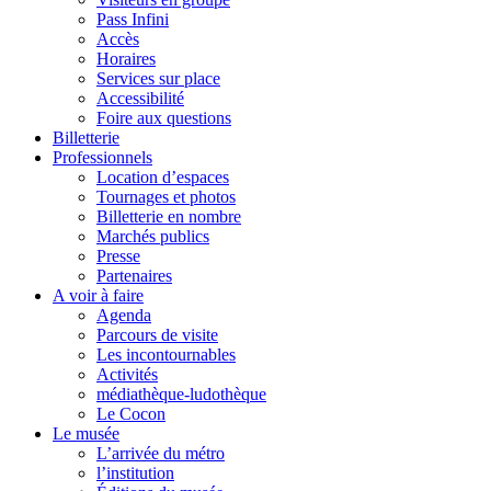
Pass Infini
Accès
Horaires
Services sur place
Accessibilité
Foire aux questions
Billetterie
Professionnels
Location d’espaces
Tournages et photos
Billetterie en nombre
Marchés publics
Presse
Partenaires
A voir à faire
Agenda
Parcours de visite
Les incontournables
Activités
médiathèque-ludothèque
Le Cocon
Le musée
L’arrivée du métro
l’institution