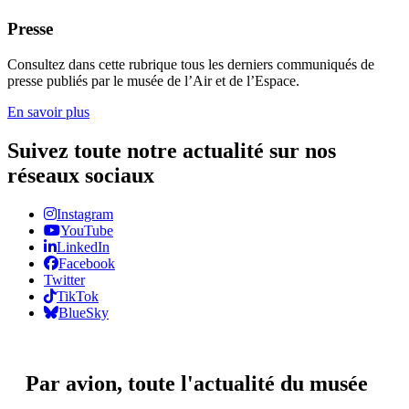
Presse
Consultez dans cette rubrique tous les derniers communiqués de
presse publiés par le musée de l’Air et de l’Espace.
En savoir plus
Suivez toute notre actualité sur nos
réseaux sociaux
Instagram
YouTube
LinkedIn
Facebook
Twitter
TikTok
BlueSky
Par avion,
toute l'actualité du musée