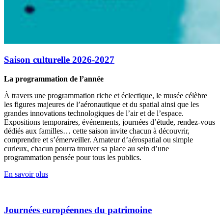
Saison culturelle 2026-2027
La programmation de l’année
À travers une programmation riche et éclectique, le musée célèbre
les figures majeures de l’aéronautique et du spatial ainsi que les
grandes innovations technologiques de l’air et de l’espace.
Expositions temporaires, événements, journées d’étude, rendez-vous
dédiés aux familles… cette saison invite chacun à découvrir,
comprendre et s’émerveiller. Amateur d’aérospatial ou simple
curieux, chacun pourra trouver sa place au sein d’une
programmation pensée pour tous les publics.
En savoir plus
Journées européennes du patrimoine