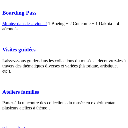
Boarding Pass
Montez dans les avions !
1 Boeing + 2 Concorde + 1 Dakota = 4
aéronefs
Visites guidées
Laissez-vous guider dans les collections du musée et découvrez-les à
travers des thématiques diverses et variées (historique, artistique,
etc.).
Ateliers familles
Partez à la rencontre des collections du musée en expérimentant
plusieurs ateliers à thème…