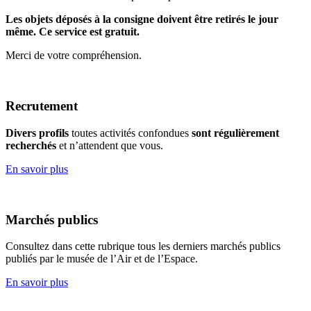
Les objets déposés à la consigne doivent être retirés le jour
même. Ce service est gratuit.
Merci de votre compréhension.
Recrutement
Divers profils
toutes activités confondues
sont régulièrement
recherchés
et n’attendent que vous.
En savoir plus
Marchés publics
Consultez dans cette rubrique tous les derniers marchés publics
publiés par le musée de l’Air et de l’Espace.
En savoir plus