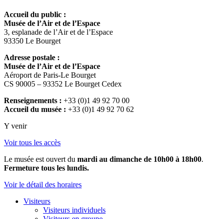
Accueil du public :
Musée de l’Air et de l’Espace
3, esplanade de l’Air et de l’Espace
93350 Le Bourget
Adresse postale :
Musée de l’Air et de l’Espace
Aéroport de Paris-Le Bourget
CS 90005 – 93352 Le Bourget Cedex
Renseignements :
+33 (0)1 49 92 70 00
Accueil du musée :
+33 (0)1 49 92 70 62
Y venir
Voir tous les accès
Le musée est ouvert du
mardi au dimanche de 10h00 à 18h00
.
Fermeture tous les lundis.
Voir le détail des horaires
Visiteurs
Visiteurs individuels
Visiteurs en groupe