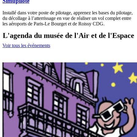
Simupilote
Installé dans votre poste de pilotage, apprenez les bases du pilotage,
du décollage à l’atterrissage en vue de réaliser un vol complet entre
les aéroports de Paris-Le Bourget et de Roissy CDG.
L'agenda du musée de l'Air et de l'Espace
Voir tous les événements