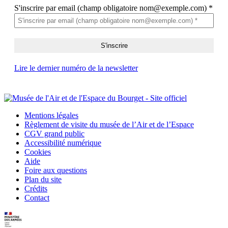
S'inscrire par email (champ obligatoire nom@exemple.com)
*
Lire le dernier numéro de la newsletter
Mentions légales
Règlement de visite du musée de l’Air et de l’Espace
CGV grand public
Accessibilité numérique
Cookies
Aide
Foire aux questions
Plan du site
Crédits
Contact