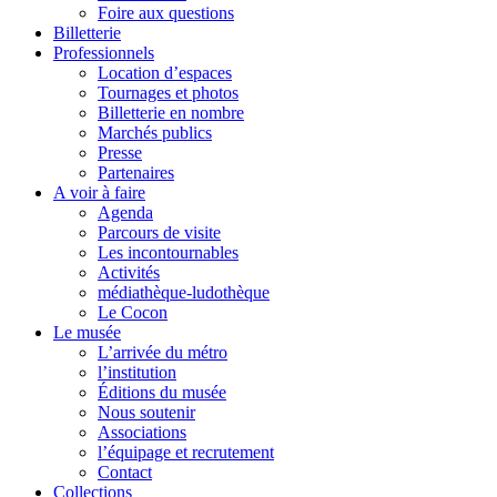
Foire aux questions
Billetterie
Professionnels
Location d’espaces
Tournages et photos
Billetterie en nombre
Marchés publics
Presse
Partenaires
A voir à faire
Agenda
Parcours de visite
Les incontournables
Activités
médiathèque-ludothèque
Le Cocon
Le musée
L’arrivée du métro
l’institution
Éditions du musée
Nous soutenir
Associations
l’équipage et recrutement
Contact
Collections