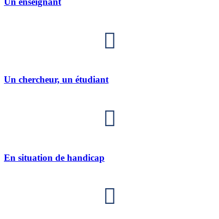
Un enseignant
Un chercheur, un étudiant
En situation de handicap