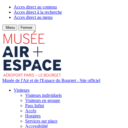
Acces direct au contenu
Acces direct à la recherche
Acces direct au menu
Menu
Fermer
Musée de l'Air et de l'Espace du Bourget - Site officiel
Visiteurs
Visiteurs individuels
Visiteurs en groupe
Pass Infini
Accès
Horaires
Services sur place
Accessibilité