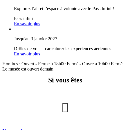
Explorez l’air et l’espace à volonté avec le Pass Infini !
Pass infini
En savoir plus
Jusqu'au 3 janvier 2027
Drôles de vols – caricaturer les expériences aériennes
En savoir plus
Horaires :
Ouvert
- Ferme à 18h00
Fermé
- Ouvre à 10h00
Fermé
Le musée est ouvert demain
Si vous êtes