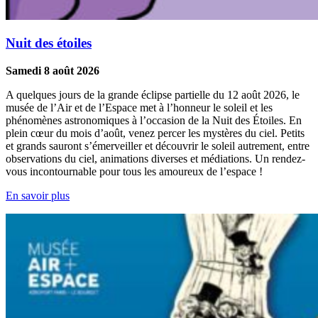
Nuit des étoiles
Samedi 8 août 2026
A quelques jours de la grande éclipse partielle du 12 août 2026, le
musée de l’Air et de l’Espace met à l’honneur le soleil et les
phénomènes astronomiques à l’occasion de la Nuit des Étoiles. En
plein cœur du mois d’août, venez percer les mystères du ciel. Petits
et grands sauront s’émerveiller et découvrir le soleil autrement, entre
observations du ciel, animations diverses et médiations. Un rendez-
vous incontournable pour tous les amoureux de l’espace !
En savoir plus