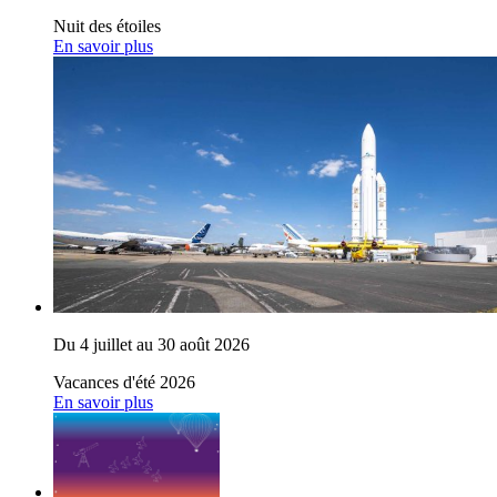
Nuit des étoiles
En savoir plus
Du 4 juillet au 30 août 2026
Vacances d'été 2026
En savoir plus