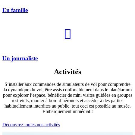
En famille
Un journaliste
Activités
S’installer aux commandes de simulateurs de vol pour comprendre
la dynamique du vol, être assis confortablement dans le planétarium
pour explorer l’espace, bénéficier de mini visites guidées en groupes
restreints, monter à bord d’aéronefs et accéder à des parties
habituellement interdites au public, tout ceci est possible au musée.
Embarquement immédiat !
Découvrez toutes nos activités