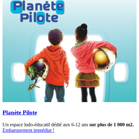
Planète Pilote
Un espace ludo-éducatif dédié aux 6-12 ans
sur plus de 1 000 m2.
Embarquement immédiat !