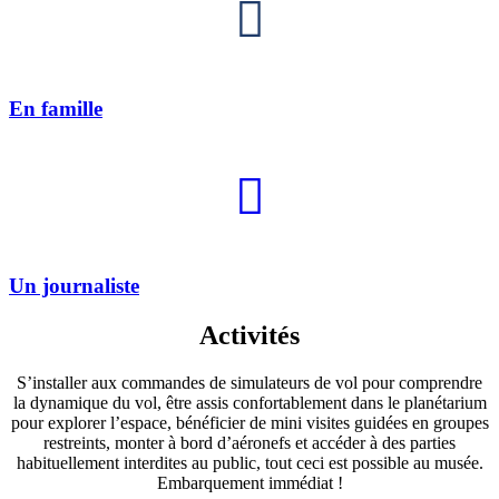
En famille
Un journaliste
Activités
S’installer aux commandes de simulateurs de vol pour comprendre
la dynamique du vol, être assis confortablement dans le planétarium
pour explorer l’espace, bénéficier de mini visites guidées en groupes
restreints, monter à bord d’aéronefs et accéder à des parties
habituellement interdites au public, tout ceci est possible au musée.
Embarquement immédiat !