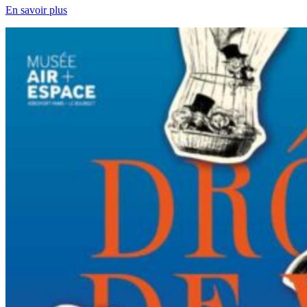
En savoir plus