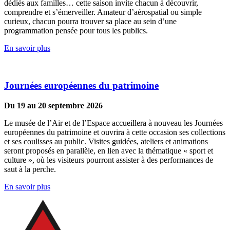
dédiés aux familles… cette saison invite chacun à découvrir,
comprendre et s’émerveiller. Amateur d’aérospatial ou simple
curieux, chacun pourra trouver sa place au sein d’une
programmation pensée pour tous les publics.
En savoir plus
Journées européennes du patrimoine
Du 19 au 20 septembre 2026
Le musée de l’Air et de l’Espace accueillera à nouveau les Journées
européennes du patrimoine et ouvrira à cette occasion ses collections
et ses coulisses au public. Visites guidées, ateliers et animations
seront proposés en parallèle, en lien avec la thématique « sport et
culture », où les visiteurs pourront assister à des performances de
saut à la perche.
En savoir plus