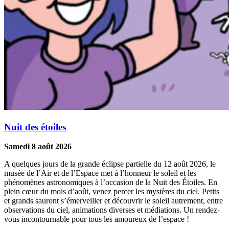
Nuit des étoiles
Samedi 8 août 2026
A quelques jours de la grande éclipse partielle du 12 août 2026, le
musée de l’Air et de l’Espace met à l’honneur le soleil et les
phénomènes astronomiques à l’occasion de la Nuit des Étoiles. En
plein cœur du mois d’août, venez percer les mystères du ciel. Petits
et grands sauront s’émerveiller et découvrir le soleil autrement, entre
observations du ciel, animations diverses et médiations. Un rendez-
vous incontournable pour tous les amoureux de l’espace !