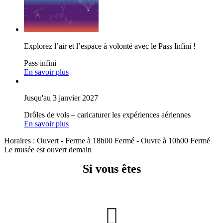
Explorez l’air et l’espace à volonté avec le Pass Infini !
Pass infini
En savoir plus
Jusqu'au 3 janvier 2027
Drôles de vols – caricaturer les expériences aériennes
En savoir plus
Horaires :
Ouvert
- Ferme à 18h00
Fermé
- Ouvre à 10h00
Fermé
Le musée est ouvert demain
Si vous êtes