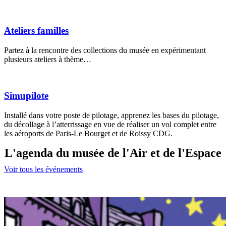
Ateliers familles
Partez à la rencontre des collections du musée en expérimentant
plusieurs ateliers à thème…
Simupilote
Installé dans votre poste de pilotage, apprenez les bases du pilotage,
du décollage à l’atterrissage en vue de réaliser un vol complet entre
les aéroports de Paris-Le Bourget et de Roissy CDG.
L'agenda du musée de l'Air et de l'Espace
Voir tous les événements