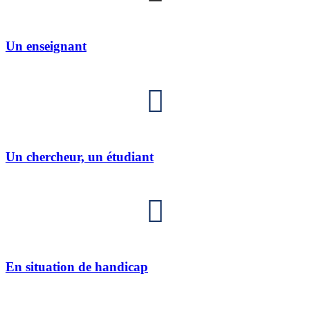
Un enseignant
Un chercheur, un étudiant
En situation de handicap