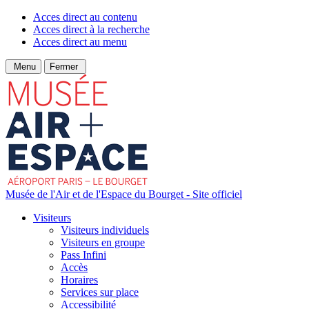
Acces direct au contenu
Acces direct à la recherche
Acces direct au menu
Menu
Fermer
Musée de l'Air et de l'Espace du Bourget - Site officiel
Visiteurs
Visiteurs individuels
Visiteurs en groupe
Pass Infini
Accès
Horaires
Services sur place
Accessibilité