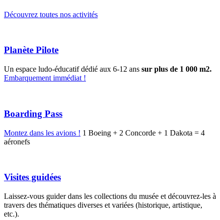
Découvrez toutes nos activités
Planète Pilote
Un espace ludo-éducatif dédié aux 6-12 ans
sur plus de 1 000 m2.
Embarquement immédiat !
Boarding Pass
Montez dans les avions !
1 Boeing + 2 Concorde + 1 Dakota = 4
aéronefs
Visites guidées
Laissez-vous guider dans les collections du musée et découvrez-les à
travers des thématiques diverses et variées (historique, artistique,
etc.).