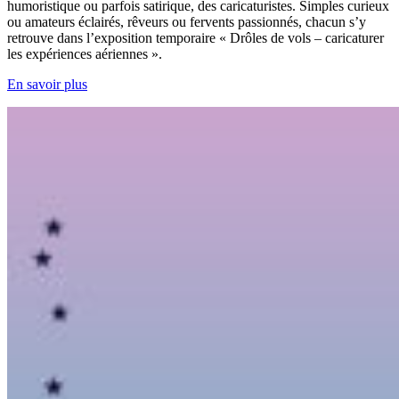
humoristique ou parfois satirique, des caricaturistes. Simples curieux
ou amateurs éclairés, rêveurs ou fervents passionnés, chacun s’y
retrouve dans l’exposition temporaire « Drôles de vols – caricaturer
les expériences aériennes ».
En savoir plus