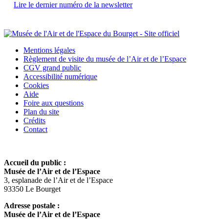
Lire le dernier numéro de la newsletter
Mentions légales
Règlement de visite du musée de l’Air et de l’Espace
CGV grand public
Accessibilité numérique
Cookies
Aide
Foire aux questions
Plan du site
Crédits
Contact
Accueil du public :
Musée de l’Air et de l’Espace
3, esplanade de l’Air et de l’Espace
93350 Le Bourget
Adresse postale :
Musée de l’Air et de l’Espace