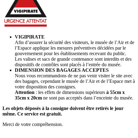
VIGIPIRATE
Afin d’assurer la sécurité des visiteurs, le musée de l’Air et de
l’Espace applique les mesures préventives décidées par le
gouvernement pour les établissements recevant du public.
Les valises et sacs de grande contenance sont interdits et des
dispositifs de contrôles sont placés à l’entrée du musée.
DIMENSION DES BAGAGES ACCEPTES
Nous vous recommandons de ne pas venir visiter le site avec
des bagages, cependant le musée de l’Air et de l’Espace met à
votre disposition des consignes.
Attention
: les effets de dimensions supérieurs
à 55cm x
35cm x 20cm
ne sont pas acceptés dans l’enceinte du musée.
Les objets déposés à la consigne doivent être retirés le jour
même. Ce service est gratuit.
Merci de votre compréhension.