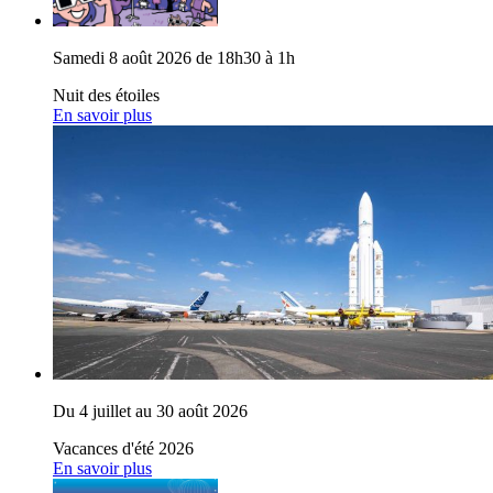
Samedi 8 août 2026 de 18h30 à 1h
Nuit des étoiles
En savoir plus
Du 4 juillet au 30 août 2026
Vacances d'été 2026
En savoir plus