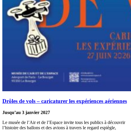
Drôles de vols – caricaturer les expériences aériennes
Jusqu’au 3 janvier 2027
Le musée de l’Air et de l’Espace invite tous les publics à découvrir
l’histoire des ballons et des avions à travers le regard espiègle,