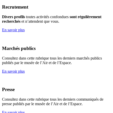
Recrutement
Divers profils
toutes activités confondues
sont régulièrement
recherchés
et n’attendent que vous.
En savoir plus
Marchés publics
Consultez dans cette rubrique tous les derniers marchés publics
publiés par le musée de l’Air et de l’Espace.
En savoir plus
Presse
Consultez dans cette rubrique tous les derniers communiqués de
presse publiés par le musée de l’Air et de l’Espace.
En savoir plus