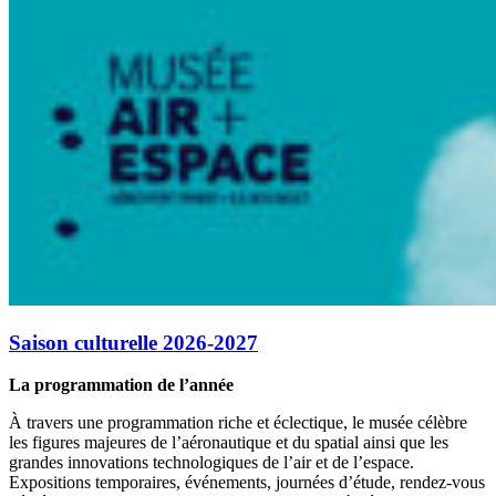
Saison culturelle 2026-2027
La programmation de l’année
À travers une programmation riche et éclectique, le musée célèbre
les figures majeures de l’aéronautique et du spatial ainsi que les
grandes innovations technologiques de l’air et de l’espace.
Expositions temporaires, événements, journées d’étude, rendez-vous