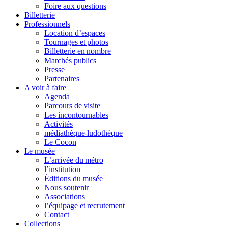
Foire aux questions
Billetterie
Professionnels
Location d’espaces
Tournages et photos
Billetterie en nombre
Marchés publics
Presse
Partenaires
A voir à faire
Agenda
Parcours de visite
Les incontournables
Activités
médiathèque-ludothèque
Le Cocon
Le musée
L’arrivée du métro
l’institution
Éditions du musée
Nous soutenir
Associations
l’équipage et recrutement
Contact
Collections