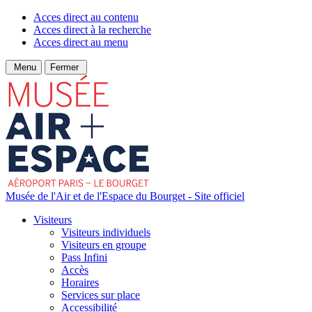
Acces direct au contenu
Acces direct à la recherche
Acces direct au menu
Menu
Fermer
Musée de l'Air et de l'Espace du Bourget - Site officiel
Visiteurs
Visiteurs individuels
Visiteurs en groupe
Pass Infini
Accès
Horaires
Services sur place
Accessibilité