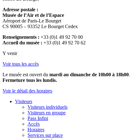
Adresse postale :
Musée de l’Air et de l’Espace
Aéroport de Paris-Le Bourget
CS 90005 – 93352 Le Bourget Cedex
Renseignements :
+33 (0)1 49 92 70 00
Accueil du musée :
+33 (0)1 49 92 70 62
Y venir
Voir tous les accès
Le musée est ouvert du
mardi au dimanche de 10h00 à 18h00
.
Fermeture tous les lundis.
Voir le détail des horaires
Visiteurs
Visiteurs individuels
Visiteurs en groupe
Pass Infini
Accès
Horaires
Services sur place