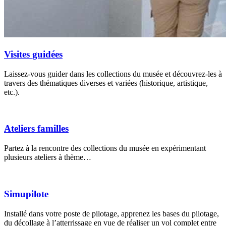
Visites guidées
Laissez-vous guider dans les collections du musée et découvrez-les à
travers des thématiques diverses et variées (historique, artistique,
etc.).
Ateliers familles
Partez à la rencontre des collections du musée en expérimentant
plusieurs ateliers à thème…
Simupilote
Installé dans votre poste de pilotage, apprenez les bases du pilotage,
du décollage à l’atterrissage en vue de réaliser un vol complet entre