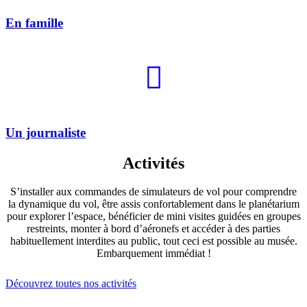
En famille
Un journaliste
Activités
S’installer aux commandes de simulateurs de vol pour comprendre
la dynamique du vol, être assis confortablement dans le planétarium
pour explorer l’espace, bénéficier de mini visites guidées en groupes
restreints, monter à bord d’aéronefs et accéder à des parties
habituellement interdites au public, tout ceci est possible au musée.
Embarquement immédiat !
Découvrez toutes nos activités