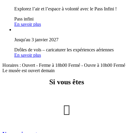
Explorez l’air et l’espace à volonté avec le Pass Infini !
Pass infini
En savoir plus
Jusqu'au 3 janvier 2027
Drôles de vols – caricaturer les expériences aériennes
En savoir plus
Horaires :
Ouvert
- Ferme à 18h00
Fermé
- Ouvre à 10h00
Fermé
Le musée est ouvert demain
Si vous êtes