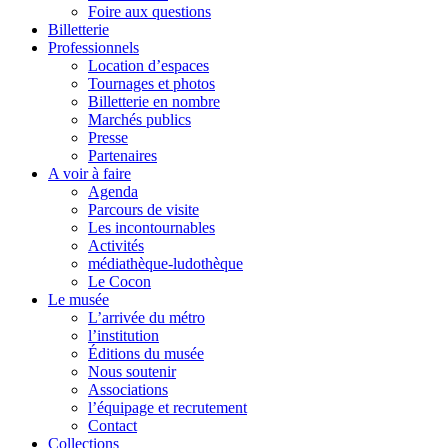
Foire aux questions
Billetterie
Professionnels
Location d’espaces
Tournages et photos
Billetterie en nombre
Marchés publics
Presse
Partenaires
A voir à faire
Agenda
Parcours de visite
Les incontournables
Activités
médiathèque-ludothèque
Le Cocon
Le musée
L’arrivée du métro
l’institution
Éditions du musée
Nous soutenir
Associations
l’équipage et recrutement
Contact
Collections