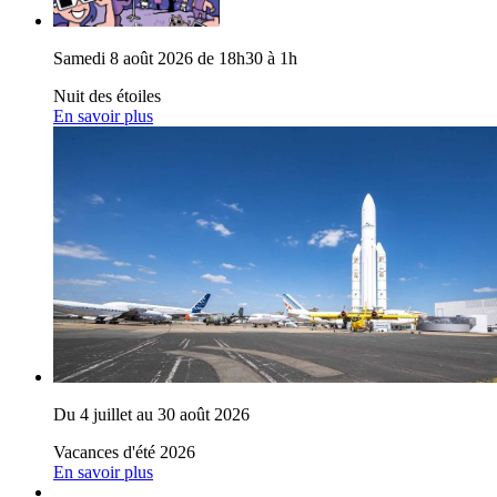
Samedi 8 août 2026 de 18h30 à 1h
Nuit des étoiles
En savoir plus
Du 4 juillet au 30 août 2026
Vacances d'été 2026
En savoir plus