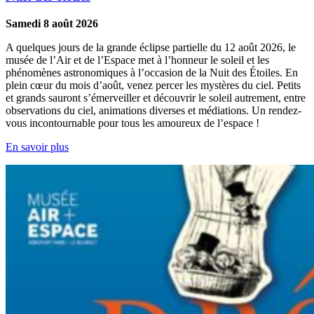
Samedi 8 août 2026
A quelques jours de la grande éclipse partielle du 12 août 2026, le
musée de l’Air et de l’Espace met à l’honneur le soleil et les
phénomènes astronomiques à l’occasion de la Nuit des Étoiles. En
plein cœur du mois d’août, venez percer les mystères du ciel. Petits
et grands sauront s’émerveiller et découvrir le soleil autrement, entre
observations du ciel, animations diverses et médiations. Un rendez-
vous incontournable pour tous les amoureux de l’espace !
En savoir plus