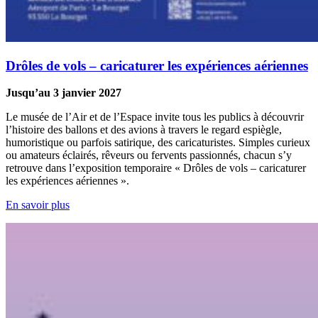
Drôles de vols – caricaturer les expériences aériennes
Jusqu’au 3 janvier 2027
Le musée de l’Air et de l’Espace invite tous les publics à découvrir
l’histoire des ballons et des avions à travers le regard espiègle,
humoristique ou parfois satirique, des caricaturistes. Simples curieux
ou amateurs éclairés, rêveurs ou fervents passionnés, chacun s’y
retrouve dans l’exposition temporaire « Drôles de vols – caricaturer
les expériences aériennes ».
En savoir plus