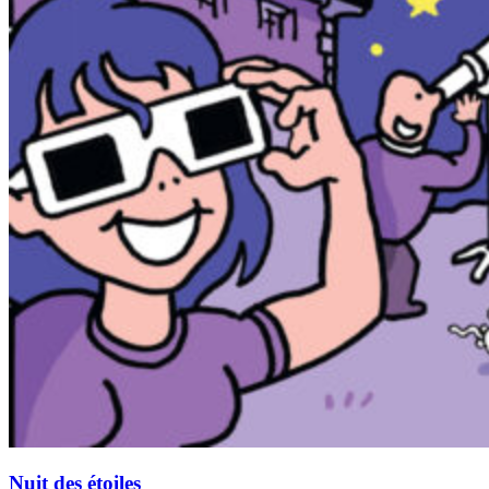
Nuit des étoiles