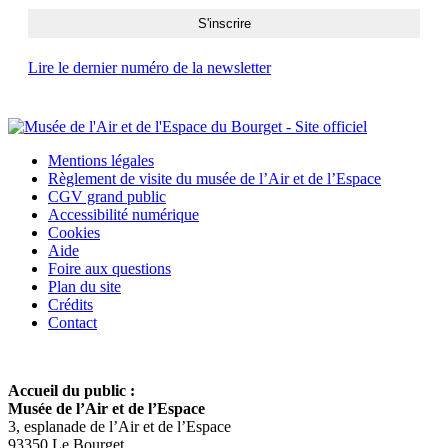
Lire le dernier numéro de la newsletter
Mentions légales
Règlement de visite du musée de l’Air et de l’Espace
CGV grand public
Accessibilité numérique
Cookies
Aide
Foire aux questions
Plan du site
Crédits
Contact
Accueil du public :
Musée de l’Air et de l’Espace
3, esplanade de l’Air et de l’Espace
93350 Le Bourget