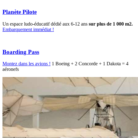
Planète Pilote
Un espace ludo-éducatif dédié aux 6-12 ans
sur plus de 1 000 m2.
Embarquement immédiat !
Boarding Pass
Montez dans les avions !
1 Boeing + 2 Concorde + 1 Dakota = 4
aéronefs