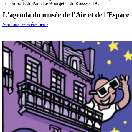
les aéroports de Paris-Le Bourget et de Roissy CDG.
L'agenda du musée de l'Air et de l'Espace
Voir tous les événements