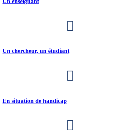
Un enseignant
Un chercheur, un étudiant
En situation de handicap