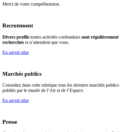
Merci de votre compréhension.
Recrutement
Divers profils
toutes activités confondues
sont régulièrement
recherchés
et n’attendent que vous.
En savoir plus
Marchés publics
Consultez dans cette rubrique tous les derniers marchés publics
publiés par le musée de l’Air et de l’Espace.
En savoir plus
Presse