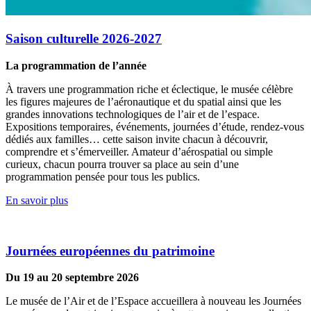
Saison culturelle 2026-2027
La programmation de l’année
À travers une programmation riche et éclectique, le musée célèbre
les figures majeures de l’aéronautique et du spatial ainsi que les
grandes innovations technologiques de l’air et de l’espace.
Expositions temporaires, événements, journées d’étude, rendez-vous
dédiés aux familles… cette saison invite chacun à découvrir,
comprendre et s’émerveiller. Amateur d’aérospatial ou simple
curieux, chacun pourra trouver sa place au sein d’une
programmation pensée pour tous les publics.
En savoir plus
Journées européennes du patrimoine
Du 19 au 20 septembre 2026
Le musée de l’Air et de l’Espace accueillera à nouveau les Journées