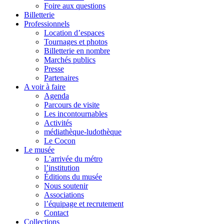
Foire aux questions
Billetterie
Professionnels
Location d’espaces
Tournages et photos
Billetterie en nombre
Marchés publics
Presse
Partenaires
A voir à faire
Agenda
Parcours de visite
Les incontournables
Activités
médiathèque-ludothèque
Le Cocon
Le musée
L’arrivée du métro
l’institution
Éditions du musée
Nous soutenir
Associations
l’équipage et recrutement
Contact
Collections