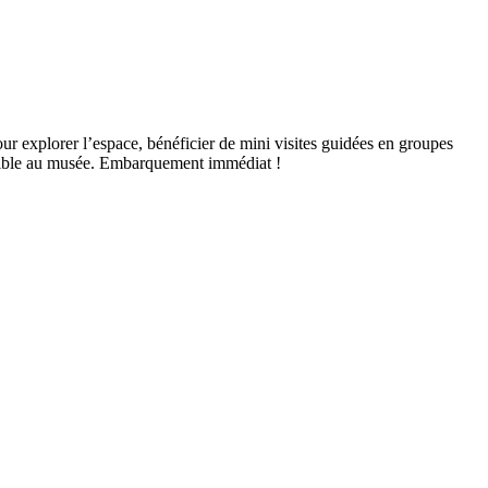
r explorer l’espace, bénéficier de mini visites guidées en groupes
possible au musée. Embarquement immédiat !