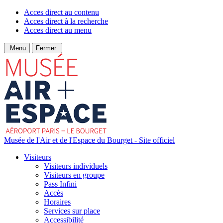
Acces direct au contenu
Acces direct à la recherche
Acces direct au menu
Menu
Fermer
Musée de l'Air et de l'Espace du Bourget - Site officiel
Visiteurs
Visiteurs individuels
Visiteurs en groupe
Pass Infini
Accès
Horaires
Services sur place
Accessibilité