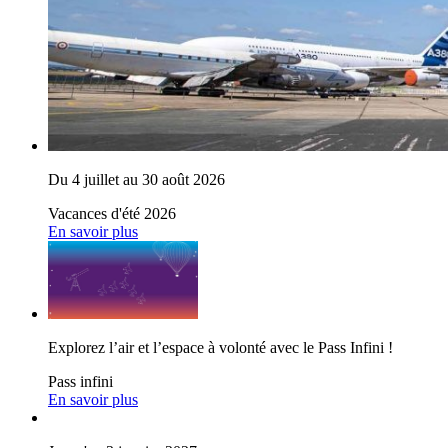
Du 4 juillet au 30 août 2026
Vacances d'été 2026
En savoir plus
Explorez l’air et l’espace à volonté avec le Pass Infini !
Pass infini
En savoir plus