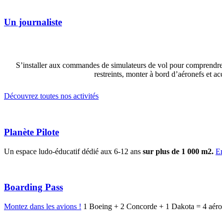
Un journaliste
S’installer aux commandes de simulateurs de vol pour comprendre l
restreints, monter à bord d’aéronefs et a
Découvrez toutes nos activités
Planète Pilote
Un espace ludo-éducatif dédié aux 6-12 ans
sur plus de 1 000 m2.
E
Boarding Pass
Montez dans les avions !
1 Boeing + 2 Concorde + 1 Dakota = 4 aéro