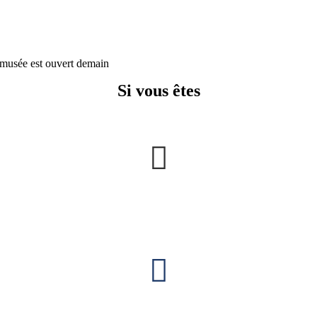
musée est ouvert demain
Si vous êtes