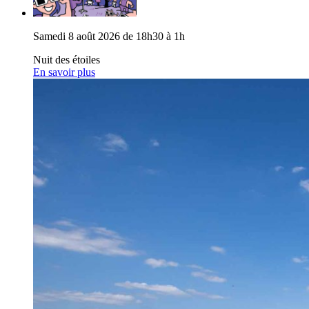
Samedi 8 août 2026 de 18h30 à 1h
Nuit des étoiles
En savoir plus