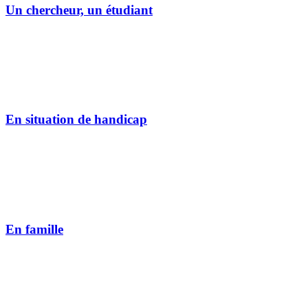
Un chercheur, un étudiant
En situation de handicap
En famille