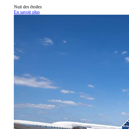
Nuit des étoiles
En savoir plus