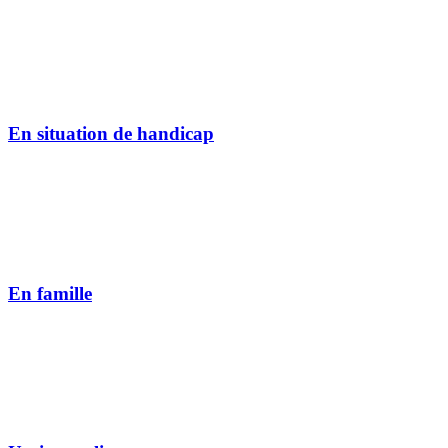
En situation de handicap
En famille