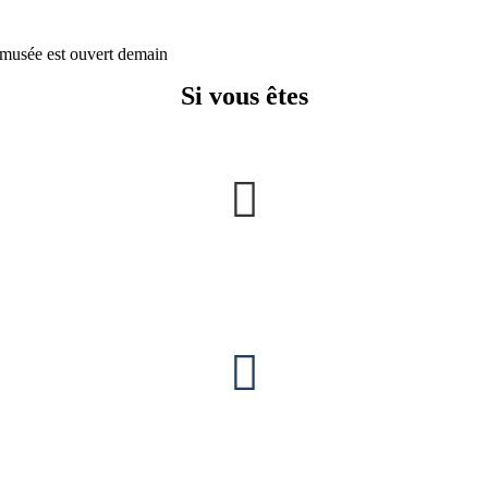
musée est ouvert demain
Si vous êtes