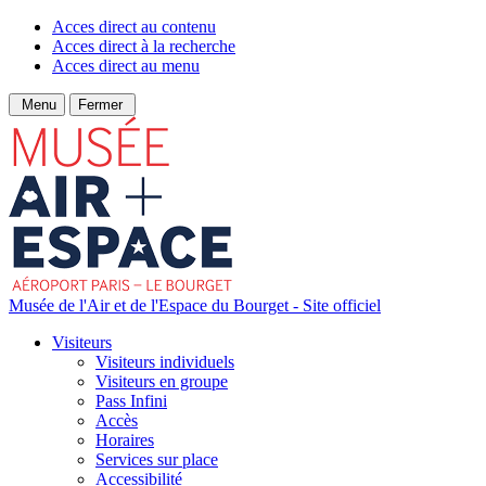
Acces direct au contenu
Acces direct à la recherche
Acces direct au menu
Menu
Fermer
Musée de l'Air et de l'Espace du Bourget - Site officiel
Visiteurs
Visiteurs individuels
Visiteurs en groupe
Pass Infini
Accès
Horaires
Services sur place
Accessibilité