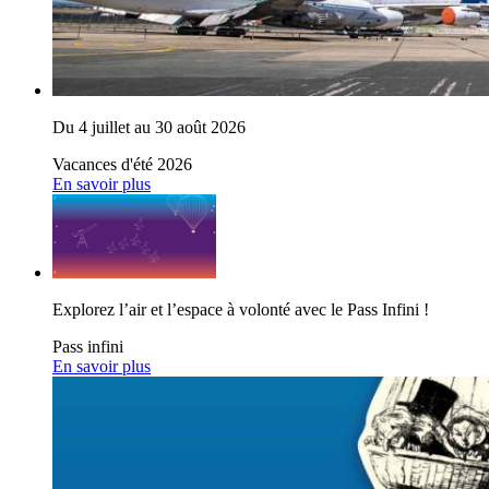
Du 4 juillet au 30 août 2026
Vacances d'été 2026
En savoir plus
Explorez l’air et l’espace à volonté avec le Pass Infini !
Pass infini
En savoir plus