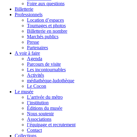
Foire aux questions
Billetterie
Professionnels
Location d’espaces
Tournages et photos
Billetterie en nombre
Marchés publics
Presse
Partenaires
A voir à faire
Agenda
Parcours de visite
Les incontournables
Activités
médiathèque-ludothèque
Le Cocon
Le musée
L’arrivée du métro
l’institution
Éditions du musée
Nous soutenir
Associations
l’équipage et recrutement
Contact
Collections