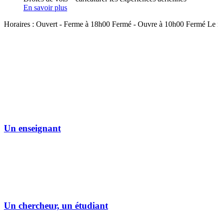
En savoir plus
Horaires :
Ouvert
- Ferme à 18h00
Fermé
- Ouvre à 10h00
Fermé
Le 
Un enseignant
Un chercheur, un étudiant