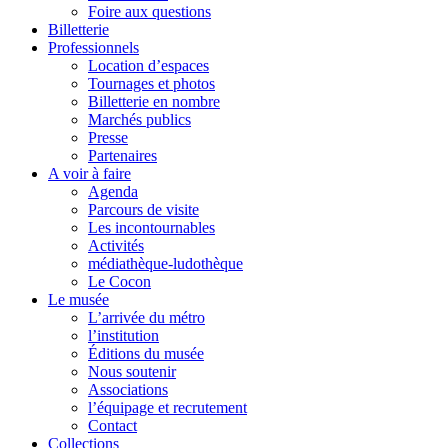
Foire aux questions
Billetterie
Professionnels
Location d’espaces
Tournages et photos
Billetterie en nombre
Marchés publics
Presse
Partenaires
A voir à faire
Agenda
Parcours de visite
Les incontournables
Activités
médiathèque-ludothèque
Le Cocon
Le musée
L’arrivée du métro
l’institution
Éditions du musée
Nous soutenir
Associations
l’équipage et recrutement
Contact
Collections