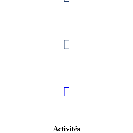
Activités