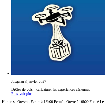
Jusqu'au 3 janvier 2027
Drôles de vols – caricaturer les expériences aériennes
En savoir plus
Horaires :
Ouvert
- Ferme à 18h00
Fermé
- Ouvre à 10h00
Fermé
Le 