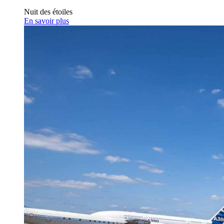
Nuit des étoiles
En savoir plus