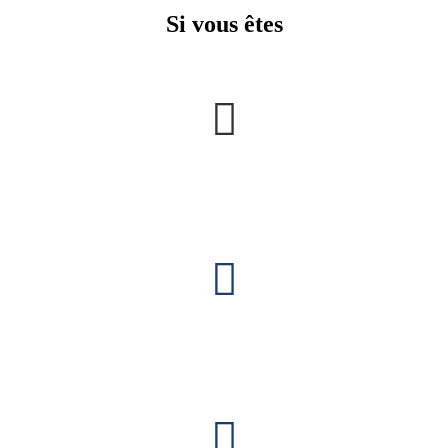
Si vous êtes