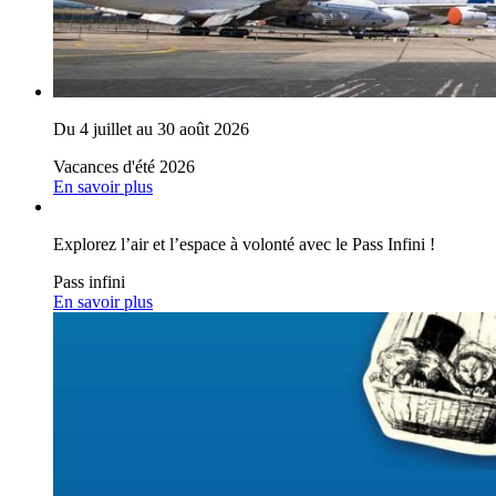
Du 4 juillet au 30 août 2026
Vacances d'été 2026
En savoir plus
Explorez l’air et l’espace à volonté avec le Pass Infini !
Pass infini
En savoir plus