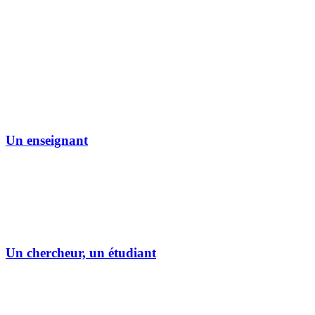
Un enseignant
Un chercheur, un étudiant