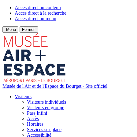
Acces direct au contenu
Acces direct à la recherche
Acces direct au menu
Menu
Fermer
Musée de l'Air et de l'Espace du Bourget - Site officiel
Visiteurs
Visiteurs individuels
Visiteurs en groupe
Pass Infini
Accès
Horaires
Services sur place
Accessibilité