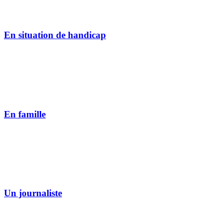
En situation de handicap
En famille
Un journaliste