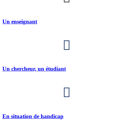
Un enseignant
Un chercheur, un étudiant
En situation de handicap