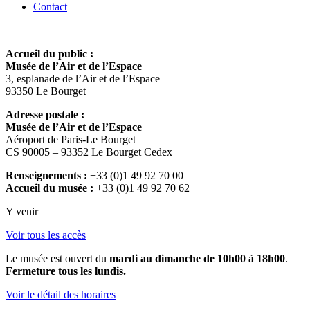
Contact
Accueil du public :
Musée de l’Air et de l’Espace
3, esplanade de l’Air et de l’Espace
93350 Le Bourget
Adresse postale :
Musée de l’Air et de l’Espace
Aéroport de Paris-Le Bourget
CS 90005 – 93352 Le Bourget Cedex
Renseignements :
+33 (0)1 49 92 70 00
Accueil du musée :
+33 (0)1 49 92 70 62
Y venir
Voir tous les accès
Le musée est ouvert du
mardi au dimanche de 10h00 à 18h00
.
Fermeture tous les lundis.
Voir le détail des horaires