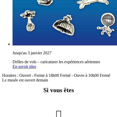
Jusqu'au 3 janvier 2027
Drôles de vols – caricaturer les expériences aériennes
En savoir plus
Horaires :
Ouvert
- Ferme à 18h00
Fermé
- Ouvre à 10h00
Fermé
Le musée est ouvert demain
Si vous êtes