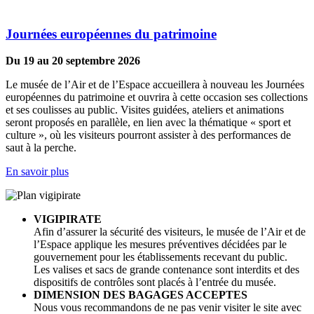
Journées européennes du patrimoine
Du 19 au 20 septembre 2026
Le musée de l’Air et de l’Espace accueillera à nouveau les Journées
européennes du patrimoine et ouvrira à cette occasion ses collections
et ses coulisses au public. Visites guidées, ateliers et animations
seront proposés en parallèle, en lien avec la thématique « sport et
culture », où les visiteurs pourront assister à des performances de
saut à la perche.
En savoir plus
VIGIPIRATE
Afin d’assurer la sécurité des visiteurs, le musée de l’Air et de
l’Espace applique les mesures préventives décidées par le
gouvernement pour les établissements recevant du public.
Les valises et sacs de grande contenance sont interdits et des
dispositifs de contrôles sont placés à l’entrée du musée.
DIMENSION DES BAGAGES ACCEPTES
Nous vous recommandons de ne pas venir visiter le site avec