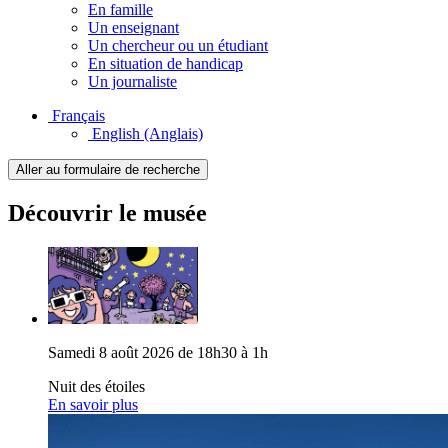
En famille
Un enseignant
Un chercheur ou un étudiant
En situation de handicap
Un journaliste
Français
English
(Anglais)
Aller au formulaire de recherche
Découvrir le musée
Samedi 8 août 2026 de 18h30 à 1h
Nuit des étoiles
En savoir plus