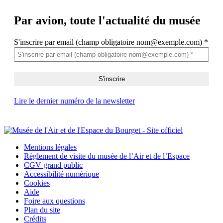
Par avion,
toute l'actualité du musée
S'inscrire par email (champ obligatoire nom@exemple.com)
*
Lire le dernier numéro de la newsletter
Mentions légales
Règlement de visite du musée de l’Air et de l’Espace
CGV grand public
Accessibilité numérique
Cookies
Aide
Foire aux questions
Plan du site
Crédits