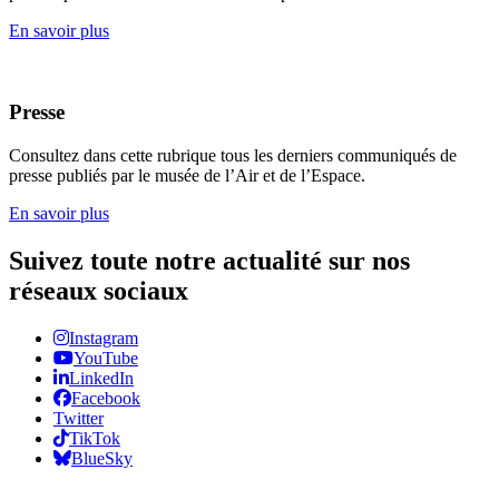
En savoir plus
Presse
Consultez dans cette rubrique tous les derniers communiqués de
presse publiés par le musée de l’Air et de l’Espace.
En savoir plus
Suivez toute notre actualité sur nos
réseaux sociaux
Instagram
YouTube
LinkedIn
Facebook
Twitter
TikTok
BlueSky