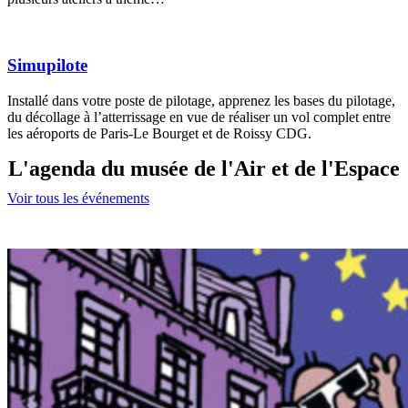
Simupilote
Installé dans votre poste de pilotage, apprenez les bases du pilotage,
du décollage à l’atterrissage en vue de réaliser un vol complet entre
les aéroports de Paris-Le Bourget et de Roissy CDG.
L'agenda du musée de l'Air et de l'Espace
Voir tous les événements