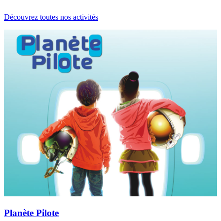
Découvrez toutes nos activités
Planète Pilote