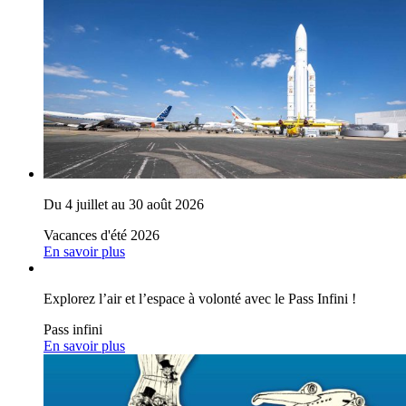
Du 4 juillet au 30 août 2026
Vacances d'été 2026
En savoir plus
Explorez l’air et l’espace à volonté avec le Pass Infini !
Pass infini
En savoir plus