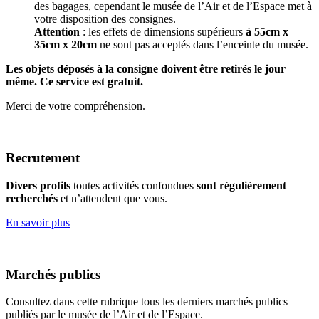
des bagages, cependant le musée de l’Air et de l’Espace met à
votre disposition des consignes.
Attention
: les effets de dimensions supérieurs
à 55cm x
35cm x 20cm
ne sont pas acceptés dans l’enceinte du musée.
Les objets déposés à la consigne doivent être retirés le jour
même. Ce service est gratuit.
Merci de votre compréhension.
Recrutement
Divers profils
toutes activités confondues
sont régulièrement
recherchés
et n’attendent que vous.
En savoir plus
Marchés publics
Consultez dans cette rubrique tous les derniers marchés publics
publiés par le musée de l’Air et de l’Espace.