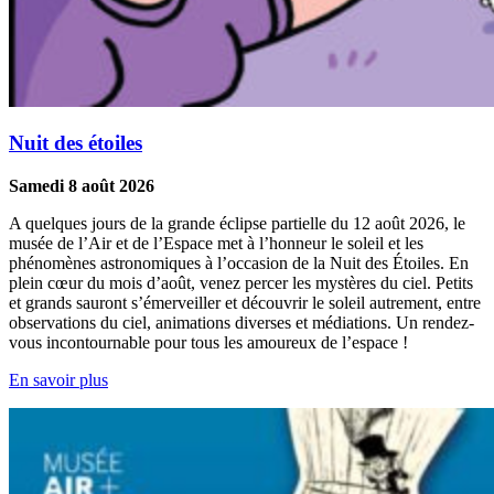
Nuit des étoiles
Samedi 8 août 2026
A quelques jours de la grande éclipse partielle du 12 août 2026, le
musée de l’Air et de l’Espace met à l’honneur le soleil et les
phénomènes astronomiques à l’occasion de la Nuit des Étoiles. En
plein cœur du mois d’août, venez percer les mystères du ciel. Petits
et grands sauront s’émerveiller et découvrir le soleil autrement, entre
observations du ciel, animations diverses et médiations. Un rendez-
vous incontournable pour tous les amoureux de l’espace !
En savoir plus