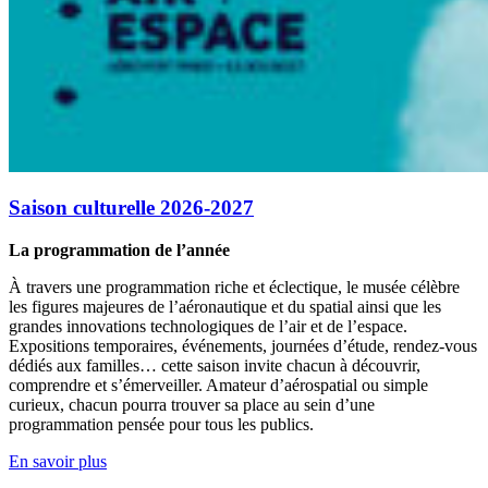
Saison culturelle 2026-2027
La programmation de l’année
À travers une programmation riche et éclectique, le musée célèbre
les figures majeures de l’aéronautique et du spatial ainsi que les
grandes innovations technologiques de l’air et de l’espace.
Expositions temporaires, événements, journées d’étude, rendez-vous
dédiés aux familles… cette saison invite chacun à découvrir,
comprendre et s’émerveiller. Amateur d’aérospatial ou simple
curieux, chacun pourra trouver sa place au sein d’une
programmation pensée pour tous les publics.
En savoir plus