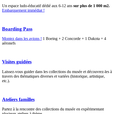
Un espace ludo-éducatif dédié aux 6-12 ans
sur plus de 1 000 m2.
Embarquement immédiat !
Boarding Pass
Montez dans les avions !
1 Boeing + 2 Concorde + 1 Dakota = 4
aéronefs
Visites guidées
Laissez-vous guider dans les collections du musée et découvrez-les à
travers des thématiques diverses et variées (historique, artistique,
etc.).
Ateliers familles
Partez à la rencontre des collections du musée en expérimentant
plusieurs ateliers à thème…