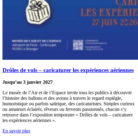
Drôles de vols – caricaturer les expériences aériennes
Jusqu’au 3 janvier 2027
Le musée de l’Air et de l’Espace invite tous les publics à découvrir
l’histoire des ballons et des avions à travers le regard espiègle,
humoristique ou parfois satirique, des caricaturistes. Simples curieux
ou amateurs éclairés, rêveurs ou fervents passionnés, chacun s’y
retrouve dans l’exposition temporaire « Drôles de vols – caricaturer
les expériences aériennes ».
En savoir plus