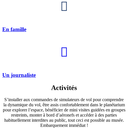
En famille
Un journaliste
Activités
S’installer aux commandes de simulateurs de vol pour comprendre
la dynamique du vol, être assis confortablement dans le planétarium
pour explorer l’espace, bénéficier de mini visites guidées en groupes
restreints, monter à bord d’aéronefs et accéder à des parties
habituellement interdites au public, tout ceci est possible au musée.
Embarquement immédiat !