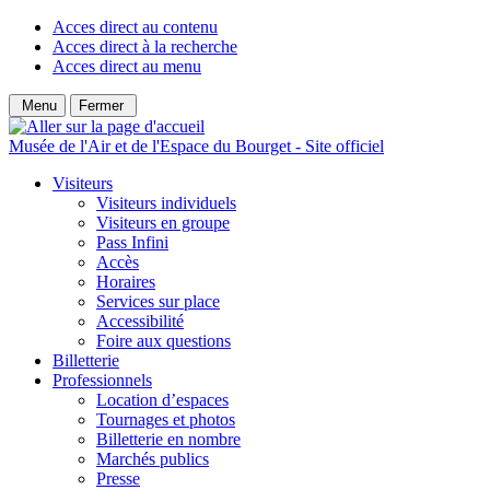
Acces direct au contenu
Acces direct à la recherche
Acces direct au menu
Menu
Fermer
Musée de l'Air et de l'Espace du Bourget - Site officiel
Visiteurs
Visiteurs individuels
Visiteurs en groupe
Pass Infini
Accès
Horaires
Services sur place
Accessibilité
Foire aux questions
Billetterie
Professionnels
Location d’espaces
Tournages et photos
Billetterie en nombre
Marchés publics
Presse