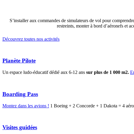
S’installer aux commandes de simulateurs de vol pour comprendre l
restreints, monter à bord d’aéronefs et a
Découvrez toutes nos activités
Planète Pilote
Un espace ludo-éducatif dédié aux 6-12 ans
sur plus de 1 000 m2.
E
Boarding Pass
Montez dans les avions !
1 Boeing + 2 Concorde + 1 Dakota = 4 aéro
Visites guidées