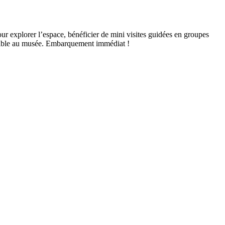
r explorer l’espace, bénéficier de mini visites guidées en groupes
possible au musée. Embarquement immédiat !