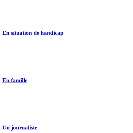
En situation de handicap
En famille
Un journaliste