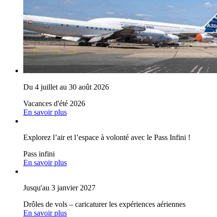
Du 4 juillet au 30 août 2026
Vacances d'été 2026
En savoir plus
Explorez l’air et l’espace à volonté avec le Pass Infini !
Pass infini
En savoir plus
Jusqu'au 3 janvier 2027
Drôles de vols – caricaturer les expériences aériennes
En savoir plus