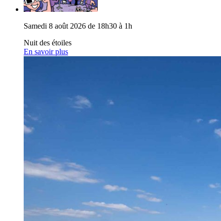
Samedi 8 août 2026 de 18h30 à 1h
Nuit des étoiles
En savoir plus