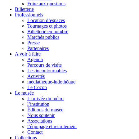
Foire aux questions
Billetterie
Professionnels
Location d’espaces
Tournages et photos
Billetterie en nombre
Marchés publics
Presse
Partenaires
A voir à faire
Agenda
Parcours de visite
Les incontournables
Activités
médiathèque-ludothèque
Le Cocon
Le musée
L’arrivée du métro
l’institution
Éditions du musée
Nous soutenir
Associations
l’équipage et recrutement
Contact
Collections