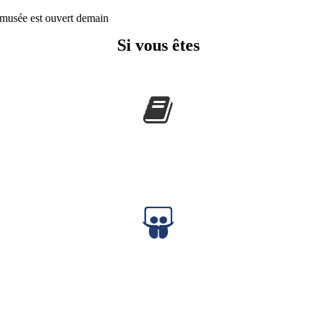
musée est ouvert demain
Si vous êtes