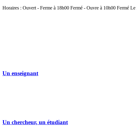
Horaires :
Ouvert
- Ferme à 18h00
Fermé
- Ouvre à 10h00
Fermé
Le 
Un enseignant
Un chercheur, un étudiant