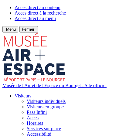
Acces direct au contenu
Acces direct à la recherche
Acces direct au menu
Menu
Fermer
Musée de l'Air et de l'Espace du Bourget - Site officiel
Visiteurs
Visiteurs individuels
Visiteurs en groupe
Pass Infini
Accès
Horaires
Services sur place
Accessibilité