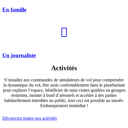
En famille
Un journaliste
Activités
S’installer aux commandes de simulateurs de vol pour comprendre
la dynamique du vol, être assis confortablement dans le planétarium
pour explorer l’espace, bénéficier de mini visites guidées en groupes
restreints, monter à bord d’aéronefs et accéder à des parties
habituellement interdites au public, tout ceci est possible au musée.
Embarquement immédiat !
Découvrez toutes nos activités