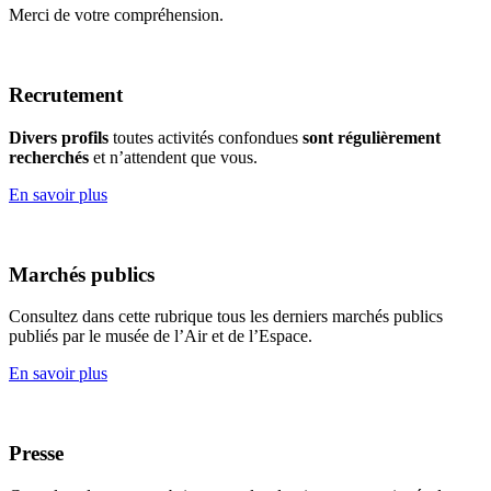
Merci de votre compréhension.
Recrutement
Divers profils
toutes activités confondues
sont régulièrement
recherchés
et n’attendent que vous.
En savoir plus
Marchés publics
Consultez dans cette rubrique tous les derniers marchés publics
publiés par le musée de l’Air et de l’Espace.
En savoir plus
Presse