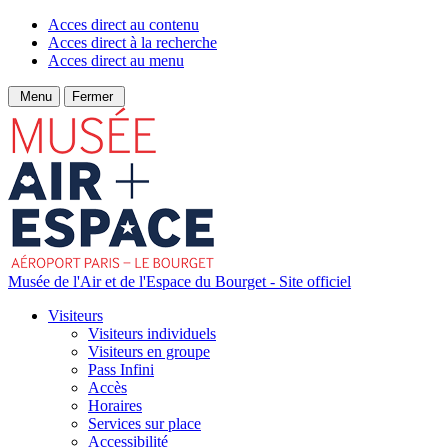
Acces direct au contenu
Acces direct à la recherche
Acces direct au menu
Menu
Fermer
Musée de l'Air et de l'Espace du Bourget - Site officiel
Visiteurs
Visiteurs individuels
Visiteurs en groupe
Pass Infini
Accès
Horaires
Services sur place
Accessibilité