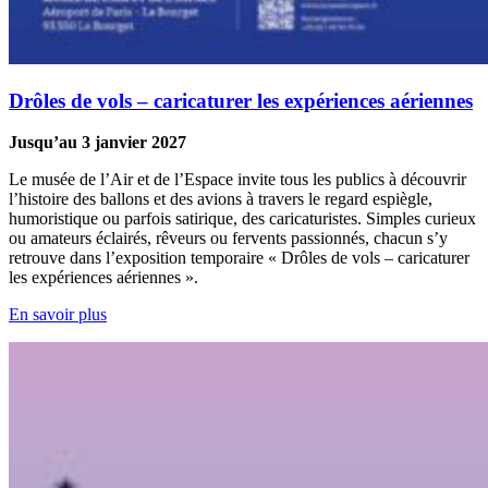
Drôles de vols – caricaturer les expériences aériennes
Jusqu’au 3 janvier 2027
Le musée de l’Air et de l’Espace invite tous les publics à découvrir
l’histoire des ballons et des avions à travers le regard espiègle,
humoristique ou parfois satirique, des caricaturistes. Simples curieux
ou amateurs éclairés, rêveurs ou fervents passionnés, chacun s’y
retrouve dans l’exposition temporaire « Drôles de vols – caricaturer
les expériences aériennes ».
En savoir plus