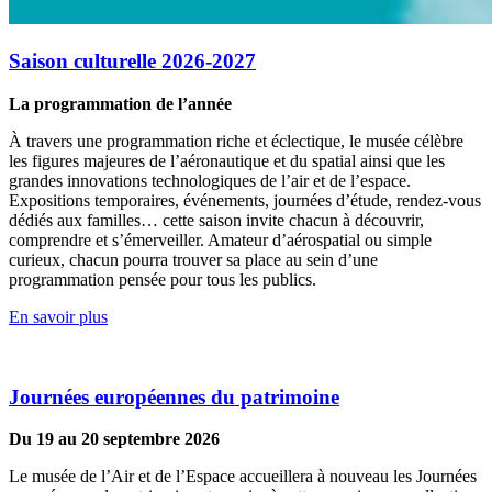
Saison culturelle 2026-2027
La programmation de l’année
À travers une programmation riche et éclectique, le musée célèbre
les figures majeures de l’aéronautique et du spatial ainsi que les
grandes innovations technologiques de l’air et de l’espace.
Expositions temporaires, événements, journées d’étude, rendez-vous
dédiés aux familles… cette saison invite chacun à découvrir,
comprendre et s’émerveiller. Amateur d’aérospatial ou simple
curieux, chacun pourra trouver sa place au sein d’une
programmation pensée pour tous les publics.
En savoir plus
Journées européennes du patrimoine
Du 19 au 20 septembre 2026
Le musée de l’Air et de l’Espace accueillera à nouveau les Journées