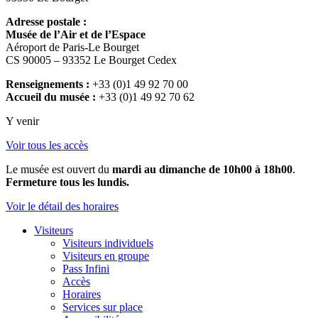
Adresse postale :
Musée de l’Air et de l’Espace
Aéroport de Paris-Le Bourget
CS 90005 – 93352 Le Bourget Cedex
Renseignements :
+33 (0)1 49 92 70 00
Accueil du musée :
+33 (0)1 49 92 70 62
Y venir
Voir tous les accès
Le musée est ouvert du
mardi au dimanche de 10h00 à 18h00
.
Fermeture tous les lundis.
Voir le détail des horaires
Visiteurs
Visiteurs individuels
Visiteurs en groupe
Pass Infini
Accès
Horaires
Services sur place