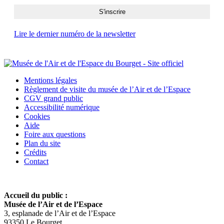
Lire le dernier numéro de la newsletter
Mentions légales
Règlement de visite du musée de l’Air et de l’Espace
CGV grand public
Accessibilité numérique
Cookies
Aide
Foire aux questions
Plan du site
Crédits
Contact
Accueil du public :
Musée de l’Air et de l’Espace
3, esplanade de l’Air et de l’Espace
93350 Le Bourget