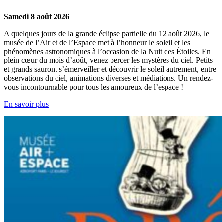
Samedi 8 août 2026
A quelques jours de la grande éclipse partielle du 12 août 2026, le
musée de l’Air et de l’Espace met à l’honneur le soleil et les
phénomènes astronomiques à l’occasion de la Nuit des Étoiles. En
plein cœur du mois d’août, venez percer les mystères du ciel. Petits
et grands sauront s’émerveiller et découvrir le soleil autrement, entre
observations du ciel, animations diverses et médiations. Un rendez-
vous incontournable pour tous les amoureux de l’espace !
En savoir plus