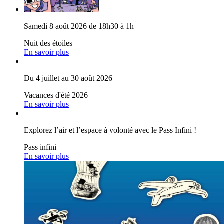
Samedi 8 août 2026 de 18h30 à 1h
Nuit des étoiles
En savoir plus
Du 4 juillet au 30 août 2026
Vacances d'été 2026
En savoir plus
Explorez l’air et l’espace à volonté avec le Pass Infini !
Pass infini
En savoir plus