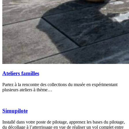
Ateliers familles
Partez à la rencontre des collections du musée en expérimentant
plusieurs ateliers à thème…
Simupilote
Installé dans votre poste de pilotage, apprenez les bases du pilotage,
du décollage à l’atterrissage en vue de réaliser un vol complet entre