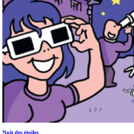
Nuit des étoiles