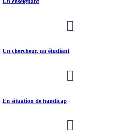
Un enseignant
Un chercheur, un étudiant
En situation de handicap