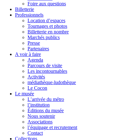
Foire aux questions
Billetterie
Professionnels
Location d’espaces
Tournages et photos
Billetterie en nombre
Marchés publics
Presse
Partenaires
A voir à faire
Agenda
Parcours de visite
Les incontournables
Activités
médiathèque-ludothèque
Le Cocon
Le musée
L’arrivée du métro
l’institution
Éditions du musée
Nous soutenir
Associations
l’équipage et recrutement
Contact
Collections