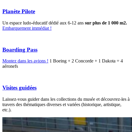
Planète Pilote
Un espace ludo-éducatif dédié aux 6-12 ans
sur plus de 1 000 m2.
Embarquement immédiat !
Boarding Pass
Montez dans les avions !
1 Boeing + 2 Concorde + 1 Dakota = 4
aéronefs
Visites guidées
Laissez-vous guider dans les collections du musée et découvrez-les à
travers des thématiques diverses et variées (historique, artistique,
etc.).