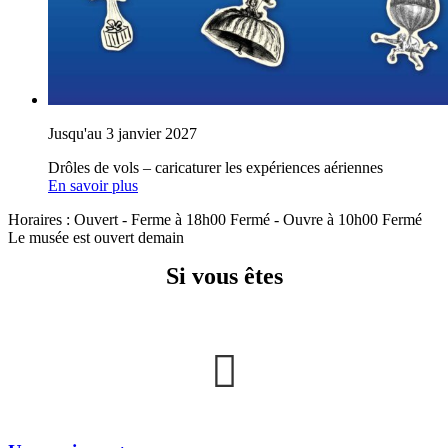
Jusqu'au 3 janvier 2027
Drôles de vols – caricaturer les expériences aériennes
En savoir plus
Horaires :
Ouvert
- Ferme à 18h00
Fermé
- Ouvre à 10h00
Fermé
Le musée est ouvert demain
Si vous êtes