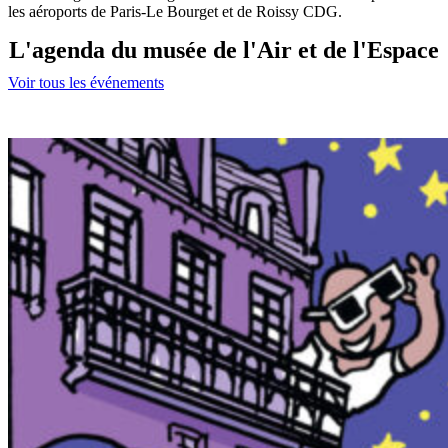
les aéroports de Paris-Le Bourget et de Roissy CDG.
L'agenda du musée de l'Air et de l'Espace
Voir tous les événements