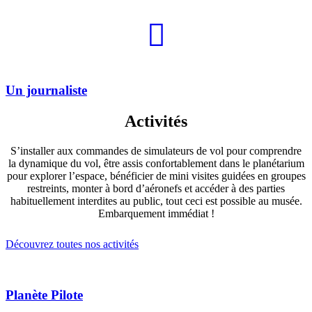
Un journaliste
Activités
S’installer aux commandes de simulateurs de vol pour comprendre
la dynamique du vol, être assis confortablement dans le planétarium
pour explorer l’espace, bénéficier de mini visites guidées en groupes
restreints, monter à bord d’aéronefs et accéder à des parties
habituellement interdites au public, tout ceci est possible au musée.
Embarquement immédiat !
Découvrez toutes nos activités
Planète Pilote