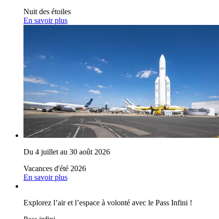
Nuit des étoiles
En savoir plus
Du 4 juillet au 30 août 2026
Vacances d'été 2026
En savoir plus
Explorez l’air et l’espace à volonté avec le Pass Infini !