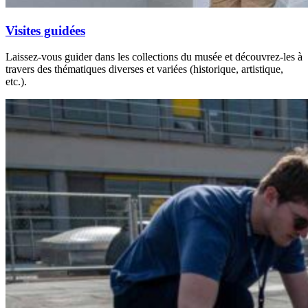
Visites guidées
Laissez-vous guider dans les collections du musée et découvrez-les à
travers des thématiques diverses et variées (historique, artistique,
etc.).