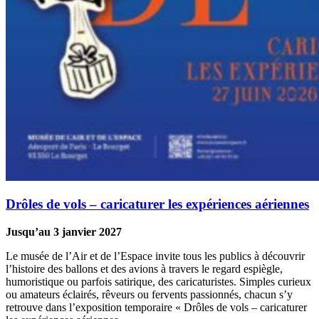
Drôles de vols – caricaturer les expériences aériennes
Jusqu’au 3 janvier 2027
Le musée de l’Air et de l’Espace invite tous les publics à découvrir
l’histoire des ballons et des avions à travers le regard espiègle,
humoristique ou parfois satirique, des caricaturistes. Simples curieux
ou amateurs éclairés, rêveurs ou fervents passionnés, chacun s’y
retrouve dans l’exposition temporaire « Drôles de vols – caricaturer