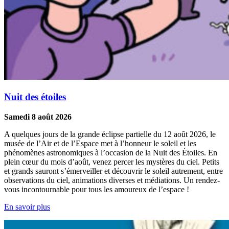
Nuit des étoiles
Samedi 8 août 2026
A quelques jours de la grande éclipse partielle du 12 août 2026, le
musée de l’Air et de l’Espace met à l’honneur le soleil et les
phénomènes astronomiques à l’occasion de la Nuit des Étoiles. En
plein cœur du mois d’août, venez percer les mystères du ciel. Petits
et grands sauront s’émerveiller et découvrir le soleil autrement, entre
observations du ciel, animations diverses et médiations. Un rendez-
vous incontournable pour tous les amoureux de l’espace !
En savoir plus