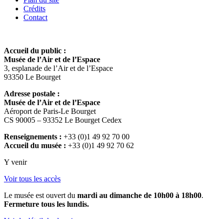
Crédits
Contact
Accueil du public :
Musée de l’Air et de l’Espace
3, esplanade de l’Air et de l’Espace
93350 Le Bourget
Adresse postale :
Musée de l’Air et de l’Espace
Aéroport de Paris-Le Bourget
CS 90005 – 93352 Le Bourget Cedex
Renseignements :
+33 (0)1 49 92 70 00
Accueil du musée :
+33 (0)1 49 92 70 62
Y venir
Voir tous les accès
Le musée est ouvert du
mardi au dimanche de 10h00 à 18h00
.
Fermeture tous les lundis.