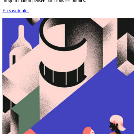
programmation pensée pour tous les publics.
En savoir plus