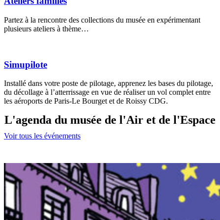
Ateliers familles
Partez à la rencontre des collections du musée en expérimentant
plusieurs ateliers à thème…
Simupilote
Installé dans votre poste de pilotage, apprenez les bases du pilotage,
du décollage à l’atterrissage en vue de réaliser un vol complet entre
les aéroports de Paris-Le Bourget et de Roissy CDG.
L'agenda du musée de l'Air et de l'Espace
Voir tous les événements