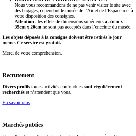
Nous vous recommandons de ne pas venir visiter le site avec
des bagages, cependant le musée de l’Air et de l’Espace met à
votre disposition des consignes.
Attention
: les effets de dimensions supérieurs
à 55cm x
35cm x 20cm
ne sont pas acceptés dans l’enceinte du musée.
Les objets déposés à la consigne doivent être retirés le jour
même. Ce service est gratuit.
Merci de votre compréhension.
Recrutement
Divers profils
toutes activités confondues
sont régulièrement
recherchés
et n’attendent que vous.
En savoir plus
Marchés publics