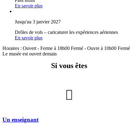
Pass infini
En savoir plus
Jusqu'au 3 janvier 2027
Drôles de vols – caricaturer les expériences aériennes
En savoir plus
Horaires :
Ouvert
- Ferme à 18h00
Fermé
- Ouvre à 10h00
Fermé
Le musée est ouvert demain
Si vous êtes
Un enseignant