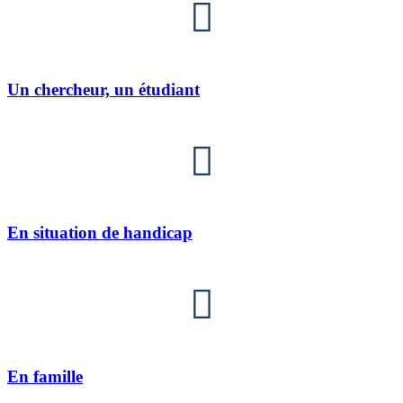
Un chercheur, un étudiant
En situation de handicap
En famille