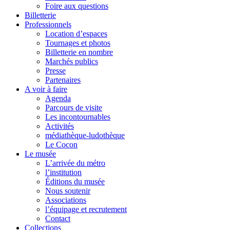
Foire aux questions
Billetterie
Professionnels
Location d’espaces
Tournages et photos
Billetterie en nombre
Marchés publics
Presse
Partenaires
A voir à faire
Agenda
Parcours de visite
Les incontournables
Activités
médiathèque-ludothèque
Le Cocon
Le musée
L’arrivée du métro
l’institution
Éditions du musée
Nous soutenir
Associations
l’équipage et recrutement
Contact
Collections