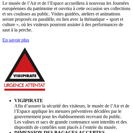
Le musée de l’Air et de l’Espace accueillera à nouveau les Journées
européennes du patrimoine et ouvrira à cette occasion ses collections
et ses coulisses au public. Visites guidées, ateliers et animations
seront proposés en parallèle, en lien avec la thématique « sport et
culture », où les visiteurs pourront assister à des performances de
saut à la perche.
En savoir plus
VIGIPIRATE
Afin d’assurer la sécurité des visiteurs, le musée de l’Air et de
l’Espace applique les mesures préventives décidées par le
gouvernement pour les établissements recevant du public.
Les valises et sacs de grande contenance sont interdits et des
dispositifs de contrôles sont placés à l’entrée du musée.
DIMENSION DES BAGAGES ACCEPTES