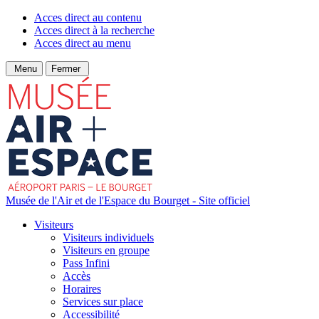
Acces direct au contenu
Acces direct à la recherche
Acces direct au menu
Menu
Fermer
Musée de l'Air et de l'Espace du Bourget - Site officiel
Visiteurs
Visiteurs individuels
Visiteurs en groupe
Pass Infini
Accès
Horaires
Services sur place
Accessibilité