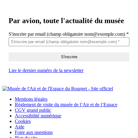
Par avion,
toute l'actualité du musée
S'inscrire par email (champ obligatoire nom@exemple.com)
*
Lire le dernier numéro de la newsletter
Mentions légales
Règlement de visite du musée de l’Air et de l’Espace
CGV grand public
Accessibilité numérique
Cookies
Aide
Foire aux questions
Plan du site