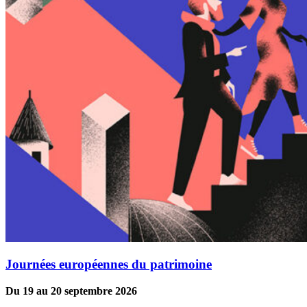
Journées européennes du patrimoine
Du 19 au 20 septembre 2026