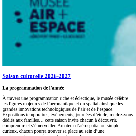
Saison culturelle 2026-2027
La programmation de l’année
À travers une programmation riche et éclectique, le musée célèbre
les figures majeures de l’aéronautique et du spatial ainsi que les
grandes innovations technologiques de l’air et de l’espace.
Expositions temporaires, événements, journées d’étude, rendez-vous
dédiés aux familles… cette saison invite chacun à découvrir,
comprendre et s’émerveiller. Amateur d’aérospatial ou simple
curieux, chacun pourra trouver sa place au sein d’une