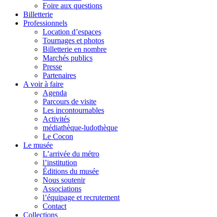
Foire aux questions
Billetterie
Professionnels
Location d’espaces
Tournages et photos
Billetterie en nombre
Marchés publics
Presse
Partenaires
A voir à faire
Agenda
Parcours de visite
Les incontournables
Activités
médiathèque-ludothèque
Le Cocon
Le musée
L’arrivée du métro
l’institution
Éditions du musée
Nous soutenir
Associations
l’équipage et recrutement
Contact
Collections