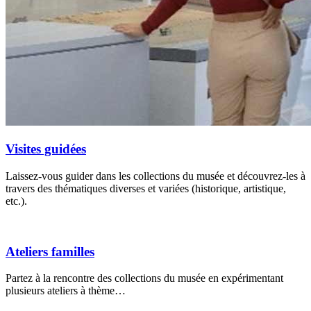
Visites guidées
Laissez-vous guider dans les collections du musée et découvrez-les à
travers des thématiques diverses et variées (historique, artistique,
etc.).
Ateliers familles
Partez à la rencontre des collections du musée en expérimentant
plusieurs ateliers à thème…