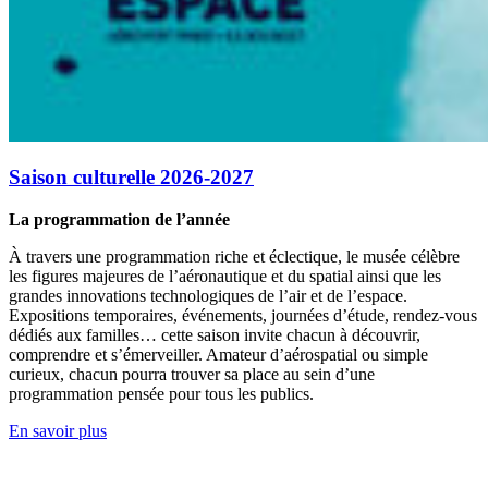
Saison culturelle 2026-2027
La programmation de l’année
À travers une programmation riche et éclectique, le musée célèbre
les figures majeures de l’aéronautique et du spatial ainsi que les
grandes innovations technologiques de l’air et de l’espace.
Expositions temporaires, événements, journées d’étude, rendez-vous
dédiés aux familles… cette saison invite chacun à découvrir,
comprendre et s’émerveiller. Amateur d’aérospatial ou simple
curieux, chacun pourra trouver sa place au sein d’une
programmation pensée pour tous les publics.
En savoir plus