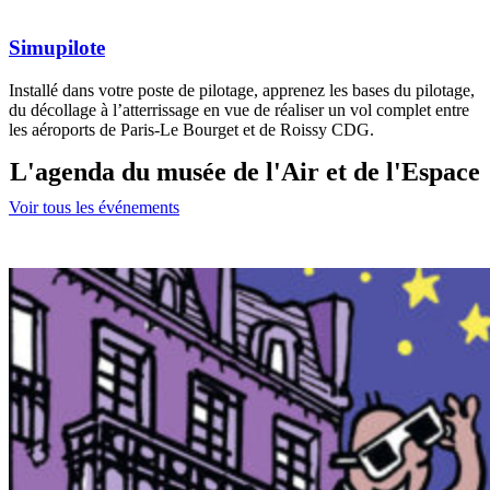
Simupilote
Installé dans votre poste de pilotage, apprenez les bases du pilotage,
du décollage à l’atterrissage en vue de réaliser un vol complet entre
les aéroports de Paris-Le Bourget et de Roissy CDG.
L'agenda du musée de l'Air et de l'Espace
Voir tous les événements