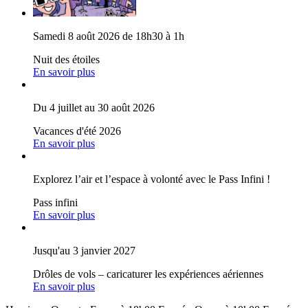
Samedi 8 août 2026 de 18h30 à 1h
Nuit des étoiles
En savoir plus
Du 4 juillet au 30 août 2026
Vacances d'été 2026
En savoir plus
Explorez l’air et l’espace à volonté avec le Pass Infini !
Pass infini
En savoir plus
Jusqu'au 3 janvier 2027
Drôles de vols – caricaturer les expériences aériennes
En savoir plus