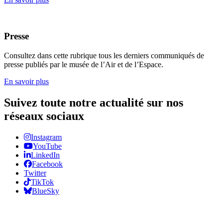
Presse
Consultez dans cette rubrique tous les derniers communiqués de
presse publiés par le musée de l’Air et de l’Espace.
En savoir plus
Suivez toute notre actualité sur nos
réseaux sociaux
Instagram
YouTube
LinkedIn
Facebook
Twitter
TikTok
BlueSky