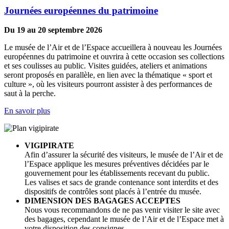
Journées européennes du patrimoine
Du 19 au 20 septembre 2026
Le musée de l’Air et de l’Espace accueillera à nouveau les Journées
européennes du patrimoine et ouvrira à cette occasion ses collections
et ses coulisses au public. Visites guidées, ateliers et animations
seront proposés en parallèle, en lien avec la thématique « sport et
culture », où les visiteurs pourront assister à des performances de
saut à la perche.
En savoir plus
VIGIPIRATE
Afin d’assurer la sécurité des visiteurs, le musée de l’Air et de
l’Espace applique les mesures préventives décidées par le
gouvernement pour les établissements recevant du public.
Les valises et sacs de grande contenance sont interdits et des
dispositifs de contrôles sont placés à l’entrée du musée.
DIMENSION DES BAGAGES ACCEPTES
Nous vous recommandons de ne pas venir visiter le site avec
des bagages, cependant le musée de l’Air et de l’Espace met à
votre disposition des consignes.