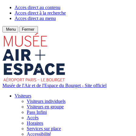
Acces direct au contenu
Acces direct à la recherche
Acces direct au menu
Menu
Fermer
Musée de l'Air et de l'Espace du Bourget - Site officiel
Visiteurs
Visiteurs individuels
Visiteurs en groupe
Pass Infini
Accès
Horaires
Services sur place
Accessibilité