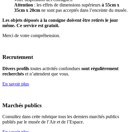
Attention
: les effets de dimensions supérieurs
à 55cm x
35cm x 20cm
ne sont pas acceptés dans l’enceinte du musée.
Les objets déposés à la consigne doivent être retirés le jour
même. Ce service est gratuit.
Merci de votre compréhension.
Recrutement
Divers profils
toutes activités confondues
sont régulièrement
recherchés
et n’attendent que vous.
En savoir plus
Marchés publics
Consultez dans cette rubrique tous les derniers marchés publics
publiés par le musée de l’Air et de l’Espace.
En savoir plus