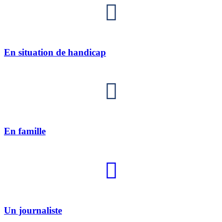
En situation de handicap
En famille
Un journaliste