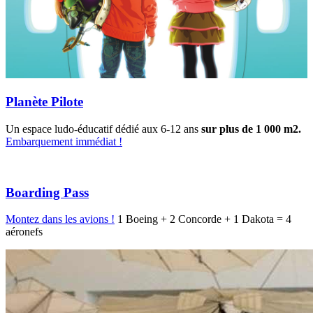
Planète Pilote
Un espace ludo-éducatif dédié aux 6-12 ans
sur plus de 1 000 m2.
Embarquement immédiat !
Boarding Pass
Montez dans les avions !
1 Boeing + 2 Concorde + 1 Dakota = 4
aéronefs