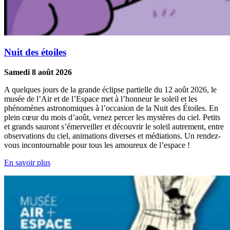
Nuit des étoiles
Samedi 8 août 2026
A quelques jours de la grande éclipse partielle du 12 août 2026, le
musée de l’Air et de l’Espace met à l’honneur le soleil et les
phénomènes astronomiques à l’occasion de la Nuit des Étoiles. En
plein cœur du mois d’août, venez percer les mystères du ciel. Petits
et grands sauront s’émerveiller et découvrir le soleil autrement, entre
observations du ciel, animations diverses et médiations. Un rendez-
vous incontournable pour tous les amoureux de l’espace !
En savoir plus