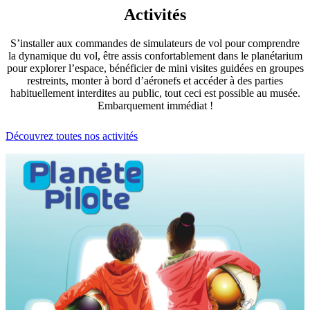
Activités
S’installer aux commandes de simulateurs de vol pour comprendre
la dynamique du vol, être assis confortablement dans le planétarium
pour explorer l’espace, bénéficier de mini visites guidées en groupes
restreints, monter à bord d’aéronefs et accéder à des parties
habituellement interdites au public, tout ceci est possible au musée.
Embarquement immédiat !
Découvrez toutes nos activités