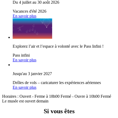
Du 4 juillet au 30 août 2026
Vacances d'été 2026
En savoir plus
Explorez l’air et l’espace à volonté avec le Pass Infini !
Pass infini
En savoir plus
Jusqu'au 3 janvier 2027
Drôles de vols – caricaturer les expériences aériennes
En savoir plus
Horaires :
Ouvert
- Ferme à 18h00
Fermé
- Ouvre à 10h00
Fermé
Le musée est ouvert demain
Si vous êtes