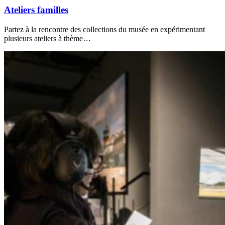
Ateliers familles
Partez à la rencontre des collections du musée en expérimentant
plusieurs ateliers à thème…