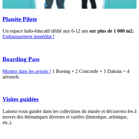
Planète Pilote
Un espace ludo-éducatif dédié aux 6-12 ans
sur plus de 1 000 m2.
Embarquement immédiat !
Boarding Pass
Montez dans les avions !
1 Boeing + 2 Concorde + 1 Dakota = 4
aéronefs
Visites guidées
Laissez-vous guider dans les collections du musée et découvrez-les à
travers des thématiques diverses et variées (historique, artistique,
etc.).