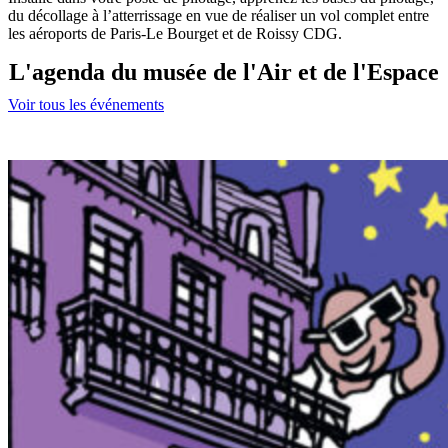
du décollage à l’atterrissage en vue de réaliser un vol complet entre
les aéroports de Paris-Le Bourget et de Roissy CDG.
L'agenda du musée de l'Air et de l'Espace
Voir tous les événements