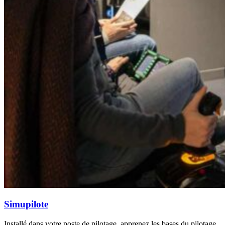
Simupilote
Installé dans votre poste de pilotage, apprenez les bases du pilotage,