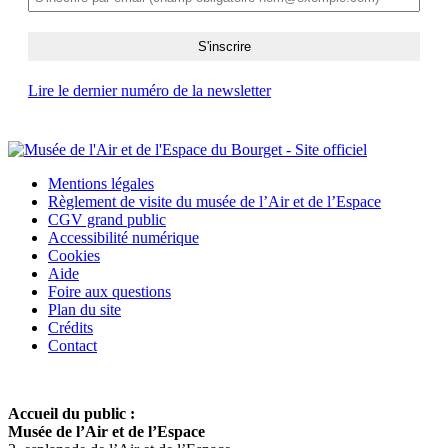
Lire le dernier numéro de la newsletter
Mentions légales
Règlement de visite du musée de l’Air et de l’Espace
CGV grand public
Accessibilité numérique
Cookies
Aide
Foire aux questions
Plan du site
Crédits
Contact
Accueil du public :
Musée de l’Air et de l’Espace