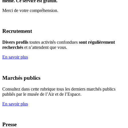
même. Ce service est gratuit.
Merci de votre compréhension.
Recrutement
Divers profils
toutes activités confondues
sont régulièrement
recherchés
et n’attendent que vous.
En savoir plus
Marchés publics
Consultez dans cette rubrique tous les derniers marchés publics
publiés par le musée de l’Air et de l’Espace.
En savoir plus
Presse