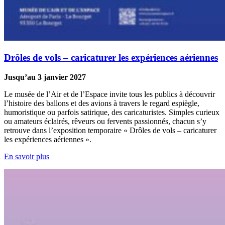
Drôles de vols – caricaturer les expériences aériennes
Jusqu’au 3 janvier 2027
Le musée de l’Air et de l’Espace invite tous les publics à découvrir
l’histoire des ballons et des avions à travers le regard espiègle,
humoristique ou parfois satirique, des caricaturistes. Simples curieux
ou amateurs éclairés, rêveurs ou fervents passionnés, chacun s’y
retrouve dans l’exposition temporaire « Drôles de vols – caricaturer
les expériences aériennes ».
En savoir plus