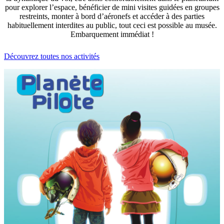
pour explorer l’espace, bénéficier de mini visites guidées en groupes
restreints, monter à bord d’aéronefs et accéder à des parties
habituellement interdites au public, tout ceci est possible au musée.
Embarquement immédiat !
Découvrez toutes nos activités