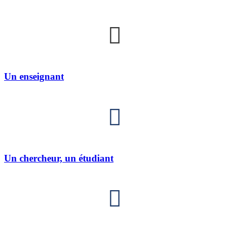
Un enseignant
Un chercheur, un étudiant