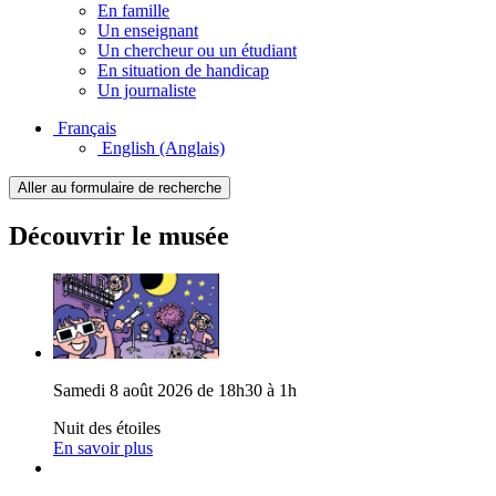
En famille
Un enseignant
Un chercheur ou un étudiant
En situation de handicap
Un journaliste
Français
English
(Anglais)
Aller au formulaire de recherche
Découvrir le musée
Samedi 8 août 2026 de 18h30 à 1h
Nuit des étoiles
En savoir plus