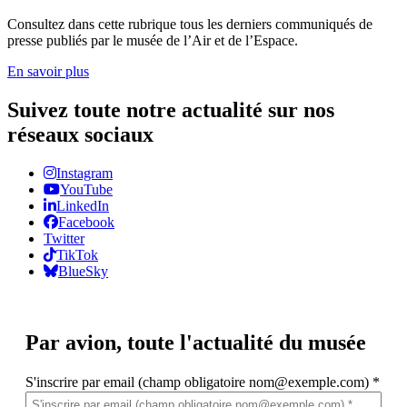
Consultez dans cette rubrique tous les derniers communiqués de
presse publiés par le musée de l’Air et de l’Espace.
En savoir plus
Suivez toute notre actualité sur nos
réseaux sociaux
Instagram
YouTube
LinkedIn
Facebook
Twitter
TikTok
BlueSky
Par avion,
toute l'actualité du musée
S'inscrire par email (champ obligatoire nom@exemple.com)
*