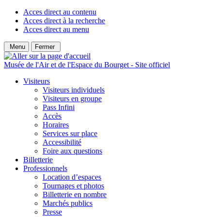
Acces direct au contenu
Acces direct à la recherche
Acces direct au menu
Menu
Fermer
Musée de l'Air et de l'Espace du Bourget - Site officiel
Visiteurs
Visiteurs individuels
Visiteurs en groupe
Pass Infini
Accès
Horaires
Services sur place
Accessibilité
Foire aux questions
Billetterie
Professionnels
Location d’espaces
Tournages et photos
Billetterie en nombre
Marchés publics
Presse