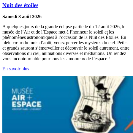
Nuit des étoiles
Samedi 8 août 2026
A quelques jours de la grande éclipse partielle du 12 août 2026, le
musée de l’Air et de l’Espace met à l’honneur le soleil et les
phénomènes astronomiques à l’occasion de la Nuit des Étoiles. En
plein cœur du mois d’août, venez percer les mystères du ciel. Petits
et grands sauront s’émerveiller et découvrir le soleil autrement, entre
observations du ciel, animations diverses et médiations. Un rendez-
vous incontournable pour tous les amoureux de l’espace !
En savoir plus