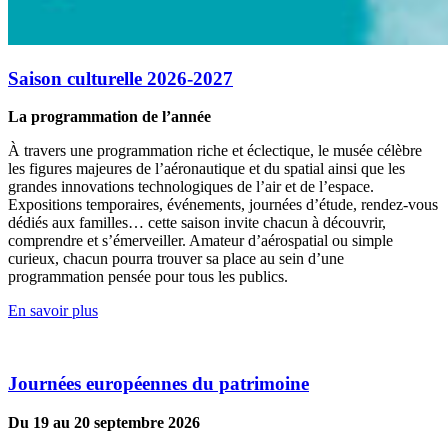
Saison culturelle 2026-2027
La programmation de l’année
À travers une programmation riche et éclectique, le musée célèbre
les figures majeures de l’aéronautique et du spatial ainsi que les
grandes innovations technologiques de l’air et de l’espace.
Expositions temporaires, événements, journées d’étude, rendez-vous
dédiés aux familles… cette saison invite chacun à découvrir,
comprendre et s’émerveiller. Amateur d’aérospatial ou simple
curieux, chacun pourra trouver sa place au sein d’une
programmation pensée pour tous les publics.
En savoir plus
Journées européennes du patrimoine
Du 19 au 20 septembre 2026